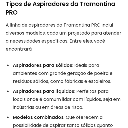
Tipos de Aspiradores da Tramontina
PRO
A linha de aspiradores da Tramontina PRO inclui
diversos modelos, cada um projetado para atender
a necessidades específicas. Entre eles, você
encontrará:
Aspiradores para sólidos
: Ideais para
ambientes com grande geração de poeira e
resíduos sólidos, como fábricas e estaleiros.
Aspiradores para líquidos
: Perfeitos para
locais onde é comum lidar com líquidos, seja em
indústrias ou em áreas de risco.
Modelos combinados
: Que oferecem a
possibilidade de aspirar tanto sólidos quanto