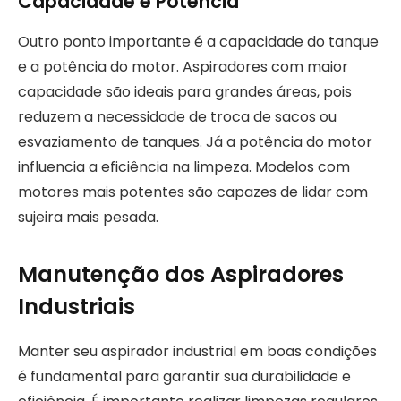
Capacidade e Potência
Outro ponto importante é a capacidade do tanque
e a potência do motor. Aspiradores com maior
capacidade são ideais para grandes áreas, pois
reduzem a necessidade de troca de sacos ou
esvaziamento de tanques. Já a potência do motor
influencia a eficiência na limpeza. Modelos com
motores mais potentes são capazes de lidar com
sujeira mais pesada.
Manutenção dos Aspiradores
Industriais
Manter seu aspirador industrial em boas condições
é fundamental para garantir sua durabilidade e