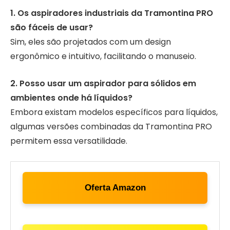
1. Os aspiradores industriais da Tramontina PRO
são fáceis de usar?
Sim, eles são projetados com um design
ergonômico e intuitivo, facilitando o manuseio.
2. Posso usar um aspirador para sólidos em
ambientes onde há líquidos?
Embora existam modelos específicos para líquidos,
algumas versões combinadas da Tramontina PRO
permitem essa versatilidade.
Oferta Amazon