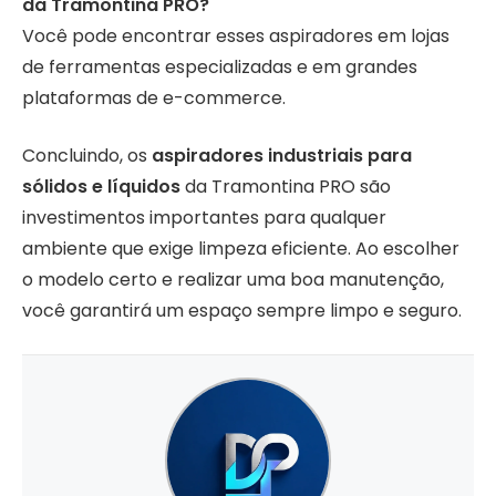
da Tramontina PRO?
Você pode encontrar esses aspiradores em lojas
de ferramentas especializadas e em grandes
plataformas de e-commerce.
Concluindo, os
aspiradores industriais para
sólidos e líquidos
da Tramontina PRO são
investimentos importantes para qualquer
ambiente que exige limpeza eficiente. Ao escolher
o modelo certo e realizar uma boa manutenção,
você garantirá um espaço sempre limpo e seguro.