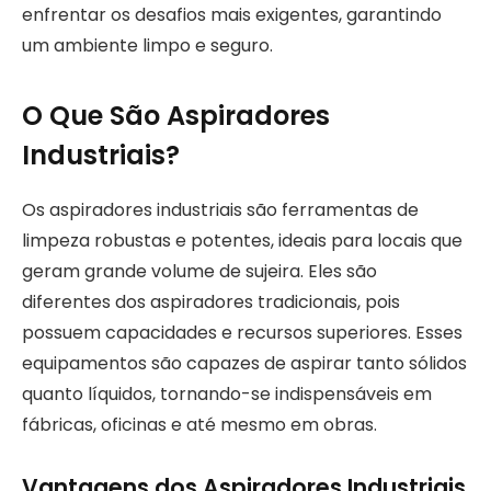
enfrentar os desafios mais exigentes, garantindo
um ambiente limpo e seguro.
O Que São Aspiradores
Industriais?
Os aspiradores industriais são ferramentas de
limpeza robustas e potentes, ideais para locais que
geram grande volume de sujeira. Eles são
diferentes dos aspiradores tradicionais, pois
possuem capacidades e recursos superiores. Esses
equipamentos são capazes de aspirar tanto sólidos
quanto líquidos, tornando-se indispensáveis em
fábricas, oficinas e até mesmo em obras.
Vantagens dos Aspiradores Industriais