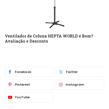
Ventilador de Coluna HEPTA WORLD é Bom?
Avaliação e Desconto
Facebook
Twitter
Pinterest
Instagram
YouTube