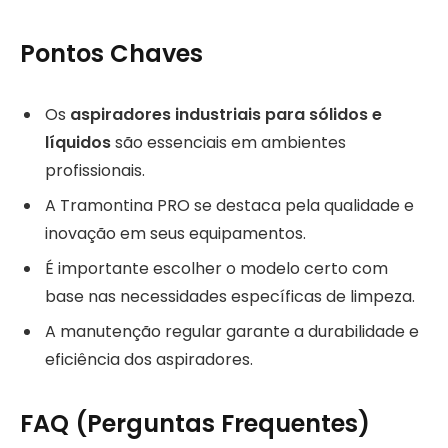
Pontos Chaves
Os
aspiradores industriais para sólidos e
líquidos
são essenciais em ambientes
profissionais.
A Tramontina PRO se destaca pela qualidade e
inovação em seus equipamentos.
É importante escolher o modelo certo com
base nas necessidades específicas de limpeza.
A manutenção regular garante a durabilidade e
eficiência dos aspiradores.
FAQ (Perguntas Frequentes)