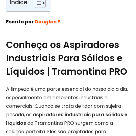
Índice
Escrito por
Douglas P
Conheça os Aspiradores
Industriais Para Sólidos e
Líquidos | Tramontina PRO
A limpeza é uma parte essencial do nosso dia a dia,
especialmente em ambientes industriais e
comerciais. Quando se trata de lidar com sujeira
pesada, os
aspiradores industriais para sólidos e
líquidos
da Tramontina PRO surgem como a
solução perfeita. Eles são projetados para