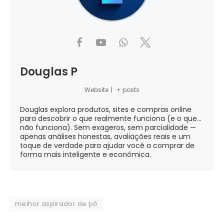
Douglas P
Website
|
+ posts
Douglas explora produtos, sites e compras online
para descobrir o que realmente funciona (e o que...
não funciona). Sem exageros, sem parcialidade —
apenas análises honestas, avaliações reais e um
toque de verdade para ajudar você a comprar de
forma mais inteligente e econômica.
melhor aspirador de pó