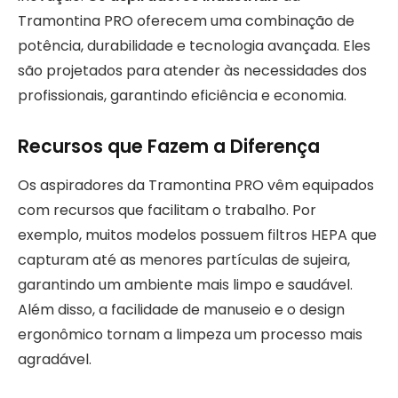
Tramontina PRO oferecem uma combinação de
potência, durabilidade e tecnologia avançada. Eles
são projetados para atender às necessidades dos
profissionais, garantindo eficiência e economia.
Recursos que Fazem a Diferença
Os aspiradores da Tramontina PRO vêm equipados
com recursos que facilitam o trabalho. Por
exemplo, muitos modelos possuem filtros HEPA que
capturam até as menores partículas de sujeira,
garantindo um ambiente mais limpo e saudável.
Além disso, a facilidade de manuseio e o design
ergonômico tornam a limpeza um processo mais
agradável.