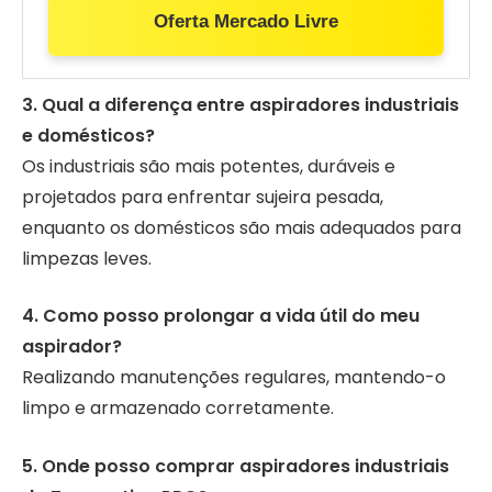
Oferta Mercado Livre
3. Qual a diferença entre aspiradores industriais
e domésticos?
Os industriais são mais potentes, duráveis e
projetados para enfrentar sujeira pesada,
enquanto os domésticos são mais adequados para
limpezas leves.
4. Como posso prolongar a vida útil do meu
aspirador?
Realizando manutenções regulares, mantendo-o
limpo e armazenado corretamente.
5. Onde posso comprar aspiradores industriais