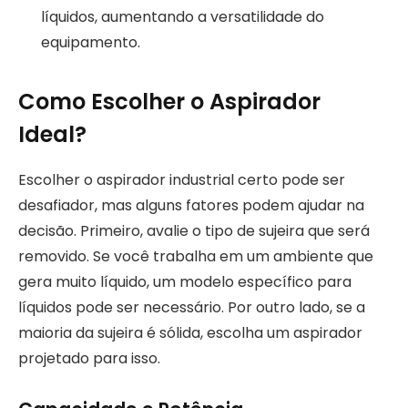
líquidos, aumentando a versatilidade do
equipamento.
Como Escolher o Aspirador
Ideal?
Escolher o aspirador industrial certo pode ser
desafiador, mas alguns fatores podem ajudar na
decisão. Primeiro, avalie o tipo de sujeira que será
removido. Se você trabalha em um ambiente que
gera muito líquido, um modelo específico para
líquidos pode ser necessário. Por outro lado, se a
maioria da sujeira é sólida, escolha um aspirador
projetado para isso.