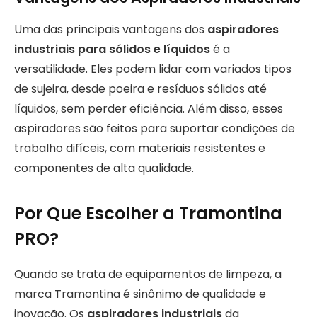
Uma das principais vantagens dos
aspiradores
industriais para sólidos e líquidos
é a
versatilidade. Eles podem lidar com variados tipos
de sujeira, desde poeira e resíduos sólidos até
líquidos, sem perder eficiência. Além disso, esses
aspiradores são feitos para suportar condições de
trabalho difíceis, com materiais resistentes e
componentes de alta qualidade.
Por Que Escolher a Tramontina
PRO?
Quando se trata de equipamentos de limpeza, a
marca Tramontina é sinônimo de qualidade e
inovação. Os
aspiradores industriais
da