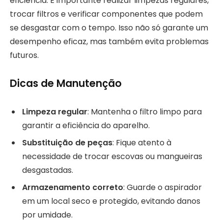
eficiência. É importante realizar limpezas regulares,
trocar filtros e verificar componentes que podem
se desgastar com o tempo. Isso não só garante um
desempenho eficaz, mas também evita problemas
futuros.
Dicas de Manutenção
Limpeza regular
: Mantenha o filtro limpo para
garantir a eficiência do aparelho.
Substituição de peças
: Fique atento à
necessidade de trocar escovas ou mangueiras
desgastadas.
Armazenamento correto
: Guarde o aspirador
em um local seco e protegido, evitando danos
por umidade.