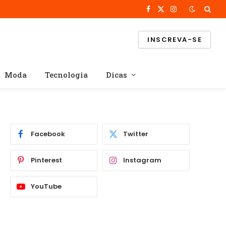
Facebook
X
Instagram
(Twitter)
INSCREVA-SE
Moda
Tecnologia
Dicas
Facebook
Twitter
Pinterest
Instagram
YouTube