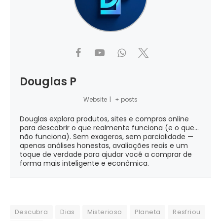
Douglas P
Website
|
+ posts
Douglas explora produtos, sites e compras online
para descobrir o que realmente funciona (e o que...
não funciona). Sem exageros, sem parcialidade —
apenas análises honestas, avaliações reais e um
toque de verdade para ajudar você a comprar de
forma mais inteligente e econômica.
Descubra
Dias
Misterioso
Planeta
Resfriou