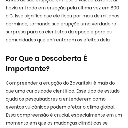
havia entrado em erupção pela última vez em 800
a.C. Isso significa que ele ficou por mais de mil anos
dormindo, tornando sua erupção uma verdadeira
surpresa para os cientistas da época e para as
comunidades que enfrentaram os efeitos dela.
Por Que a Descoberta É
Importante?
Compreender a erupção do Zavaritskii é mais do
que uma curiosidade científica. Esse tipo de estudo
ajuda os pesquisadores a entenderem como
eventos vulcânicos podem afetar o clima global.
Essa compreensão é crucial, especialmente em um
momento em que as mudanças climáticas se