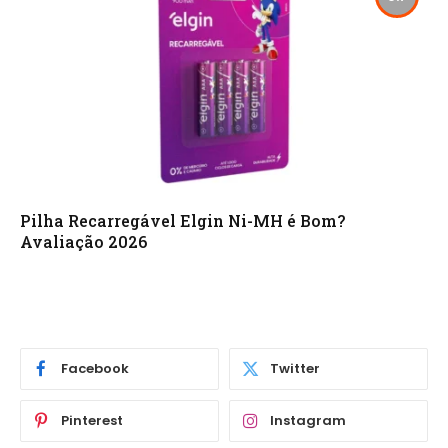
Pilha Recarregável Elgin Ni-MH é Bom?
Avaliação 2026
Facebook
Twitter
Pinterest
Instagram