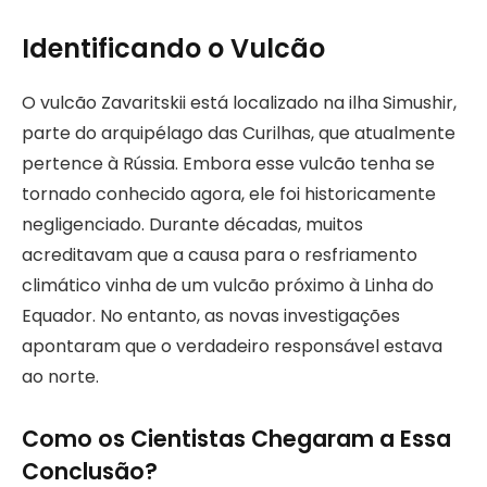
Identificando o Vulcão
O vulcão Zavaritskii está localizado na ilha Simushir,
parte do arquipélago das Curilhas, que atualmente
pertence à Rússia. Embora esse vulcão tenha se
tornado conhecido agora, ele foi historicamente
negligenciado. Durante décadas, muitos
acreditavam que a causa para o resfriamento
climático vinha de um vulcão próximo à Linha do
Equador. No entanto, as novas investigações
apontaram que o verdadeiro responsável estava
ao norte.
Como os Cientistas Chegaram a Essa
Conclusão?