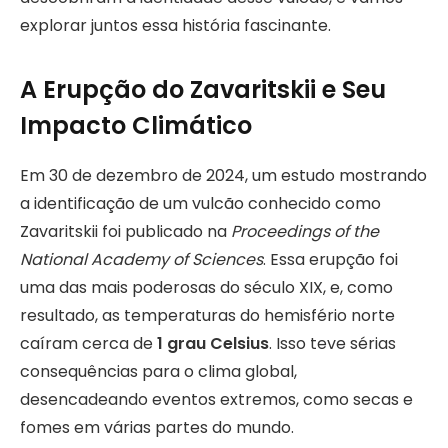
explorar juntos essa história fascinante.
A Erupção do Zavaritskii e Seu
Impacto Climático
Em 30 de dezembro de 2024, um estudo mostrando
a identificação de um vulcão conhecido como
Zavaritskii foi publicado na
Proceedings of the
National Academy of Sciences
. Essa erupção foi
uma das mais poderosas do século XIX, e, como
resultado, as temperaturas do hemisfério norte
caíram cerca de
1 grau Celsius
. Isso teve sérias
consequências para o clima global,
desencadeando eventos extremos, como secas e
fomes em várias partes do mundo.