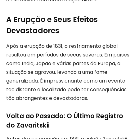
A Erupção e Seus Efeitos
Devastadores
Após a erupção de 1831, o resfriamento global
resultou em períodos de secas severas. Em países
como Índia, Japão e várias partes da Europa, a
situação se agravou, levando a uma fome
generalizada. É impressionante como um evento
tão distante e localizado pode ter consequências
tão abrangentes e devastadoras.
Volta ao Passado: O Último Registro
do Zavaritskii
Antes de sua erupção em 1831, o vulcão Zavaritskii