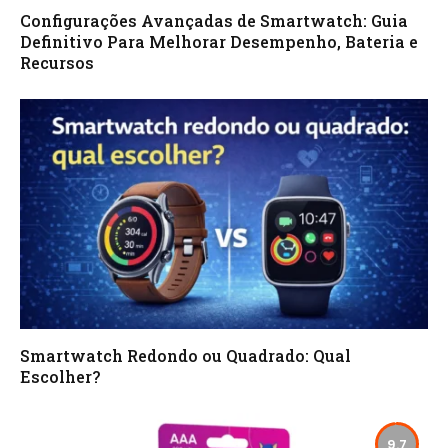
Configurações Avançadas de Smartwatch: Guia
Definitivo Para Melhorar Desempenho, Bateria e
Recursos
Smartwatch Redondo ou Quadrado: Qual
Escolher?
9.7