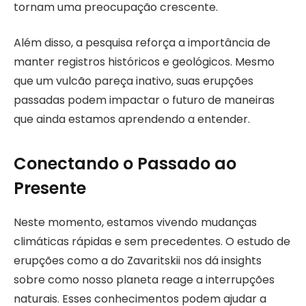
tornam uma preocupação crescente.
Além disso, a pesquisa reforça a importância de
manter registros históricos e geológicos. Mesmo
que um vulcão pareça inativo, suas erupções
passadas podem impactar o futuro de maneiras
que ainda estamos aprendendo a entender.
Conectando o Passado ao
Presente
Neste momento, estamos vivendo mudanças
climáticas rápidas e sem precedentes. O estudo de
erupções como a do Zavaritskii nos dá insights
sobre como nosso planeta reage a interrupções
naturais. Esses conhecimentos podem ajudar a