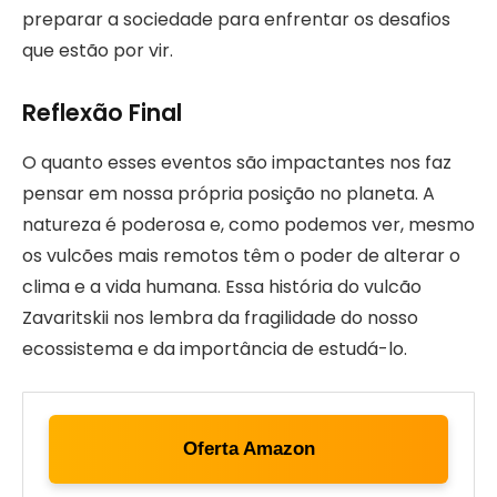
preparar a sociedade para enfrentar os desafios
que estão por vir.
Reflexão Final
O quanto esses eventos são impactantes nos faz
pensar em nossa própria posição no planeta. A
natureza é poderosa e, como podemos ver, mesmo
os vulcões mais remotos têm o poder de alterar o
clima e a vida humana. Essa história do vulcão
Zavaritskii nos lembra da fragilidade do nosso
ecossistema e da importância de estudá-lo.
Oferta Amazon