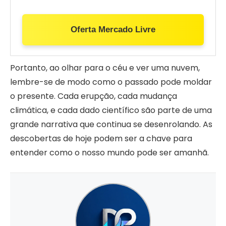
Oferta Mercado Livre
Portanto, ao olhar para o céu e ver uma nuvem,
lembre-se de modo como o passado pode moldar
o presente. Cada erupção, cada mudança
climática, e cada dado científico são parte de uma
grande narrativa que continua se desenrolando. As
descobertas de hoje podem ser a chave para
entender como o nosso mundo pode ser amanhã.