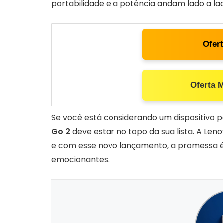
portabilidade e a potência andam lado a la
Ofer
Oferta 
Se você está considerando um dispositivo p
Go 2
deve estar no topo da sua lista. A Le
e com esse novo lançamento, a promessa é 
emocionantes.