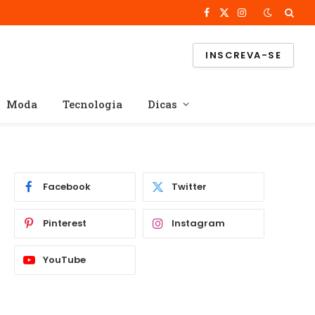
Facebook
X
Instagram
(Twitter)
INSCREVA-SE
Moda
Tecnologia
Dicas
Facebook
Twitter
Pinterest
Instagram
YouTube