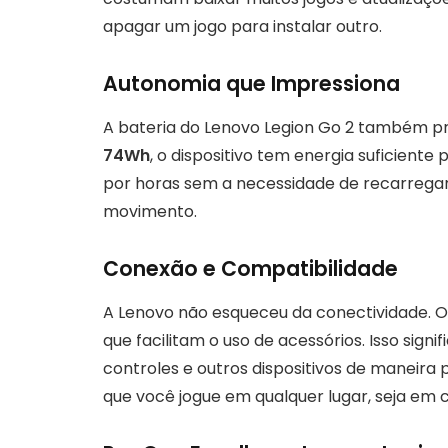
apagar um jogo para instalar outro.
Autonomia que Impressiona
A bateria do Lenovo Legion Go 2 também 
74Wh
, o dispositivo tem energia suficiente
por horas sem a necessidade de recarregar
movimento.
Conexão e Compatibilidade
A Lenovo não esqueceu da conectividade. 
que facilitam o uso de acessórios. Isso sign
controles e outros dispositivos de maneira 
que você jogue em qualquer lugar, seja em 