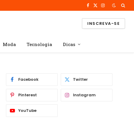
Facebook
X
Instagram
(Twitter)
INSCREVA-SE
Moda
Tecnologia
Dicas
Facebook
Twitter
Pinterest
Instagram
YouTube