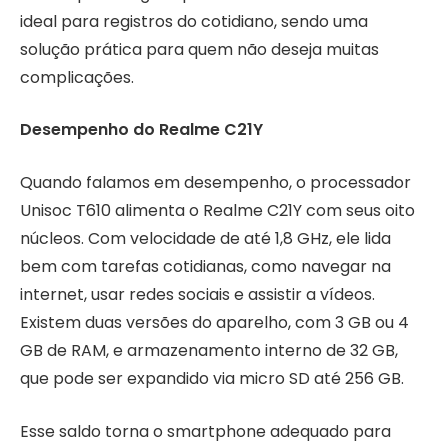
ideal para registros do cotidiano, sendo uma
solução prática para quem não deseja muitas
complicações.
Desempenho do Realme C21Y
Quando falamos em desempenho, o processador
Unisoc T610 alimenta o Realme C21Y com seus oito
núcleos. Com velocidade de até 1,8 GHz, ele lida
bem com tarefas cotidianas, como navegar na
internet, usar redes sociais e assistir a vídeos.
Existem duas versões do aparelho, com 3 GB ou 4
GB de RAM, e armazenamento interno de 32 GB,
que pode ser expandido via micro SD até 256 GB.
Esse saldo torna o smartphone adequado para