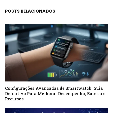
POSTS RELACIONADOS
Configurações Avançadas de Smartwatch: Guia
Definitivo Para Melhorar Desempenho, Bateria e
Recursos