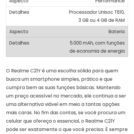
Performance
Processador Unisoc T610,
3 GB ou 4 GB de RAM
Bateria
5.000 mAh, com funções
de economia de energia
O Realme C21Y é uma escolha sólida para quem
busca um smartphone simples, prático e que
cumpra bem as suas funções básicas. Mantendo
um preço acessível no mercado, ele continua a ser
uma alternativa viável em meio a tantas opções
mais caras. No fim das contas, se você procura um
celular que ofereça o essencial, o Realme C21Y
pode ser exatamente o que você precisa. É sempre