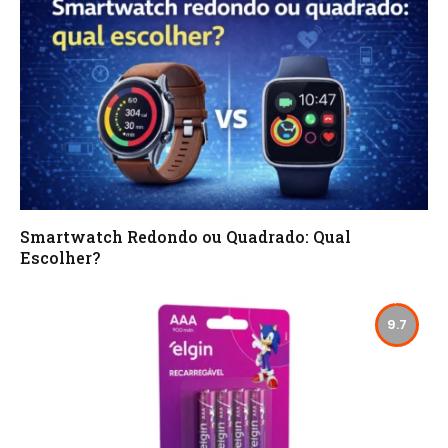
Smartwatch Redondo ou Quadrado: Qual
Escolher?
9.7