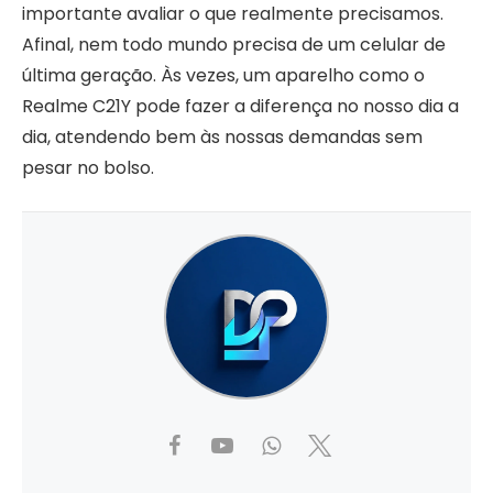
importante avaliar o que realmente precisamos.
Afinal, nem todo mundo precisa de um celular de
última geração. Às vezes, um aparelho como o
Realme C21Y pode fazer a diferença no nosso dia a
dia, atendendo bem às nossas demandas sem
pesar no bolso.