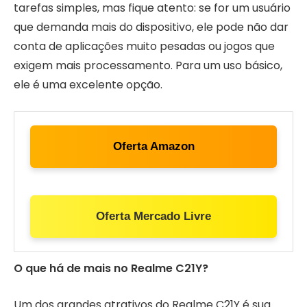
tarefas simples, mas fique atento: se for um usuário
que demanda mais do dispositivo, ele pode não dar
conta de aplicações muito pesadas ou jogos que
exigem mais processamento. Para um uso básico,
ele é uma excelente opção.
Oferta Amazon
Oferta Mercado Livre
O que há de mais no Realme C21Y?
Um dos grandes atrativos do Realme C21Y é sua