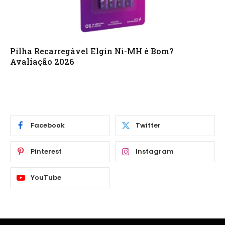
Pilha Recarregável Elgin Ni-MH é Bom?
Avaliação 2026
Facebook
Twitter
Pinterest
Instagram
YouTube