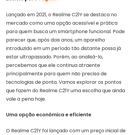
Lançado em 2021, o Realme C21Y se destaca no
mercado como uma opção acessível e prática
para quem busca um smartphone funcional. Pode
parecer que, após dois anos, um aparelho
introduzido em um período tão distante possa já
estar ultrapassado. Porém, ao analisá-lo,
percebemos que ele continua atraente
principalmente para quem não precisa de
tecnologias de ponta. Vamos explorar os pontos
que fazem do Realme C21Y uma escolha que ainda
vale a pena hoje.
Uma opção econômica e eficiente
O Realme C21Y foi lançado com um preço inicial de