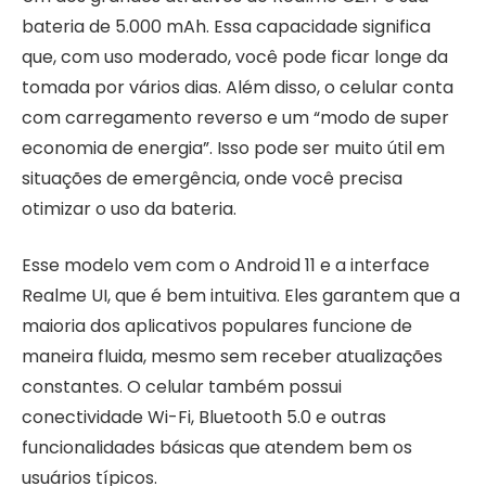
bateria de 5.000 mAh. Essa capacidade significa
que, com uso moderado, você pode ficar longe da
tomada por vários dias. Além disso, o celular conta
com carregamento reverso e um “modo de super
economia de energia”. Isso pode ser muito útil em
situações de emergência, onde você precisa
otimizar o uso da bateria.
Esse modelo vem com o Android 11 e a interface
Realme UI, que é bem intuitiva. Eles garantem que a
maioria dos aplicativos populares funcione de
maneira fluida, mesmo sem receber atualizações
constantes. O celular também possui
conectividade Wi-Fi, Bluetooth 5.0 e outras
funcionalidades básicas que atendem bem os
usuários típicos.