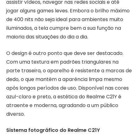
assistir vídeos, navegar nas redes sociais e até
jogar alguns games leves. Embora o brilho máximo
de 400 nits não seja ideal para ambientes muito
iluminados, a tela cumpre bem a sua função na
maioria das situações do dia a dia.
O design é outro ponto que deve ser destacado.
Com uma textura em padrões triangulares na
parte traseira, o aparelho é resistente a marcas de
dedo, o que mantém a aparência limpa mesmo
após longos períodos de uso. Disponível nas cores
azul-claro e preto, a estética do Realme C21Y é
atraente e moderna, agradando a um público
diverso.
Sistema fotográfico do Realme C21Y