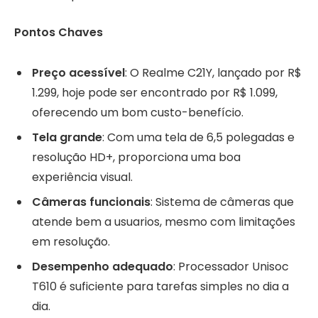
Pontos Chaves
Preço acessível
: O Realme C21Y, lançado por R$
1.299, hoje pode ser encontrado por R$ 1.099,
oferecendo um bom custo-benefício.
Tela grande
: Com uma tela de 6,5 polegadas e
resolução HD+, proporciona uma boa
experiência visual.
Câmeras funcionais
: Sistema de câmeras que
atende bem a usuarios, mesmo com limitações
em resolução.
Desempenho adequado
: Processador Unisoc
T610 é suficiente para tarefas simples no dia a
dia.