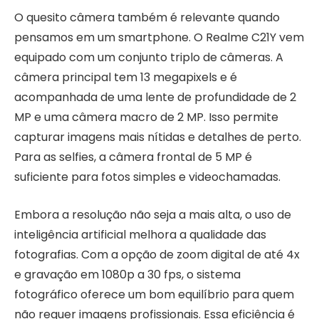
O quesito câmera também é relevante quando
pensamos em um smartphone. O Realme C21Y vem
equipado com um conjunto triplo de câmeras. A
câmera principal tem 13 megapixels e é
acompanhada de uma lente de profundidade de 2
MP e uma câmera macro de 2 MP. Isso permite
capturar imagens mais nítidas e detalhes de perto.
Para as selfies, a câmera frontal de 5 MP é
suficiente para fotos simples e videochamadas.
Embora a resolução não seja a mais alta, o uso de
inteligência artificial melhora a qualidade das
fotografias. Com a opção de zoom digital de até 4x
e gravação em 1080p a 30 fps, o sistema
fotográfico oferece um bom equilíbrio para quem
não requer imagens profissionais. Essa eficiência é