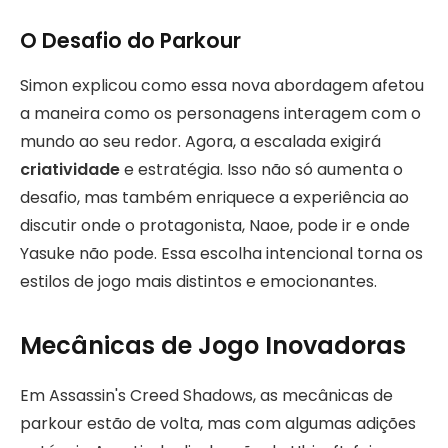
O Desafio do Parkour
Simon explicou como essa nova abordagem afetou
a maneira como os personagens interagem com o
mundo ao seu redor. Agora, a escalada exigirá
criatividade
e estratégia. Isso não só aumenta o
desafio, mas também enriquece a experiência ao
discutir onde o protagonista, Naoe, pode ir e onde
Yasuke não pode. Essa escolha intencional torna os
estilos de jogo mais distintos e emocionantes.
Mecânicas de Jogo Inovadoras
Em Assassin's Creed Shadows, as mecânicas de
parkour estão de volta, mas com algumas adições