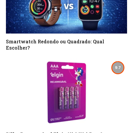
Smartwatch Redondo ou Quadrado: Qual
Escolher?
9.7