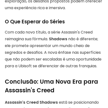
exploração, os desafios propostos podem oferecer
uma experiência rica e imersiva.
O Que Esperar do Séries
Com cada novo título, a série Assassin's Creed
reimagina sua fórmula.
Shadows
não é diferente;
ele promete apresentar um mundo cheio de
segredos e desafios. A nova ênfase nas superfícies
que não podem ser escaladas é uma oportunidade
para a Ubisoft se diferenciar de outras franquias.
Conclusão: Uma Nova Era para
Assassin's Creed
Assassin's Creed Shadows
está se posicionando