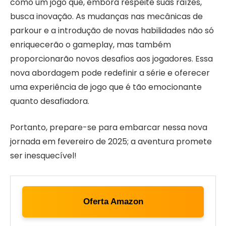
como um jogo que, embora respeite suas raízes,
busca inovação. As mudanças nas mecânicas de
parkour e a introdução de novas habilidades não só
enriquecerão o gameplay, mas também
proporcionarão novos desafios aos jogadores. Essa
nova abordagem pode redefinir a série e oferecer
uma experiência de jogo que é tão emocionante
quanto desafiadora.
Portanto, prepare-se para embarcar nessa nova
jornada em fevereiro de 2025; a aventura promete
ser inesquecível!
Oferta Amazon