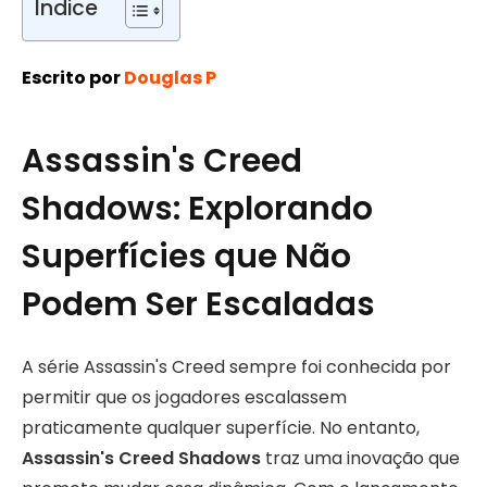
Índice
Escrito por
Douglas P
Assassin's Creed
Shadows: Explorando
Superfícies que Não
Podem Ser Escaladas
A série Assassin's Creed sempre foi conhecida por
permitir que os jogadores escalassem
praticamente qualquer superfície. No entanto,
Assassin's Creed Shadows
traz uma inovação que