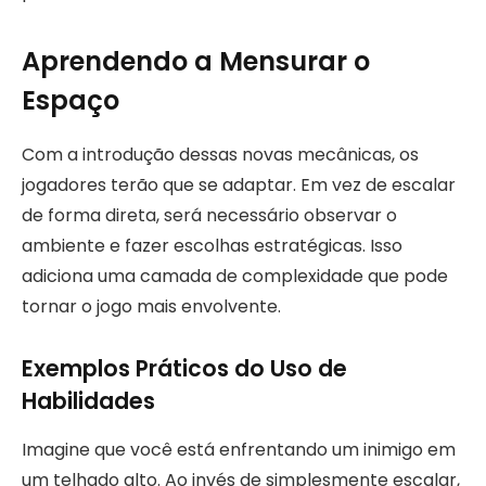
Aprendendo a Mensurar o
Espaço
Com a introdução dessas novas mecânicas, os
jogadores terão que se adaptar. Em vez de escalar
de forma direta, será necessário observar o
ambiente e fazer escolhas estratégicas. Isso
adiciona uma camada de complexidade que pode
tornar o jogo mais envolvente.
Exemplos Práticos do Uso de
Habilidades
Imagine que você está enfrentando um inimigo em
um telhado alto. Ao invés de simplesmente escalar,