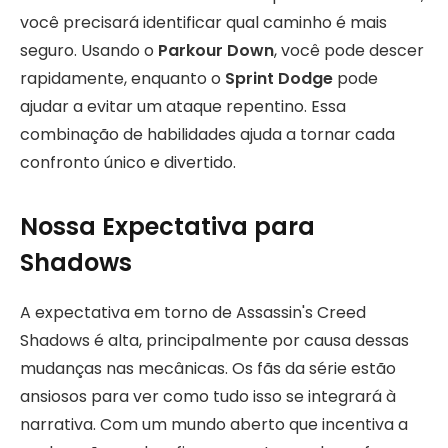
você precisará identificar qual caminho é mais
seguro. Usando o
Parkour Down
, você pode descer
rapidamente, enquanto o
Sprint Dodge
pode
ajudar a evitar um ataque repentino. Essa
combinação de habilidades ajuda a tornar cada
confronto único e divertido.
Nossa Expectativa para
Shadows
A expectativa em torno de Assassin's Creed
Shadows é alta, principalmente por causa dessas
mudanças nas mecânicas. Os fãs da série estão
ansiosos para ver como tudo isso se integrará à
narrativa. Com um mundo aberto que incentiva a