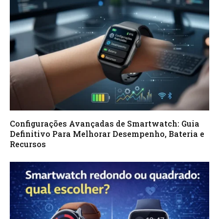
Configurações Avançadas de Smartwatch: Guia
Definitivo Para Melhorar Desempenho, Bateria e
Recursos