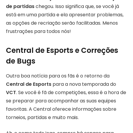
de partidas
chegou. Isso significa que, se você já
está em uma partida e ela apresentar problemas,
as opções de recriação serão facilitadas. Menos
frustrações para todos nós!
Central de Esports e Correções
de Bugs
Outra boa notícia para os fãs é o retorno da
Central de Esports
para a nova temporada do
VCT
. Se você é fã de competições, essa é a hora de
se preparar para acompanhar as suas equipes
favoritas. A Central oferece informações sobre
torneios, partidas e muito mais.