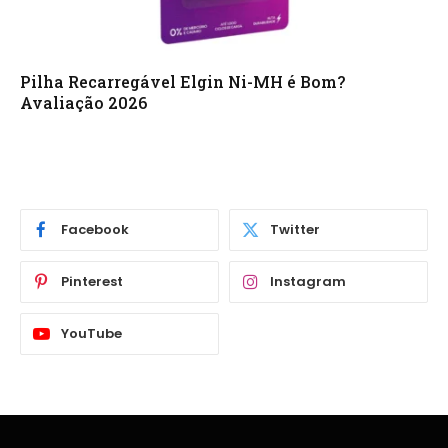
Pilha Recarregável Elgin Ni-MH é Bom?
Avaliação 2026
Facebook
Twitter
Pinterest
Instagram
YouTube