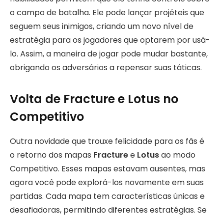
o campo de batalha. Ele pode lançar projéteis que
seguem seus inimigos, criando um novo nível de
estratégia para os jogadores que optarem por usá-
lo. Assim, a maneira de jogar pode mudar bastante,
obrigando os adversários a repensar suas táticas.
Volta de Fracture e Lotus no
Competitivo
Outra novidade que trouxe felicidade para os fãs é
o retorno dos mapas
Fracture
e
Lotus
ao modo
Competitivo. Esses mapas estavam ausentes, mas
agora você pode explorá-los novamente em suas
partidas. Cada mapa tem características únicas e
desafiadoras, permitindo diferentes estratégias. Se