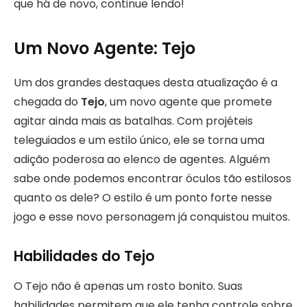
que há de novo, continue lendo!
Um Novo Agente: Tejo
Um dos grandes destaques desta atualização é a
chegada do
Tejo
, um novo agente que promete
agitar ainda mais as batalhas. Com projéteis
teleguiados e um estilo único, ele se torna uma
adição poderosa ao elenco de agentes. Alguém
sabe onde podemos encontrar óculos tão estilosos
quanto os dele? O estilo é um ponto forte nesse
jogo e esse novo personagem já conquistou muitos.
Habilidades do Tejo
O Tejo não é apenas um rosto bonito. Suas
habilidades permitem que ele tenha controle sobre