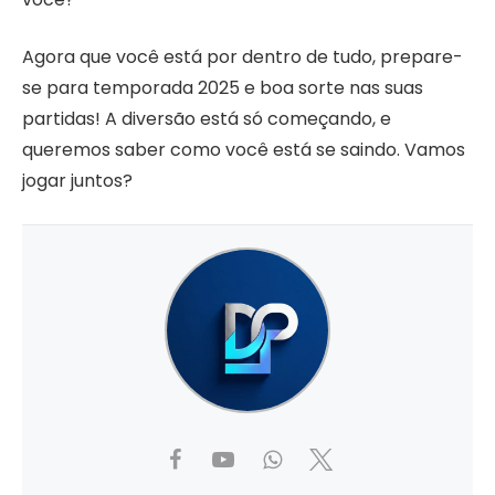
Agora que você está por dentro de tudo, prepare-
se para temporada 2025 e boa sorte nas suas
partidas! A diversão está só começando, e
queremos saber como você está se saindo. Vamos
jogar juntos?