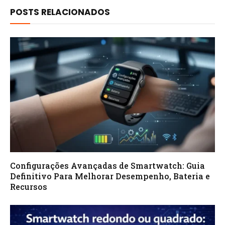
POSTS RELACIONADOS
Configurações Avançadas de Smartwatch: Guia
Definitivo Para Melhorar Desempenho, Bateria e
Recursos