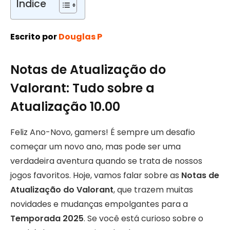
Índice
Escrito por
Douglas P
Notas de Atualização do
Valorant: Tudo sobre a
Atualização 10.00
Feliz Ano-Novo, gamers! É sempre um desafio
começar um novo ano, mas pode ser uma
verdadeira aventura quando se trata de nossos
jogos favoritos. Hoje, vamos falar sobre as
Notas de
Atualização do Valorant
, que trazem muitas
novidades e mudanças empolgantes para a
Temporada 2025
. Se você está curioso sobre o