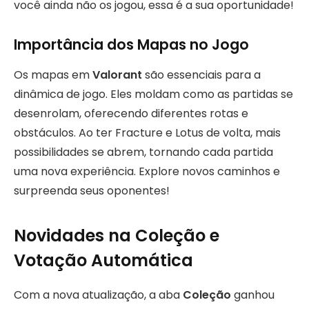
você ainda não os jogou, essa é a sua oportunidade!
Importância dos Mapas no Jogo
Os mapas em
Valorant
são essenciais para a
dinâmica de jogo. Eles moldam como as partidas se
desenrolam, oferecendo diferentes rotas e
obstáculos. Ao ter Fracture e Lotus de volta, mais
possibilidades se abrem, tornando cada partida
uma nova experiência. Explore novos caminhos e
surpreenda seus oponentes!
Novidades na Coleção e
Votação Automática
Com a nova atualização, a aba
Coleção
ganhou