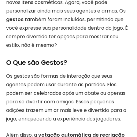
novos itens cosméticos. Agora, você pode
personalizar ainda mais seus agentes e armas. Os
gestos
também foram incluídos, permitindo que
você expresse sua personalidade dentro do jogo. É
sempre divertido ter opções para mostrar seu
estilo, não é mesmo?
O Que são Gestos?
Os gestos são formas de interação que seus
agentes podem usar durante as partidas. Eles
podem ser celebrados após um abate ou apenas
para se divertir com amigos. Essas pequenas
adições trazem um ar mais leve e divertido para o
jogo, enriquecendo a experiência dos jogadores.
Além disso, a
votação automática de recriação