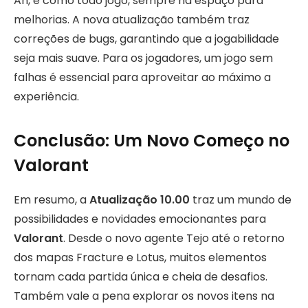
Ah, e como todo jogo, sempre há espaço para
melhorias. A nova atualização também traz
correções de bugs, garantindo que a jogabilidade
seja mais suave. Para os jogadores, um jogo sem
falhas é essencial para aproveitar ao máximo a
experiência.
Conclusão: Um Novo Começo no
Valorant
Em resumo, a
Atualização 10.00
traz um mundo de
possibilidades e novidades emocionantes para
Valorant
. Desde o novo agente Tejo até o retorno
dos mapas Fracture e Lotus, muitos elementos
tornam cada partida única e cheia de desafios.
Também vale a pena explorar os novos itens na