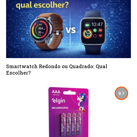
Smartwatch Redondo ou Quadrado: Qual
Escolher?
9.7