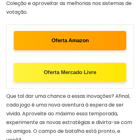
Coleção e aproveitar as melhorias nos sistemas de
votação.
Oferta Amazon
Oferta Mercado Livre
Que tal dar uma chance a essas inovações? Afinal,
cada jogo é uma nova aventura à espera de ser
vivida. Aproveite ao máximo essa temporada,
experimente as novas estratégias e divirta-se com
os amigos. O campo de batalha está pronto, e
você?