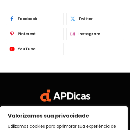
Facebook
Twitter
Pinterest
Instagram
YouTube
Valorizamos sua privacidade
Facebook
X
Instagram
Pinterest
Vimeo
YouTube
(Twitter)
Utilizamos cookies para aprimorar sua experiência de