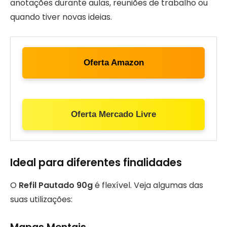
anotações durante aulas, reuniões de trabalho ou
quando tiver novas ideias.
Oferta Amazon
Oferta Mercado Livre
Ideal para diferentes finalidades
O
Refil Pautado 90g
é flexível. Veja algumas das
suas utilizações: