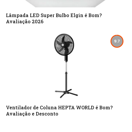
Lâmpada LED Super Bulbo Elgin é Bom?
Avaliação 2026
9.7
Ventilador de Coluna HEPTA WORLD é Bom?
Avaliação e Desconto