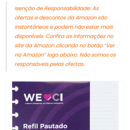
Isenção de Responsabilidade: As
ofertas e descontos da Amazon são
instantâneas e podem não estar mais
disponíveis. Confira as informações no
site da Amazon clicando no botão “Ver
na Amazon” logo abaixo. Não somos os
responsáveis pelas ofertas.