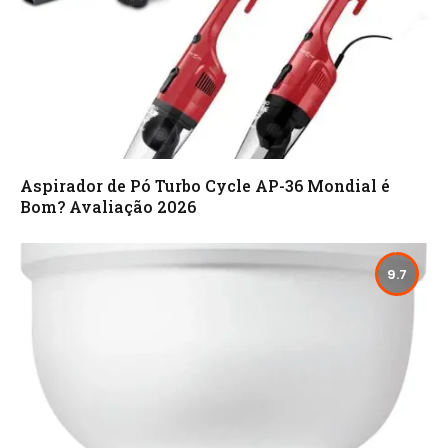
Aspirador de Pó Turbo Cycle AP-36 Mondial é
Bom? Avaliação 2026
9.7