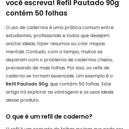
você escreva! Refil Pautado 90g
contém 50 folhas
O uso de cadernos é uma prática comum entre
estudantes, profissionais e todos que desejam
anotar ideias, fazer resumos ou criar mapas
mentais. Contudo, com o tempo, muitos se
deparam com o problema de cadernos cheios,
precisando de mais folhas. Por isso, os refis de
caderno se tornam essenciais. Um exemplo é o
Refil Pautado 90g
, que contém 50 folhas. Este
artigo irá explorar as vantagens e os usos ideais
desse produto.
O que é um refil de caderno?