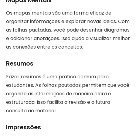
Mapas Mentais
Os mapas mentais são uma forma eficaz de
organizar informações e explorar novas ideias. Com
as folhas pautadas, você pode desenhar diagramas
e adicionar anotações. Isso ajuda a visualizar melhor
as conexões entre os conceitos.
Resumos
Fazer resumos é uma prática comum para
estudantes. As folhas pautadas permitem que você
organize as informações de maneira clara e
estruturada. Isso facilita a revisão e a futura
consulta ao material.
Impressões