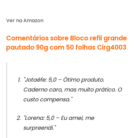
Ver na Amazon
Comentários sobre Bloco refil grande
pautado 90g com 50 folhas Cirg4003
"Jotaéfe: 5,0 – Ótimo produto.
Caderno caro, mas muito prático. O
custo compensa."
"Lorena: 5,0 – Eu amei, me
surpreendi."