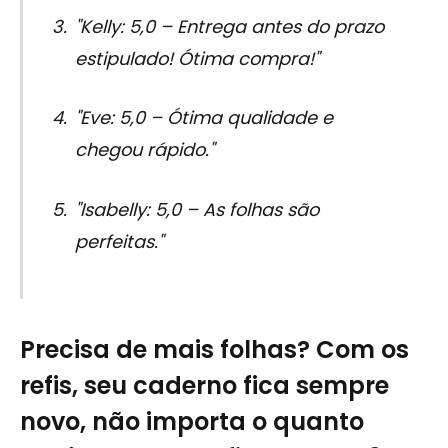
"Kelly: 5,0 – Entrega antes do prazo
estipulado! Ótima compra!"
"Eve: 5,0 – Ótima qualidade e
chegou rápido."
"Isabelly: 5,0 – As folhas são
perfeitas."
Precisa de mais folhas? Com os
refis, seu caderno fica sempre
novo, não importa o quanto