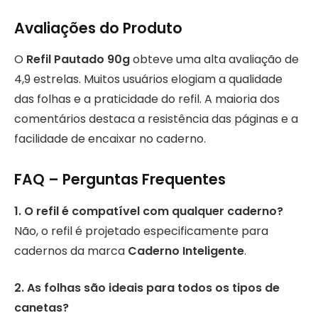
Avaliações do Produto
O
Refil Pautado 90g
obteve uma alta avaliação de
4,9 estrelas. Muitos usuários elogiam a qualidade
das folhas e a praticidade do refil. A maioria dos
comentários destaca a resistência das páginas e a
facilidade de encaixar no caderno.
FAQ – Perguntas Frequentes
1. O refil é compatível com qualquer caderno?
Não, o refil é projetado especificamente para
cadernos da marca
Caderno Inteligente
.
2. As folhas são ideais para todos os tipos de
canetas?