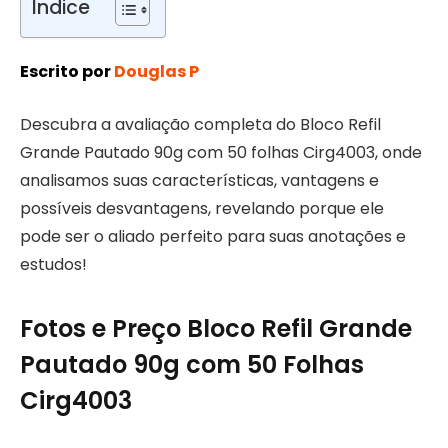
Índice
Escrito por
Douglas P
Descubra a avaliação completa do Bloco Refil
Grande Pautado 90g com 50 folhas Cirg4003, onde
analisamos suas características, vantagens e
possíveis desvantagens, revelando porque ele
pode ser o aliado perfeito para suas anotações e
estudos!
Fotos e Preço Bloco Refil Grande
Pautado 90g com 50 Folhas
Cirg4003