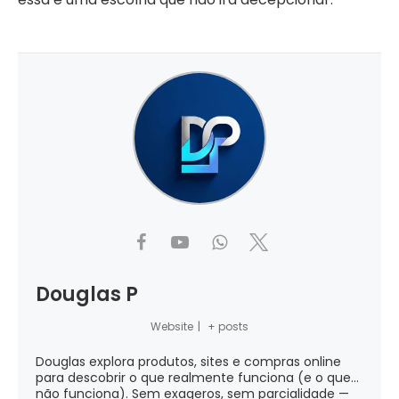
Douglas P
Website
|
+ posts
Douglas explora produtos, sites e compras online
para descobrir o que realmente funciona (e o que...
não funciona). Sem exageros, sem parcialidade —