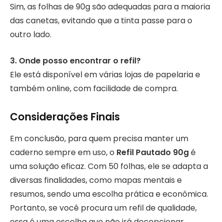
Sim, as folhas de 90g são adequadas para a maioria
das canetas, evitando que a tinta passe para o
outro lado.
3. Onde posso encontrar o refil?
Ele está disponível em várias lojas de papelaria e
também online, com facilidade de compra.
Considerações Finais
Em conclusão, para quem precisa manter um
caderno sempre em uso, o
Refil Pautado 90g
é
uma solução eficaz. Com 50 folhas, ele se adapta a
diversas finalidades, como mapas mentais e
resumos, sendo uma escolha prática e econômica.
Portanto, se você procura um refil de qualidade,
essa é uma escolha que não irá decepcionar.