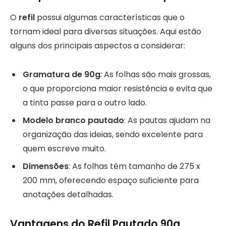
O
refil
possui algumas características que o
tornam ideal para diversas situações. Aqui estão
alguns dos principais aspectos a considerar:
Gramatura de 90g
: As folhas são mais grossas,
o que proporciona maior resistência e evita que
a tinta passe para o outro lado.
Modelo branco pautado
: As pautas ajudam na
organização das ideias, sendo excelente para
quem escreve muito.
Dimensões
: As folhas têm tamanho de 275 x
200 mm, oferecendo espaço suficiente para
anotações detalhadas.
Vantagens do Refil Pautado 90g