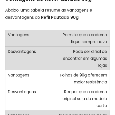
Abaixo, uma tabela resume as vantagens e
desvantagens do
Refil Pautado 90g
.
Permite que o caderno
fique sempre novo
Pode ser difícil de
encontrar em algumas
lojas
Folhas de 90g oferecem
maior resistência
Requer que o caderno
original seja do modelo
certo