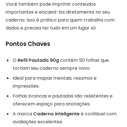
Você também pode imprimir conteúdos
importantes e encaixá-los diretamente no seu
caderno. Isso é prático para quem trabalha com
dados e precisa ter tudo em um lugar só.
Pontos Chaves
O
Refil Pautado 90g
contém 50 folhas que
tornam seu caderno sempre novo.
Ideal para mapas mentais, resumos e
impressões.
Folhas brancas e pautadas são resistentes e
oferecem espaço para anotações.
A marca
Caderno Inteligente
é confiável com
avaliações excelentes.