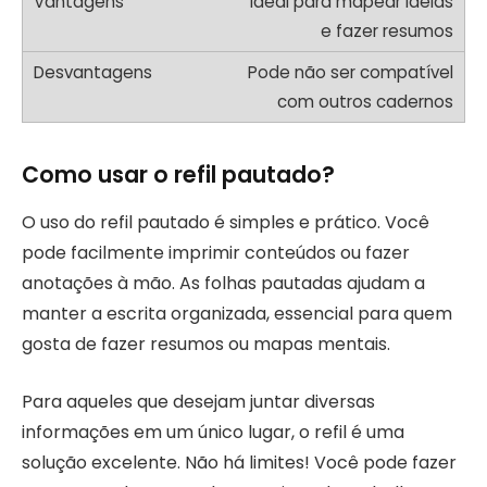
Ideal para mapear ideias
e fazer resumos
Pode não ser compatível
com outros cadernos
Como usar o refil pautado?
O uso do refil pautado é simples e prático. Você
pode facilmente imprimir conteúdos ou fazer
anotações à mão. As folhas pautadas ajudam a
manter a escrita organizada, essencial para quem
gosta de fazer resumos ou mapas mentais.
Para aqueles que desejam juntar diversas
informações em um único lugar, o refil é uma
solução excelente. Não há limites! Você pode fazer