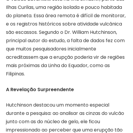
Ilhas Curilas, uma região isolada e pouco habitada
do planeta. Essa área remota é difícil de monitorar,
e os registros históricos sobre atividade vulcânica
são escassos. Segundo o Dr. William Hutchinson,
principal autor do estudo, a falta de dados fez com
que muitos pesquisadores inicialmente
acreditassem que a erupção poderia vir de regiões
mais próximas da Linha do Equador, como as
Filipinas.
A Revelação Surpreendente
Hutchinson destacou um momento especial
durante a pesquisa: ao analisar as cinzas do vulcão
junto com as do núcleo de gelo, ele ficou
impressionado ao perceber que uma erupção tão