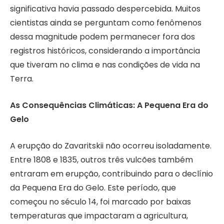
significativa havia passado despercebida. Muitos
cientistas ainda se perguntam como fenômenos
dessa magnitude podem permanecer fora dos
registros históricos, considerando a importância
que tiveram no clima e nas condições de vida na
Terra.
As Consequências Climáticas: A Pequena Era do
Gelo
A erupção do Zavaritskii não ocorreu isoladamente.
Entre 1808 e 1835, outros três vulcões também
entraram em erupção, contribuindo para o declínio
da Pequena Era do Gelo. Este período, que
começou no século 14, foi marcado por baixas
temperaturas que impactaram a agricultura,