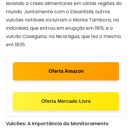
levando a crises alimentares em várias regiões do
mundo. Juntamente com o Zavaritskii, outros
vulcões notáveis incluíram o Monte Tambora, na
Indonésia, que entrou em erupção em 1815, e o
vulcão Coseguina, na Nicarágua, que fez o mesmo
em 1835.
Oferta Amazon
Oferta Mercado Livre
Vulcões: A Importância do Monitoramento