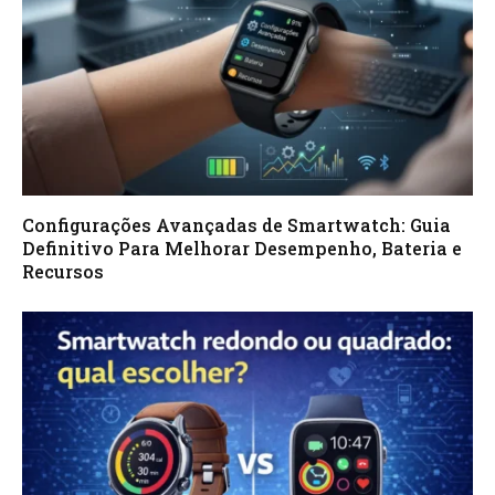
Configurações Avançadas de Smartwatch: Guia
Definitivo Para Melhorar Desempenho, Bateria e
Recursos