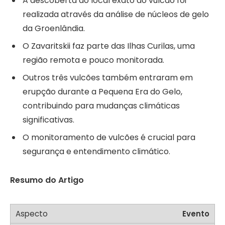
A descoberta do local exato do vulcão foi
realizada através da análise de núcleos de gelo
da Groenlândia.
O Zavaritskii faz parte das Ilhas Curilas, uma
região remota e pouco monitorada.
Outros três vulcões também entraram em
erupção durante a Pequena Era do Gelo,
contribuindo para mudanças climáticas
significativas.
O monitoramento de vulcões é crucial para
segurança e entendimento climático.
Resumo do Artigo
Evento