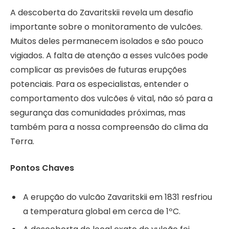
A descoberta do Zavaritskii revela um desafio
importante sobre o monitoramento de vulcões.
Muitos deles permanecem isolados e são pouco
vigiados. A falta de atenção a esses vulcões pode
complicar as previsões de futuras erupções
potenciais. Para os especialistas, entender o
comportamento dos vulcões é vital, não só para a
segurança das comunidades próximas, mas
também para a nossa compreensão do clima da
Terra.
Pontos Chaves
A erupção do vulcão Zavaritskii em 1831 resfriou
a temperatura global em cerca de 1ºC.