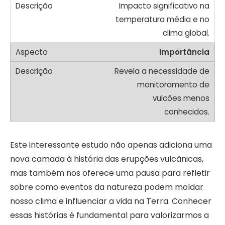
Impacto significativo na
temperatura média e no
clima global.
Importância
Revela a necessidade de
monitoramento de
vulcões menos
conhecidos.
Este interessante estudo não apenas adiciona uma
nova camada à história das erupções vulcânicas,
mas também nos oferece uma pausa para refletir
sobre como eventos da natureza podem moldar
nosso clima e influenciar a vida na Terra. Conhecer
essas histórias é fundamental para valorizarmos a