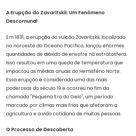
A Erupção do Zavaritskii: Um Fenômeno
Descomunal
Em 1831, a erupção do vulcão Zavaritskii, localizado
no noroeste do Oceano Pacífico, lançou enormes
quantidades de dióxido de enxofre na estratosfera.
Isso resultou em uma queda de temperatura que
impactou as médias anuais do Hemisfério Norte.
Essa erupção é considerada uma das mais
poderosas do século 19 e ocorreu no fim da
chamada "Pequena Era do Gelo", um período
marcado por climas mais frios que afetaram a
agricultura e a vida cotidiana de muitas pessoas.
O Processo de Descoberta