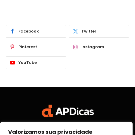
Facebook
Twitter
Pinterest
Instagram
YouTube
Valorizamos sua privacidade