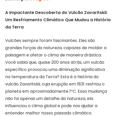
A Impactante Descoberta do Vulcão Zavaritskii:
Um Resfriamento Climático Que Mudou a História
da Terra
Vulcões sempre foram fascinantes. Eles são
grandes forças da natureza, capazes de moldar a
paisagem e afetar o clima de maneira drástica.
Você sabia que, quase 200 anos atrás, um vulcão
específico provocou uma diminuição significativa
na temperatura da Terra? Esta é a história do
vulcão Zavaritskii, cuja erupção em 1831 resfriou o
planeta em aproximadamente 1ºC. Essa mudança
não foi apenas um detalhe da natureza; ela
influenciou o clima global e pode nos ajudar a
entender melhor nosso passado climático.