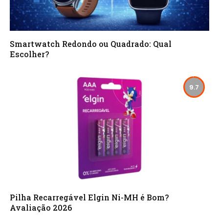
Smartwatch Redondo ou Quadrado: Qual
Escolher?
9.7
Pilha Recarregável Elgin Ni-MH é Bom?
Avaliação 2026