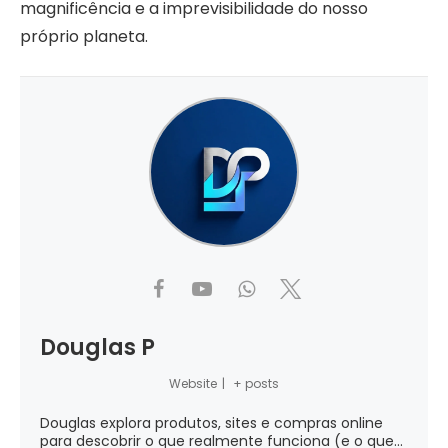
magnificência e a imprevisibilidade do nosso
próprio planeta.
Douglas P
Website
|
+ posts
Douglas explora produtos, sites e compras online
para descobrir o que realmente funciona (e o que...