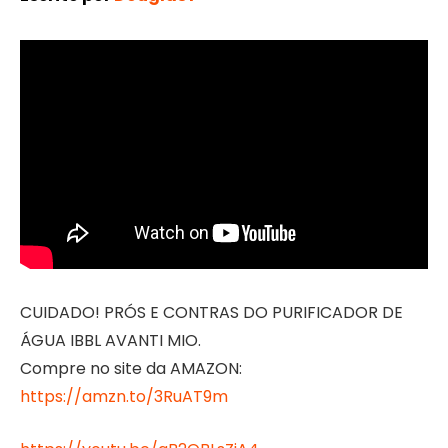
CUIDADO! PRÓS E CONTRAS DO PURIFICADOR DE
ÁGUA IBBL AVANTI MIO.
Compre no site da AMAZON:
https://amzn.to/3RuAT9m