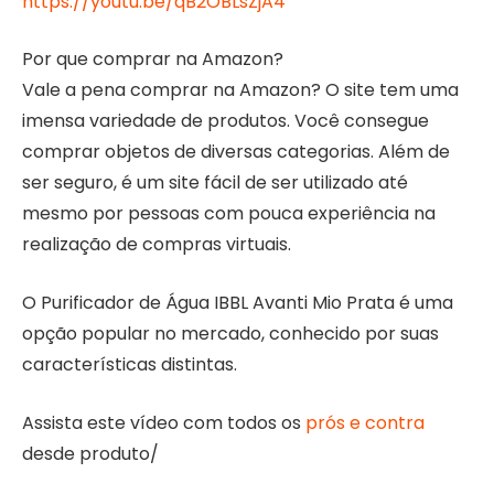
https://youtu.be/qB2OBLsZjA4
Por que comprar na Amazon?
Vale a pena comprar na Amazon? O site tem uma
imensa variedade de produtos. Você consegue
comprar objetos de diversas categorias. Além de
ser seguro, é um site fácil de ser utilizado até
mesmo por pessoas com pouca experiência na
realização de compras virtuais.
O Purificador de Água IBBL Avanti Mio Prata é uma
opção popular no mercado, conhecido por suas
características distintas.
Assista este vídeo com todos os
prós e contra
desde produto/