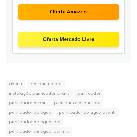
Oferta Amazon
Oferta Mercado Livre
avanti
ibbl purificador
instalação purificador avanti
purificador
purificador avanti
purificador avanti ibbl
purificador de água
purificador de água avanti
purificador de agua ibbl
purificador de água ibbl mio