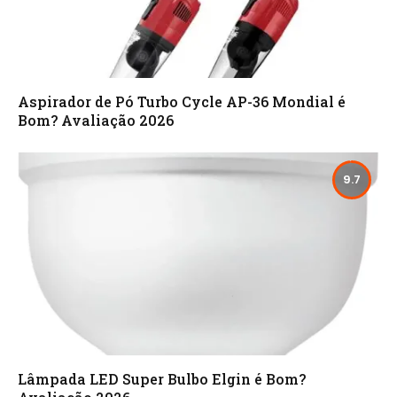
Aspirador de Pó Turbo Cycle AP-36 Mondial é
Bom? Avaliação 2026
9.7
Lâmpada LED Super Bulbo Elgin é Bom?