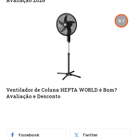
Avaliação 2026
9.7
Ventilador de Coluna HEPTA WORLD é Bom?
Avaliação e Desconto
Facebook
Twitter