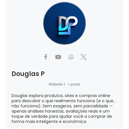
Douglas P
Website
|
+ posts
Douglas explora produtos, sites e compras online
para descobrir o que realmente funciona (e o que...
não funciona). Sem exageros, sem parcialidade —
apenas análises honestas, avaliações reais e um
toque de verdade para ajudar você a comprar de
forma mais inteligente e econômica.