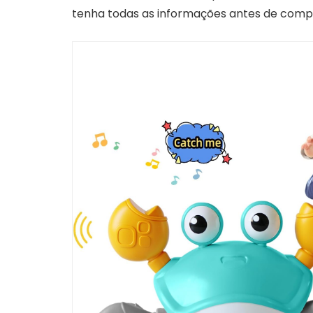
tenha todas as informações antes de compr