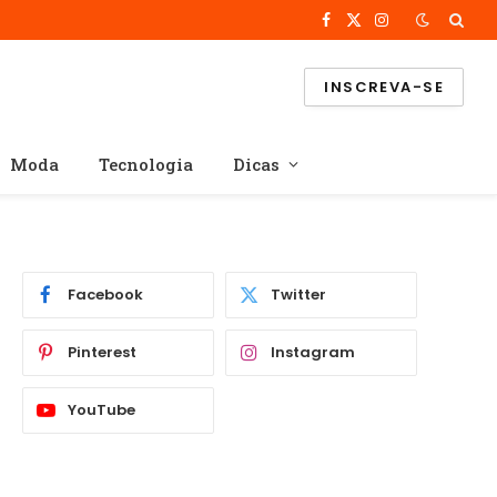
Facebook
X
Instagram
(Twitter)
INSCREVA-SE
Moda
Tecnologia
Dicas
Facebook
Twitter
Pinterest
Instagram
YouTube