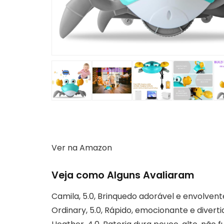
Ver na Amazon
Veja como Alguns Avaliaram
Camila, 5.0, Brinquedo adorável e envolven
Ordinary, 5.0, Rápido, emocionante e divert