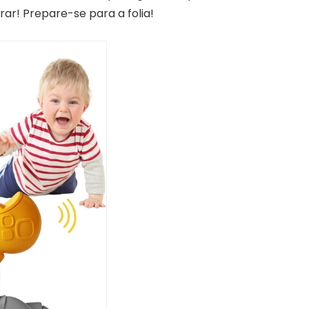
ar! Prepare-se para a folia!