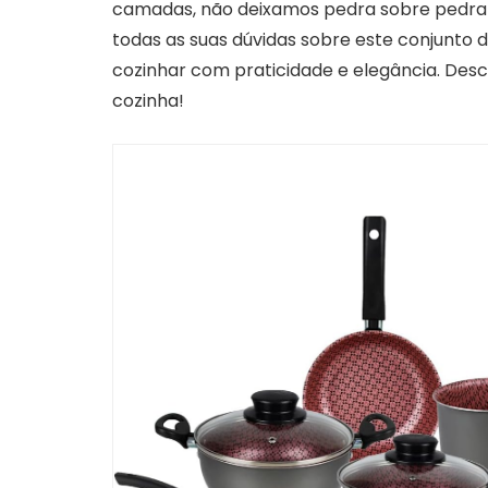
camadas, não deixamos pedra sobre pedra!
todas as suas dúvidas sobre este conjunto 
cozinhar com praticidade e elegância. Descu
cozinha!