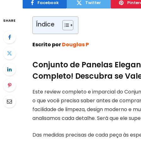
Facebook
Twitter
Pinter
SHARE
Índice
Escrito por
Douglas P
Conjunto de Panelas Elegan
Completo! Descubra se Vale
Este review completo e imparcial do Conju
o que você precisa saber antes de comprar
facilidade de limpeza, design moderno e mui
analisamos cada detalhe. Será que ele supe
Das medidas precisas de cada peça às espe