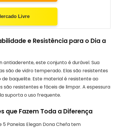
Mercado Livre
bilidade e Resistência para o Dia a
 antiaderente, este conjunto é durável. Sua
as são de vidro temperado. Elas são resistentes
 de baquelite. Este material é resistente ao
les são resistentes e fáceis de limpar. A espessura
la suporta o uso frequente.
es que Fazem Toda a Diferença
de 5 Panelas Elegan Dona Chefa tem