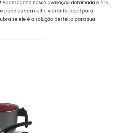
 Acompanhe nossa avaliação detalhada e tire
de panelas vermelho vibrante, ideal para
bra se ele é a solução perfeita para sua