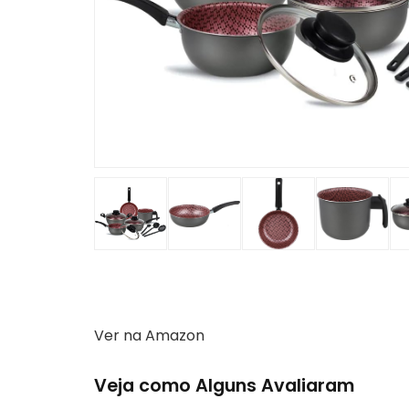
Ver na Amazon
Veja como Alguns Avaliaram