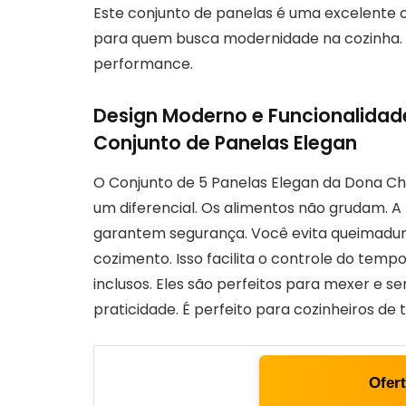
Este conjunto de panelas é uma excelente op
para quem busca modernidade na cozinha.
performance.
Design Moderno e Funcionalidade
Conjunto de Panelas Elegan
O Conjunto de 5 Panelas Elegan da Dona Ch
um diferencial. Os alimentos não grudam. A 
garantem segurança. Você evita queimadura
cozimento. Isso facilita o controle do tempo
inclusos. Eles são perfeitos para mexer e se
praticidade. É perfeito para cozinheiros de t
Ofer