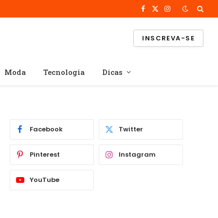
Facebook
X
Instagram
(Twitter)
INSCREVA-SE
Moda
Tecnologia
Dicas
Facebook
Twitter
Pinterest
Instagram
YouTube