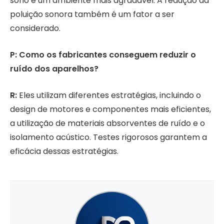
sono e um ambiente mais agradável. A redução da
poluição sonora também é um fator a ser
considerado.
P: Como os fabricantes conseguem reduzir o
ruído dos aparelhos?
R:
Eles utilizam diferentes estratégias, incluindo o
design de motores e componentes mais eficientes,
a utilização de materiais absorventes de ruído e o
isolamento acústico. Testes rigorosos garantem a
eficácia dessas estratégias.