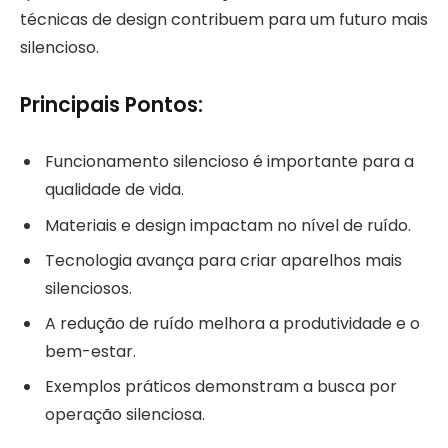
técnicas de design contribuem para um futuro mais
silencioso.
Principais Pontos:
Funcionamento silencioso é importante para a
qualidade de vida.
Materiais e design impactam no nível de ruído.
Tecnologia avança para criar aparelhos mais
silenciosos.
A redução de ruído melhora a produtividade e o
bem-estar.
Exemplos práticos demonstram a busca por
operação silenciosa.