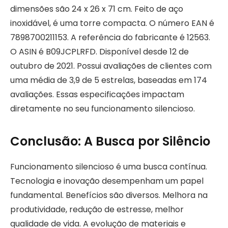
dimensões são 24 x 26 x 71 cm. Feito de aço
inoxidável, é uma torre compacta. O número EAN é
7898700211153. A referência do fabricante é 12563.
O ASIN é B09JCPLRFD. Disponível desde 12 de
outubro de 2021. Possui avaliações de clientes com
uma média de 3,9 de 5 estrelas, baseadas em 174
avaliações. Essas especificações impactam
diretamente no seu funcionamento silencioso.
Conclusão: A Busca por Silêncio
Funcionamento silencioso é uma busca contínua.
Tecnologia e inovação desempenham um papel
fundamental. Benefícios são diversos. Melhora na
produtividade, redução de estresse, melhor
qualidade de vida. A evolução de materiais e