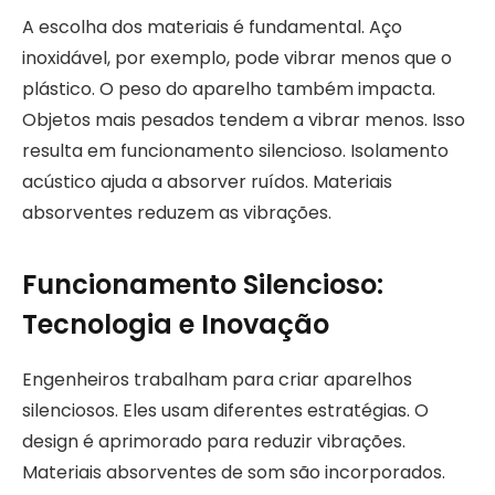
A escolha dos materiais é fundamental. Aço
inoxidável, por exemplo, pode vibrar menos que o
plástico. O peso do aparelho também impacta.
Objetos mais pesados tendem a vibrar menos. Isso
resulta em funcionamento silencioso. Isolamento
acústico ajuda a absorver ruídos. Materiais
absorventes reduzem as vibrações.
Funcionamento Silencioso:
Tecnologia e Inovação
Engenheiros trabalham para criar aparelhos
silenciosos. Eles usam diferentes estratégias. O
design é aprimorado para reduzir vibrações.
Materiais absorventes de som são incorporados.