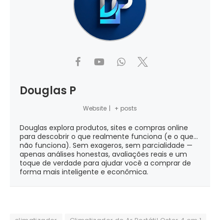
Douglas P
Website
|
+ posts
Douglas explora produtos, sites e compras online
para descobrir o que realmente funciona (e o que...
não funciona). Sem exageros, sem parcialidade —
apenas análises honestas, avaliações reais e um
toque de verdade para ajudar você a comprar de
forma mais inteligente e econômica.