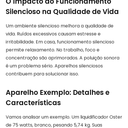
O Impacto do Funcionamento
Silencioso na Qualidade de Vida
Um ambiente silencioso melhora a qualidade de
vida. Ruídos excessivos causam estresse e
irritabilidade. Em casa, funcionamento silencioso
permite relaxamento. No trabalho, foco e
concentração são aprimorados. A poluição sonora
é um problema sério. Aparelhos silenciosos
contribuem para solucionar isso.
Aparelho Exemplo: Detalhes e
Características
Vamos analisar um exemplo. Um liquidificador Oster
de 75 watts, branco, pesando 5,74 kg. Suas