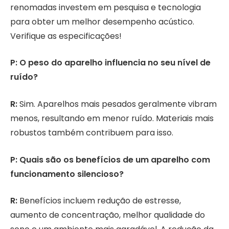
renomadas investem em pesquisa e tecnologia
para obter um melhor desempenho acústico.
Verifique as especificações!
P: O peso do aparelho influencia no seu nível de
ruído?
R:
Sim. Aparelhos mais pesados geralmente vibram
menos, resultando em menor ruído. Materiais mais
robustos também contribuem para isso.
P: Quais são os benefícios de um aparelho com
funcionamento silencioso?
R:
Benefícios incluem redução de estresse,
aumento de concentração, melhor qualidade do