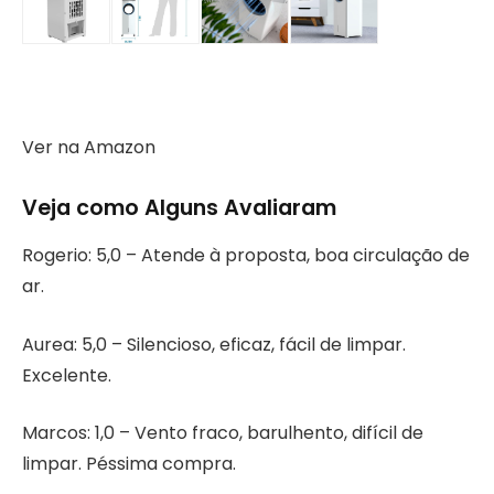
Ver na Amazon
Veja como Alguns Avaliaram
Rogerio: 5,0 – Atende à proposta, boa circulação de
ar.
Aurea: 5,0 – Silencioso, eficaz, fácil de limpar.
Excelente.
Marcos: 1,0 – Vento fraco, barulhento, difícil de
limpar. Péssima compra.