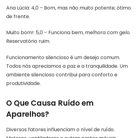
Ana Lúcia: 4,0 – Bom, mas não muito potente; ótimo
de frente.
Muito bom!: 5,0 – Funciona bem, melhora com gelo.
Reservatório ruim.
Funcionamento silencioso é um desejo comum.
Todos nós apreciamos a paz e a tranquilidade. Um
ambiente silencioso contribui para conforto e
produtividade.
O Que Causa Ruído em
Aparelhos?
Diversos fatores influenciam o nível de ruído.