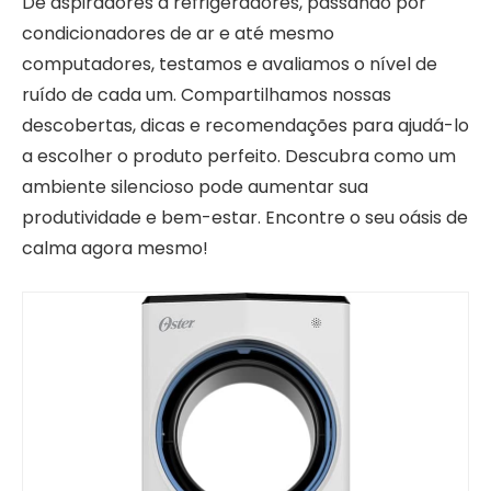
De aspiradores a refrigeradores, passando por
condicionadores de ar e até mesmo
computadores, testamos e avaliamos o nível de
ruído de cada um. Compartilhamos nossas
descobertas, dicas e recomendações para ajudá-lo
a escolher o produto perfeito. Descubra como um
ambiente silencioso pode aumentar sua
produtividade e bem-estar. Encontre o seu oásis de
calma agora mesmo!