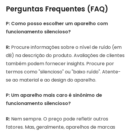
Perguntas Frequentes (FAQ)
P: Como posso escolher um aparelho com
funcionamento silencioso?
R:
Procure informações sobre o nível de ruído (em
dB) na descrição do produto. Avaliações de clientes
também podem fornecer insights. Procure por
termos como "silencioso" ou "baixo ruído". Atente-
se ao material e ao design do aparelho.
P: Um aparelho mais caro é sinônimo de
funcionamento silencioso?
R:
Nem sempre. O preço pode refletir outros
fatores. Mas, geralmente, aparelhos de marcas