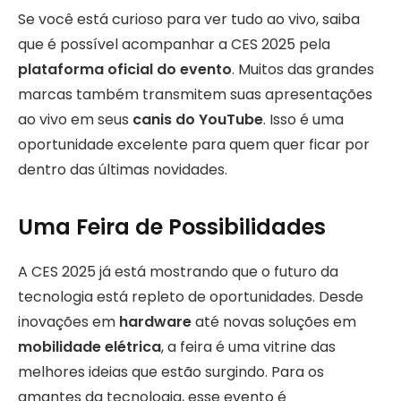
Se você está curioso para ver tudo ao vivo, saiba
que é possível acompanhar a CES 2025 pela
plataforma oficial do evento
. Muitos das grandes
marcas também transmitem suas apresentações
ao vivo em seus
canis do YouTube
. Isso é uma
oportunidade excelente para quem quer ficar por
dentro das últimas novidades.
Uma Feira de Possibilidades
A CES 2025 já está mostrando que o futuro da
tecnologia está repleto de oportunidades. Desde
inovações em
hardware
até novas soluções em
mobilidade elétrica
, a feira é uma vitrine das
melhores ideias que estão surgindo. Para os
amantes da tecnologia, esse evento é