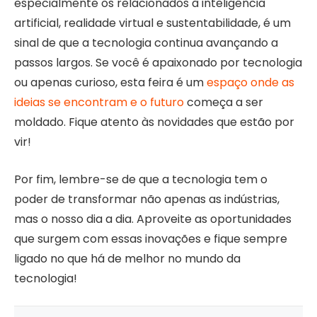
especialmente os relacionados à inteligência
artificial, realidade virtual e sustentabilidade, é um
sinal de que a tecnologia continua avançando a
passos largos. Se você é apaixonado por tecnologia
ou apenas curioso, esta feira é um
espaço onde as
ideias se encontram e o futuro
começa a ser
moldado. Fique atento às novidades que estão por
vir!
Por fim, lembre-se de que a tecnologia tem o
poder de transformar não apenas as indústrias,
mas o nosso dia a dia. Aproveite as oportunidades
que surgem com essas inovações e fique sempre
ligado no que há de melhor no mundo da
tecnologia!