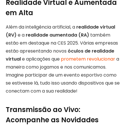
Realidade Virtual e Aumentada
em Alta
Além da inteligência artificial, a
realidade virtual
(RV)
e a
realidade aumentada (RA)
também
estão em destaque na CES 2025. Várias empresas
estão apresentando novos
óculos de realidade
virtual
e aplicações que
prometem revolucionar
a
maneira como jogamos e nos comunicamos.
Imagine participar de um evento esportivo como
se estivesse lá, tudo isso usando dispositivos que se
conectam com a sua realidade!
Transmissão ao Vivo:
Acompanhe as Novidades