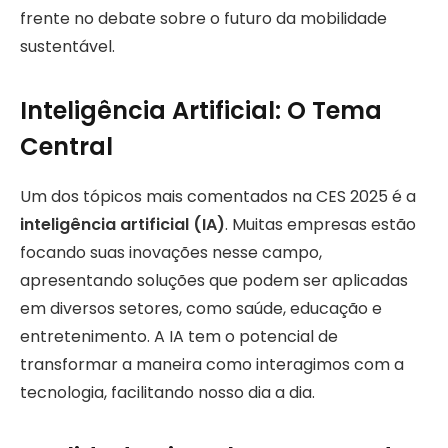
frente no debate sobre o futuro da mobilidade
sustentável.
Inteligência Artificial: O Tema
Central
Um dos tópicos mais comentados na CES 2025 é a
inteligência artificial (IA)
. Muitas empresas estão
focando suas inovações nesse campo,
apresentando soluções que podem ser aplicadas
em diversos setores, como saúde, educação e
entretenimento. A IA tem o potencial de
transformar a maneira como interagimos com a
tecnologia, facilitando nosso dia a dia.