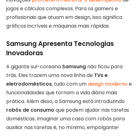
jogos e cálculos complexos. Para os gamers e
profissionais que atuam em design, isso significa
gráficos incríveis e máquinas mais rápidas.
Samsung Apresenta Tecnologias
Inovadoras
A gigante sul-coreana
Samsung
não ficou para
trás. Eles trazem uma nova linha de
TVs e
eletrodomésticos
, tudo com um
design moderno
e
funcionalidades que tornam a vida diária mais
prática. Além disso, a Samsung está introduzindo
robôs de consumo
que podem ajudar nas tarefas
domésticas. Imaginar uma casa com robôs para
auxiliar nas tarefas é, no mínimo, empolgante!