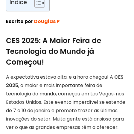
Índice
Escrito por
Douglas P
CES 2025: A Maior Feira de
Tecnologia do Mundo já
Começou!
A expectativa estava alta, e a hora chegou! A
CES
2025
, a maior e mais importante feira de
tecnologia do mundo, começou em Las Vegas, nos
Estados Unidos. Este evento imperdível se estende
de 7 a 10 de janeiro e promete trazer as últimas
inovações do setor. Muita gente está ansiosa para
ver o que as grandes empresas têm a oferecer.