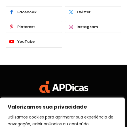
Facebook
Twitter
Pinterest
Instagram
YouTube
Valorizamos sua privacidade
Facebook
X
Instagram
Pinterest
Vimeo
YouTube
(Twitter)
Utilizamos cookies para aprimorar sua experiência de
navegação, exibir anúncios ou conteúdo