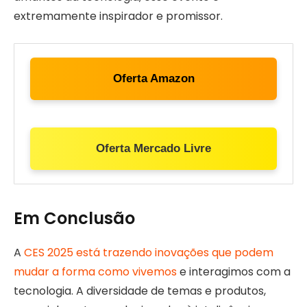
extremamente inspirador e promissor.
Oferta Amazon
Oferta Mercado Livre
Em Conclusão
A
CES 2025 está trazendo inovações que podem
mudar a forma como vivemos
e interagimos com a
tecnologia. A diversidade de temas e produtos,