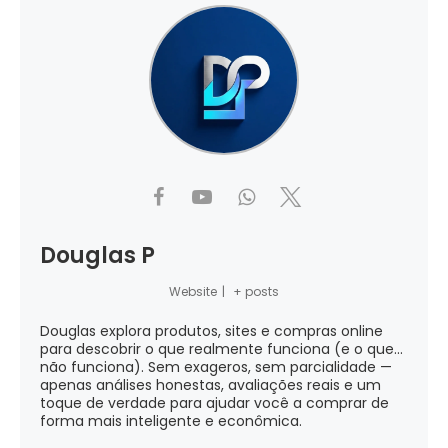
Douglas P
Website
|
+ posts
Douglas explora produtos, sites e compras online
para descobrir o que realmente funciona (e o que...
não funciona). Sem exageros, sem parcialidade —
apenas análises honestas, avaliações reais e um
toque de verdade para ajudar você a comprar de
forma mais inteligente e econômica.