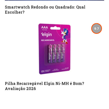
Smartwatch Redondo ou Quadrado: Qual
Escolher?
9.7
Pilha Recarregável Elgin Ni-MH é Bom?
Avaliação 2026