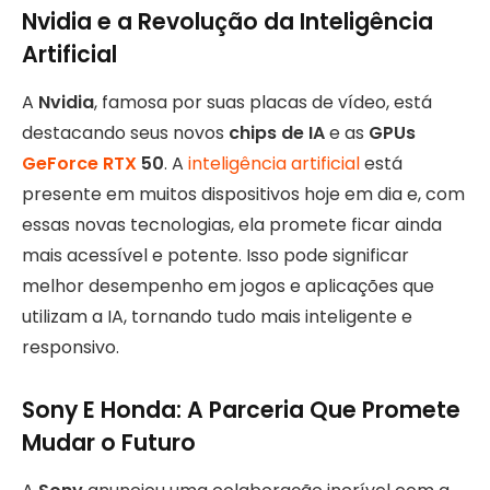
Nvidia e a Revolução da Inteligência
Artificial
A
Nvidia
, famosa por suas placas de vídeo, está
destacando seus novos
chips de IA
e as
GPUs
GeForce RTX
50
. A
inteligência artificial
está
presente em muitos dispositivos hoje em dia e, com
essas novas tecnologias, ela promete ficar ainda
mais acessível e potente. Isso pode significar
melhor desempenho em jogos e aplicações que
utilizam a IA, tornando tudo mais inteligente e
responsivo.
Sony E Honda: A Parceria Que Promete
Mudar o Futuro