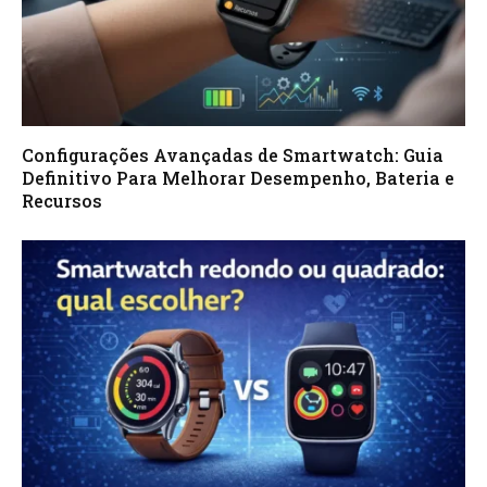
Configurações Avançadas de Smartwatch: Guia
Definitivo Para Melhorar Desempenho, Bateria e
Recursos