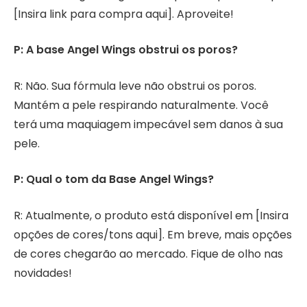
[Insira link para compra aqui]. Aproveite!
P: A base Angel Wings obstrui os poros?
R: Não. Sua fórmula leve não obstrui os poros.
Mantém a pele respirando naturalmente. Você
terá uma maquiagem impecável sem danos à sua
pele.
P: Qual o tom da Base Angel Wings?
R: Atualmente, o produto está disponível em [Insira
opções de cores/tons aqui]. Em breve, mais opções
de cores chegarão ao mercado. Fique de olho nas
novidades!