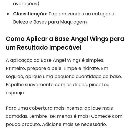
avaliações)
Classificação:
Top em vendas na categoria
Beleza e Bases para Maquiagem
Como Aplicar a Base Angel Wings para
um Resultado Impecável
A aplicação da Base Angel Wings é simples.
Primeiro, prepare a pele. Limpe e hidrate. Em
seguida, aplique uma pequena quantidade de base.
Espalhe suavemente com os dedos, pincel ou
esponja.
Para uma cobertura mais intensa, aplique mais
camadas. Lembre-se: menos é mais! Comece com
pouco produto. Adicione mais se necessário.