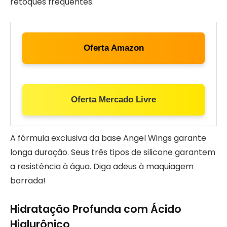
retoques frequentes.
Oferta Amazon
Oferta Mercado Livre
A fórmula exclusiva da base Angel Wings garante
longa duração. Seus três tipos de silicone garantem
a resistência à água. Diga adeus à maquiagem
borrada!
Hidratação Profunda com Ácido
Hialurônico