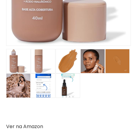
Ver na Amazon