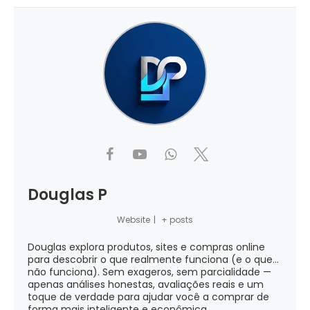
Douglas P
Website
|
+ posts
Douglas explora produtos, sites e compras online
para descobrir o que realmente funciona (e o que...
não funciona). Sem exageros, sem parcialidade —
apenas análises honestas, avaliações reais e um
toque de verdade para ajudar você a comprar de
forma mais inteligente e econômica.