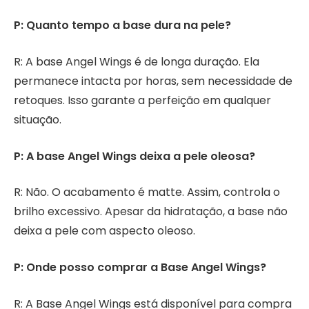
P: Quanto tempo a base dura na pele?
R: A base Angel Wings é de longa duração. Ela
permanece intacta por horas, sem necessidade de
retoques. Isso garante a perfeição em qualquer
situação.
P: A base Angel Wings deixa a pele oleosa?
R: Não. O acabamento é matte. Assim, controla o
brilho excessivo. Apesar da hidratação, a base não
deixa a pele com aspecto oleoso.
P: Onde posso comprar a Base Angel Wings?
R: A Base Angel Wings está disponível para compra