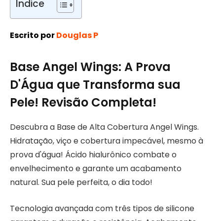
Índice
Escrito por
Douglas P
Base Angel Wings: A Prova
D'Água que Transforma sua
Pele! Revisão Completa!
Descubra a Base de Alta Cobertura Angel Wings.
Hidratação, viço e cobertura impecável, mesmo à
prova d'água! Ácido hialurônico combate o
envelhecimento e garante um acabamento
natural. Sua pele perfeita, o dia todo!
Tecnologia avançada com três tipos de silicone