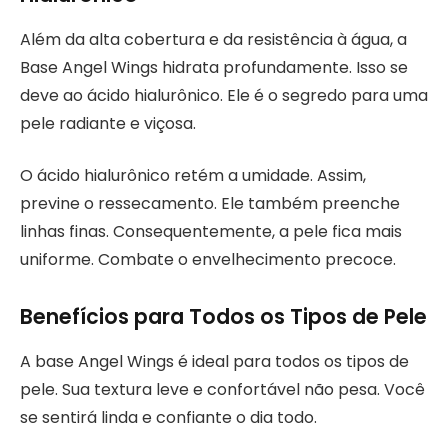
Além da alta cobertura e da resistência à água, a
Base Angel Wings hidrata profundamente. Isso se
deve ao ácido hialurônico. Ele é o segredo para uma
pele radiante e viçosa.
O ácido hialurônico retém a umidade. Assim,
previne o ressecamento. Ele também preenche
linhas finas. Consequentemente, a pele fica mais
uniforme. Combate o envelhecimento precoce.
Benefícios para Todos os Tipos de Pele
A base Angel Wings é ideal para todos os tipos de
pele. Sua textura leve e confortável não pesa. Você
se sentirá linda e confiante o dia todo.