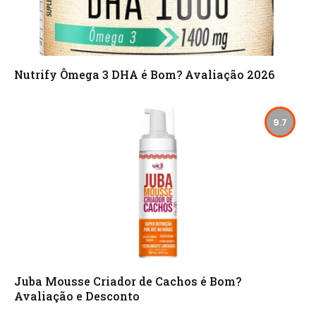
Nutrify Ômega 3 DHA é Bom? Avaliação 2026
9.7
Juba Mousse Criador de Cachos é Bom?
Avaliação e Desconto