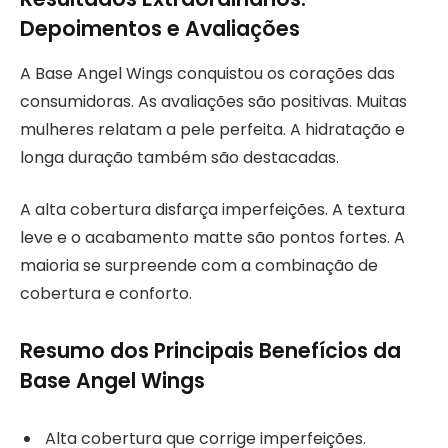
Depoimentos e Avaliações
A Base Angel Wings conquistou os corações das
consumidoras. As avaliações são positivas. Muitas
mulheres relatam a pele perfeita. A hidratação e
longa duração também são destacadas.
A alta cobertura disfarça imperfeições. A textura
leve e o acabamento matte são pontos fortes. A
maioria se surpreende com a combinação de
cobertura e conforto.
Resumo dos Principais Benefícios da
Base Angel Wings
Alta cobertura que corrige imperfeições.