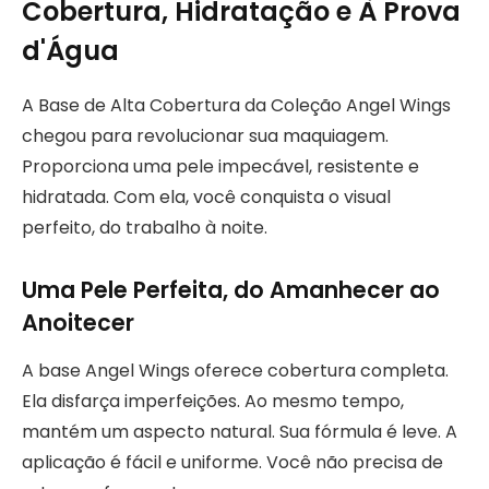
Cobertura, Hidratação e À Prova
d'Água
A Base de Alta Cobertura da Coleção Angel Wings
chegou para revolucionar sua maquiagem.
Proporciona uma pele impecável, resistente e
hidratada. Com ela, você conquista o visual
perfeito, do trabalho à noite.
Uma Pele Perfeita, do Amanhecer ao
Anoitecer
A base Angel Wings oferece cobertura completa.
Ela disfarça imperfeições. Ao mesmo tempo,
mantém um aspecto natural. Sua fórmula é leve. A
aplicação é fácil e uniforme. Você não precisa de