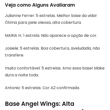
Veja como Alguns Avaliaram
Julianne Ferrer: 5 estrelas. Melhor base da vida!
Ótima para pele oleosa, alta cobertura.
MARIA H.: 1 estrela. Não aparece a opção de cor.
Josiele: 5 estrelas. Boa cobertura, aveludada, não
transfere.
muito confortável: 5 estrelas. Amo essa base! Make
dura a noite toda.
Antonio: 5 estrelas. Cor A2 confirmada.
Base Angel Wings: Alta