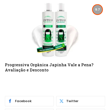
9.7
Progressiva Orgânica Japinha Vale a Pena?
Avaliação e Desconto
Facebook
Twitter