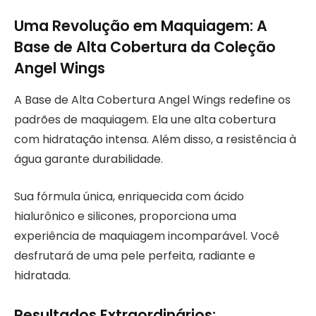
Uma Revolução em Maquiagem: A
Base de Alta Cobertura da Coleção
Angel Wings
A Base de Alta Cobertura Angel Wings redefine os
padrões de maquiagem. Ela une alta cobertura
com hidratação intensa. Além disso, a resistência à
água garante durabilidade.
Sua fórmula única, enriquecida com ácido
hialurônico e silicones, proporciona uma
experiência de maquiagem incomparável. Você
desfrutará de uma pele perfeita, radiante e
hidratada.
Resultados Extraordinários: