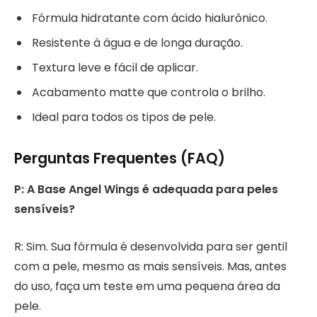
Fórmula hidratante com ácido hialurônico.
Resistente à água e de longa duração.
Textura leve e fácil de aplicar.
Acabamento matte que controla o brilho.
Ideal para todos os tipos de pele.
Perguntas Frequentes (FAQ)
P: A Base Angel Wings é adequada para peles
sensíveis?
R: Sim. Sua fórmula é desenvolvida para ser gentil
com a pele, mesmo as mais sensíveis. Mas, antes
do uso, faça um teste em uma pequena área da
pele.