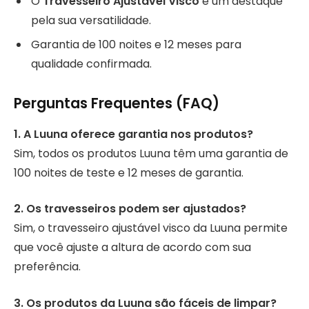
O
Travesseiro Ajustável Visco
é um destaque
pela sua versatilidade.
Garantia de 100 noites e 12 meses para
qualidade confirmada.
Perguntas Frequentes (FAQ)
1. A Luuna oferece garantia nos produtos?
Sim, todos os produtos Luuna têm uma garantia de
100 noites de teste e 12 meses de garantia.
2. Os travesseiros podem ser ajustados?
Sim, o travesseiro ajustável visco da Luuna permite
que você ajuste a altura de acordo com sua
preferência.
3. Os produtos da Luuna são fáceis de limpar?