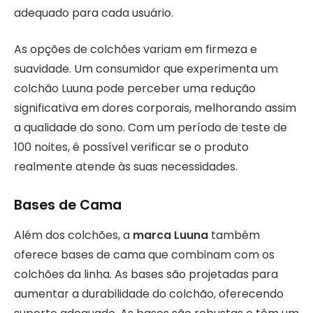
adequado para cada usuário.
As opções de colchões variam em firmeza e
suavidade. Um consumidor que experimenta um
colchão Luuna pode perceber uma redução
significativa em dores corporais, melhorando assim
a qualidade do sono. Com um período de teste de
100 noites, é possível verificar se o produto
realmente atende às suas necessidades.
Bases de Cama
Além dos colchões, a
marca Luuna
também
oferece bases de cama que combinam com os
colchões da linha. As bases são projetadas para
aumentar a durabilidade do colchão, oferecendo