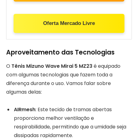
Oferta Mercado Livre
Aproveitamento das Tecnologias
O
Tênis Mizuno Wave Mirai 5 MZ23
é equipado
com algumas tecnologias que fazem toda a
diferença durante o uso. Vamos falar sobre
algumas delas:
AIRmesh
: Este tecido de tramas abertas
proporciona melhor ventilação e
respirabilidade, permitindo que a umidade seja
dissipadas rapidamente.