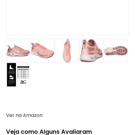
Ver na Amazon
Veja como Alguns Avaliaram