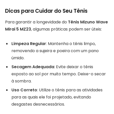
Dicas para Cuidar do Seu Tênis
Para garantir a longevidade do
Tênis Mizuno Wave
Mirai 5 MZ23
, algumas práticas podem ser úteis:
Limpeza Regular
: Mantenha o tênis limpo,
removendo a sujeira e poeira com um pano
úmido.
Secagem Adequada
: Evite deixar o tênis
exposto ao sol por muito tempo. Deixe-o secar
à sombra.
Uso Correto
: Utilize o tênis para as atividades
para as quais ele foi projetado, evitando
desgastes desnecessários.