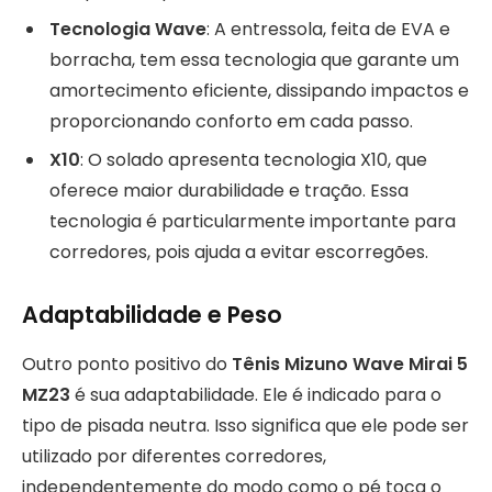
Tecnologia Wave
: A entressola, feita de EVA e
borracha, tem essa tecnologia que garante um
amortecimento eficiente, dissipando impactos e
proporcionando conforto em cada passo.
X10
: O solado apresenta tecnologia X10, que
oferece maior durabilidade e tração. Essa
tecnologia é particularmente importante para
corredores, pois ajuda a evitar escorregões.
Adaptabilidade e Peso
Outro ponto positivo do
Tênis Mizuno Wave Mirai 5
MZ23
é sua adaptabilidade. Ele é indicado para o
tipo de pisada neutra. Isso significa que ele pode ser
utilizado por diferentes corredores,
independentemente do modo como o pé toca o