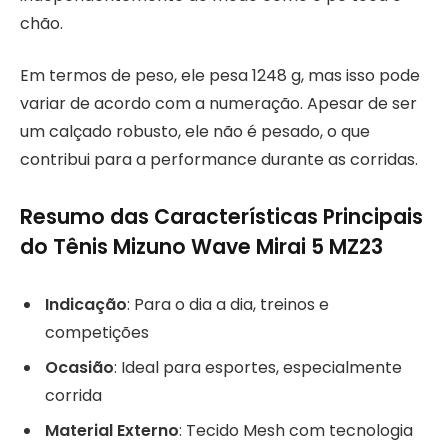
chão.
Em termos de peso, ele pesa 1248 g, mas isso pode
variar de acordo com a numeração. Apesar de ser
um calçado robusto, ele não é pesado, o que
contribui para a performance durante as corridas.
Resumo das Características Principais
do Tênis Mizuno Wave Mirai 5 MZ23
Indicação
: Para o dia a dia, treinos e
competições
Ocasião
: Ideal para esportes, especialmente
corrida
Material Externo
: Tecido Mesh com tecnologia