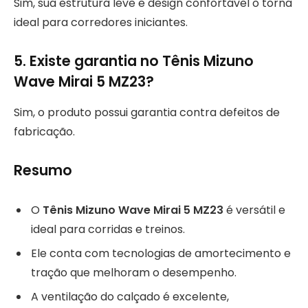
Sim, sua estrutura leve e design confortável o torna
ideal para corredores iniciantes.
5. Existe garantia no Tênis Mizuno
Wave Mirai 5 MZ23?
Sim, o produto possui garantia contra defeitos de
fabricação.
Resumo
O
Tênis Mizuno Wave Mirai 5 MZ23
é versátil e
ideal para corridas e treinos.
Ele conta com tecnologias de amortecimento e
tração que melhoram o desempenho.
A ventilação do calçado é excelente,