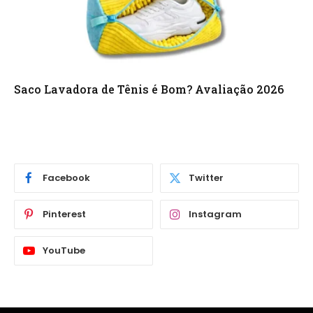
Saco Lavadora de Tênis é Bom? Avaliação 2026
Facebook
Twitter
Pinterest
Instagram
YouTube