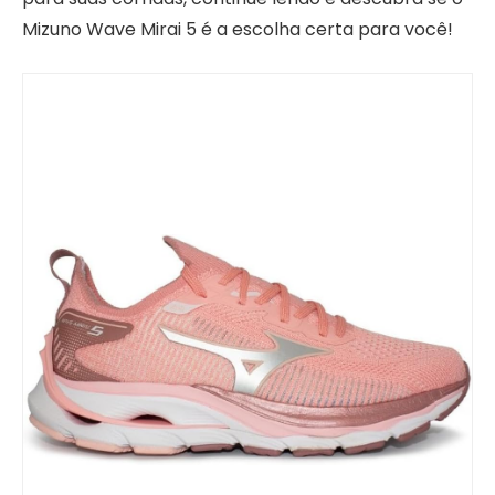
Mizuno Wave Mirai 5 é a escolha certa para você!