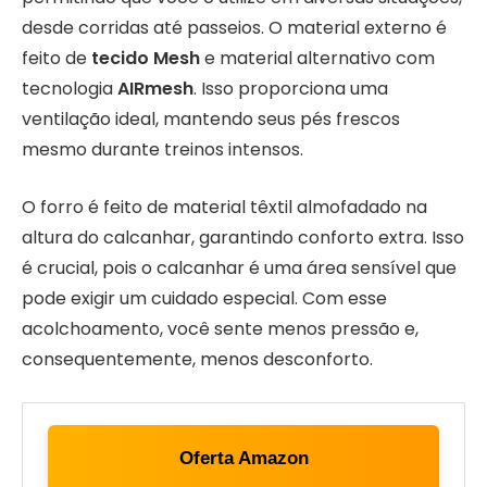
desde corridas até passeios. O material externo é
feito de
tecido Mesh
e material alternativo com
tecnologia
AIRmesh
. Isso proporciona uma
ventilação ideal, mantendo seus pés frescos
mesmo durante treinos intensos.
O forro é feito de material têxtil almofadado na
altura do calcanhar, garantindo conforto extra. Isso
é crucial, pois o calcanhar é uma área sensível que
pode exigir um cuidado especial. Com esse
acolchoamento, você sente menos pressão e,
consequentemente, menos desconforto.
Oferta Amazon