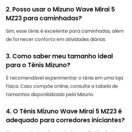
2. Posso usar o Mizuno Wave Mirai 5
MZ23 para caminhadas?
Sim, esse tênis é excelente para caminhadas, além
de fornecer conforto em atividades diárias.
3. Como saber meu tamanho ideal
para o Tênis Mizuno?
É recomendável experimentar o tênis em uma loja
física. Caso compõe online, consulte a tabela de
tamanhos disponibilizada pela Mizuno.
4. O Tênis Mizuno Wave Mirai 5 MZ23 é
adequado para corredores iniciantes?