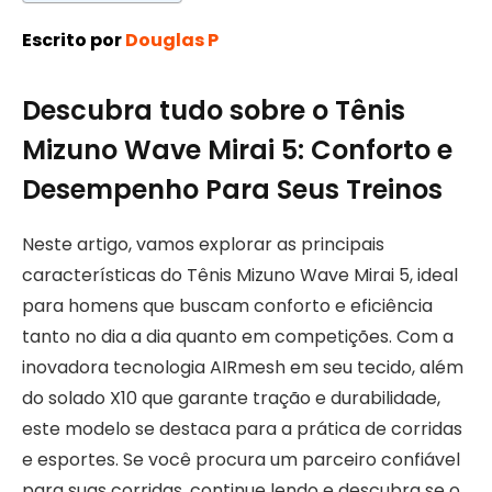
Escrito por
Douglas P
Descubra tudo sobre o Tênis
Mizuno Wave Mirai 5: Conforto e
Desempenho Para Seus Treinos
Neste artigo, vamos explorar as principais
características do Tênis Mizuno Wave Mirai 5, ideal
para homens que buscam conforto e eficiência
tanto no dia a dia quanto em competições. Com a
inovadora tecnologia AIRmesh em seu tecido, além
do solado X10 que garante tração e durabilidade,
este modelo se destaca para a prática de corridas
e esportes. Se você procura um parceiro confiável
para suas corridas, continue lendo e descubra se o