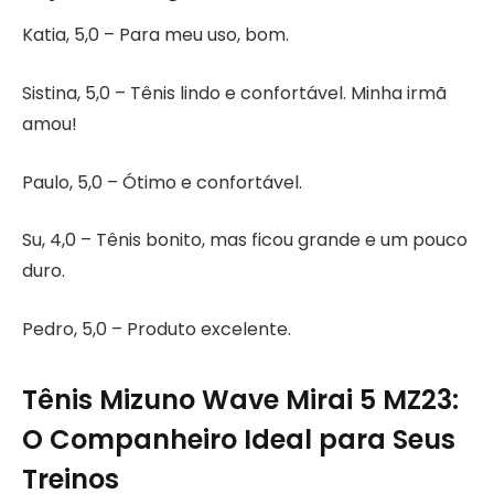
Katia, 5,0 – Para meu uso, bom.
Sistina, 5,0 – Tênis lindo e confortável. Minha irmã
amou!
Paulo, 5,0 – Ótimo e confortável.
Su, 4,0 – Tênis bonito, mas ficou grande e um pouco
duro.
Pedro, 5,0 – Produto excelente.
Tênis Mizuno Wave Mirai 5 MZ23:
O Companheiro Ideal para Seus
Treinos