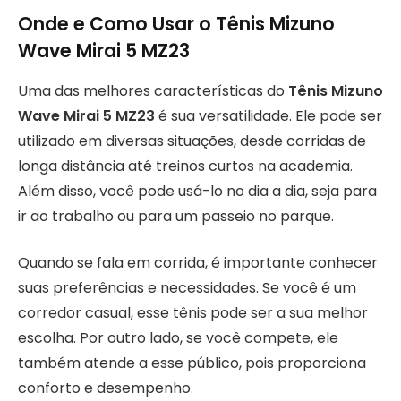
Onde e Como Usar o Tênis Mizuno
Wave Mirai 5 MZ23
Uma das melhores características do
Tênis Mizuno
Wave Mirai 5 MZ23
é sua versatilidade. Ele pode ser
utilizado em diversas situações, desde corridas de
longa distância até treinos curtos na academia.
Além disso, você pode usá-lo no dia a dia, seja para
ir ao trabalho ou para um passeio no parque.
Quando se fala em corrida, é importante conhecer
suas preferências e necessidades. Se você é um
corredor casual, esse tênis pode ser a sua melhor
escolha. Por outro lado, se você compete, ele
também atende a esse público, pois proporciona
conforto e desempenho.