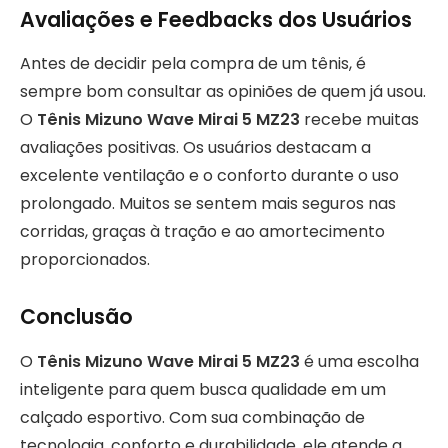
Avaliações e Feedbacks dos Usuários
Antes de decidir pela compra de um tênis, é
sempre bom consultar as opiniões de quem já usou.
O
Tênis Mizuno Wave Mirai 5 MZ23
recebe muitas
avaliações positivas. Os usuários destacam a
excelente ventilação e o conforto durante o uso
prolongado. Muitos se sentem mais seguros nas
corridas, graças à tração e ao amortecimento
proporcionados.
Conclusão
O
Tênis Mizuno Wave Mirai 5 MZ23
é uma escolha
inteligente para quem busca qualidade em um
calçado esportivo. Com sua combinação de
tecnologia, conforto e durabilidade, ele atende a