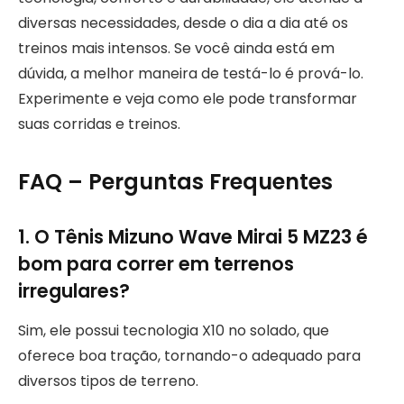
diversas necessidades, desde o dia a dia até os
treinos mais intensos. Se você ainda está em
dúvida, a melhor maneira de testá-lo é prová-lo.
Experimente e veja como ele pode transformar
suas corridas e treinos.
FAQ – Perguntas Frequentes
1. O Tênis Mizuno Wave Mirai 5 MZ23 é
bom para correr em terrenos
irregulares?
Sim, ele possui tecnologia X10 no solado, que
oferece boa tração, tornando-o adequado para
diversos tipos de terreno.