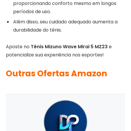
proporcionando conforto mesmo em longos
períodos de uso.
Além disso, seu cuidado adequado aumenta a
durabilidade do tênis.
Aposte no
Tênis Mizuno Wave Mirai 5 MZ23
e
potencialize sua experiência nos esportes!
Outras Ofertas Amazon