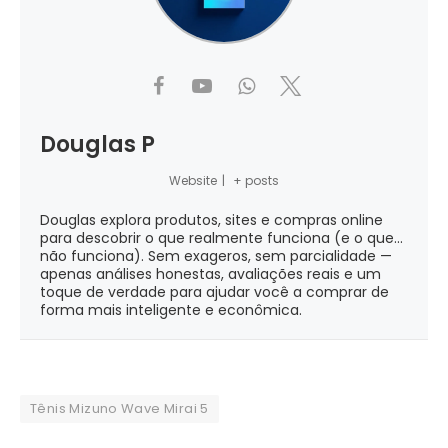
Douglas P
Website
|
+ posts
Douglas explora produtos, sites e compras online
para descobrir o que realmente funciona (e o que...
não funciona). Sem exageros, sem parcialidade —
apenas análises honestas, avaliações reais e um
toque de verdade para ajudar você a comprar de
forma mais inteligente e econômica.
Tênis Mizuno Wave Mirai 5