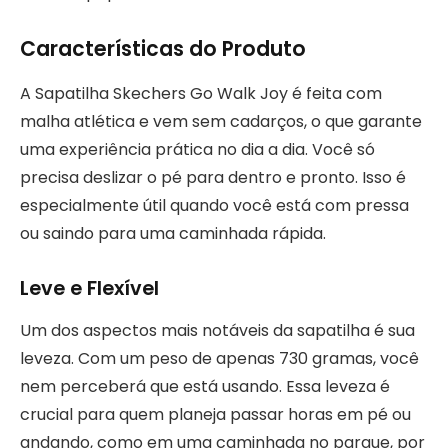
Características do Produto
A Sapatilha Skechers Go Walk Joy é feita com
malha atlética e vem sem cadarços, o que garante
uma experiência prática no dia a dia. Você só
precisa deslizar o pé para dentro e pronto. Isso é
especialmente útil quando você está com pressa
ou saindo para uma caminhada rápida.
Leve e Flexível
Um dos aspectos mais notáveis da sapatilha é sua
leveza. Com um peso de apenas 730 gramas, você
nem perceberá que está usando. Essa leveza é
crucial para quem planeja passar horas em pé ou
andando, como em uma caminhada no parque, por