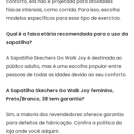
conforto, ela não é projetada para atividades
físicas intensas, como corrida. Para isso, escolha
modelos específicos para esse tipo de exercício.
Qual é a faixa etária recomendada para o uso da
sapatilha?
A Sapatilha Skechers Go Walk Joy é destinada ao
público adulto, mas é uma escolha popular entre
pessoas de todas as idades devido ao seu conforto.
A Sapatilha Skechers Go Walk Joy feminino,
Preto/Branco, 38 tem garantia?
Sim, a maioria dos revendedores oferece garantia
para defeitos de fabricação. Confira a política da
loja onde você adquirir.