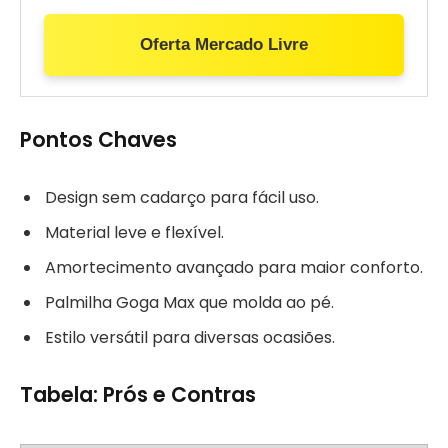
Oferta Mercado Livre
Pontos Chaves
Design sem cadarço para fácil uso.
Material leve e flexível.
Amortecimento avançado para maior conforto.
Palmilha Goga Max que molda ao pé.
Estilo versátil para diversas ocasiões.
Tabela: Prós e Contras