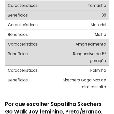
Tamanho
38
Material
Malha
Amortecimento
Responsivo de 5ª
geração
Palmilha
Skechers Goga Max de
alto ressalto
Por que escolher Sapatilha Skechers
Go Walk Joy feminino, Preto/Branco,