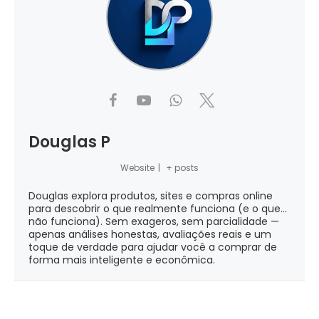
Douglas P
Website
|
+ posts
Douglas explora produtos, sites e compras online
para descobrir o que realmente funciona (e o que...
não funciona). Sem exageros, sem parcialidade —
apenas análises honestas, avaliações reais e um
toque de verdade para ajudar você a comprar de
forma mais inteligente e econômica.