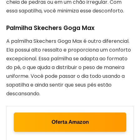
cheia de pedras ou em um chão irregular. Com
essa sapatilha, você minimiza esse desconforto.
Palmilha Skechers Goga Max
A palmilha Skechers Goga Max é outro diferencial.
Ela possui alto ressalto e proporciona um conforto
excepcional. Essa palmilha se adapta ao formato
do pé, o que ajuda a distribuir o peso de maneira
uniforme. Você pode passar o dia todo usando a
sapatilha e ainda sentir que seus pés estão
descansando.
Oferta Amazon