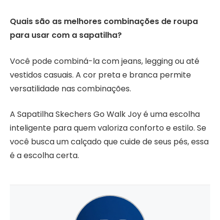
Quais são as melhores combinações de roupa
para usar com a sapatilha?
Você pode combiná-la com jeans, legging ou até
vestidos casuais. A cor preta e branca permite
versatilidade nas combinações.
A Sapatilha Skechers Go Walk Joy é uma escolha
inteligente para quem valoriza conforto e estilo. Se
você busca um calçado que cuide de seus pés, essa
é a escolha certa.