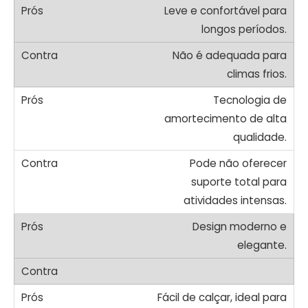
Leve e confortável para
longos períodos.
Não é adequada para
climas frios.
Tecnologia de
amortecimento de alta
qualidade.
Pode não oferecer
suporte total para
atividades intensas.
Design moderno e
elegante.
Fácil de calçar, ideal para