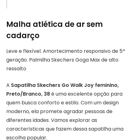
Malha atlética de ar sem
cadarço
Leve e flexível. Amortecimento responsivo de 5ª
geração. Palmilha Skechers Goga Max de alto
ressalto
A
Sapatilha Skechers Go Walk Joy feminino,
Preto/Branco, 38
é uma excelente opção para
quem busca conforto e estilo. Com um design
moderno, ela promete agradar pessoas de
diferentes idades. Vamos explorar as
características que fazem dessa sapatilha uma
escolha popular.