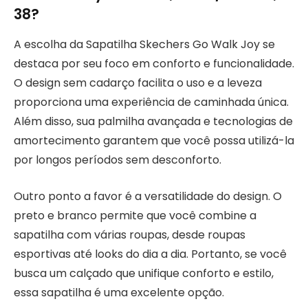
38?
A escolha da Sapatilha Skechers Go Walk Joy se
destaca por seu foco em conforto e funcionalidade.
O design sem cadarço facilita o uso e a leveza
proporciona uma experiência de caminhada única.
Além disso, sua palmilha avançada e tecnologias de
amortecimento garantem que você possa utilizá-la
por longos períodos sem desconforto.
Outro ponto a favor é a versatilidade do design. O
preto e branco permite que você combine a
sapatilha com várias roupas, desde roupas
esportivas até looks do dia a dia. Portanto, se você
busca um calçado que unifique conforto e estilo,
essa sapatilha é uma excelente opção.