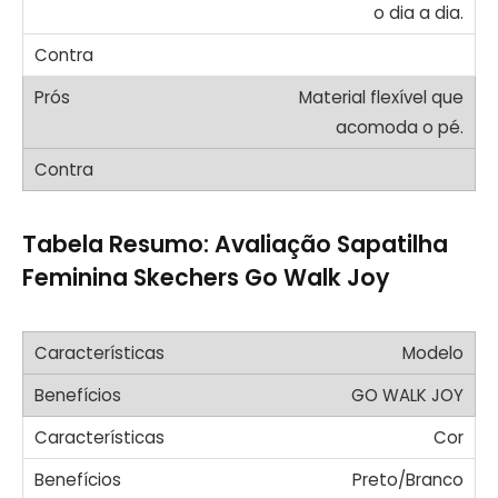
o dia a dia.
Material flexível que
acomoda o pé.
Tabela Resumo: Avaliação Sapatilha
Feminina Skechers Go Walk Joy
Modelo
GO WALK JOY
Cor
Preto/Branco