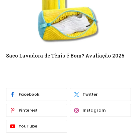
Saco Lavadora de Tênis é Bom? Avaliação 2026
Facebook
Twitter
Pinterest
Instagram
YouTube