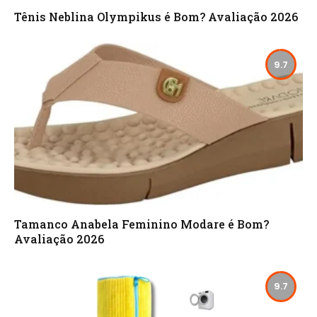
Tênis Neblina Olympikus é Bom? Avaliação 2026
9.7
Tamanco Anabela Feminino Modare é Bom?
Avaliação 2026
9.7