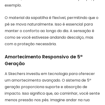
exemplo.
O material da sapatilha é flexível, permitindo que o
pé se mova naturalmente. Isso é essencial para
manter o conforto ao longo do dia. A sensação é
como se você estivesse andando descalço, mas
com a proteção necessária.
Amortecimento Responsivo de 5ª
Geração
A Skechers investiu em tecnologia para oferecer
um amortecimento avançado. O sistema de 5ª
geração proporciona suporte e absorção de
impacto. Isso significa que, ao caminhar, você sente
menos pressão nos pés. Imagine andar na rua