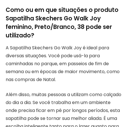
Como ou em que situações o produto
Sapatilha Skechers Go Walk Joy
feminino, Preto/Branco, 38 pode ser
utilizado?
A Sapatilha Skechers Go Walk Joy é ideal para
diversas situações. Você pode usá-la para
caminhadas no parque, em passeios de fim de
semana ou em épocas de maior movimento, como
nas compras de Natal.
Além disso, muitas pessoas a utilizam como calçado
do dia a dia. Se você trabalha em um ambiente
onde precisa ficar em pé por longos períodos, esta
sapatilha pode se tornar sua melhor aliada. É uma
escolha inteligente tanto para o lazer quanto para