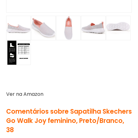
Ver na Amazon
Comentários sobre Sapatilha Skechers
Go Walk Joy feminino, Preto/Branco,
38