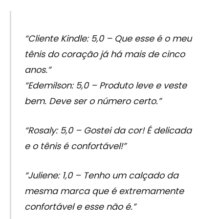
“Cliente Kindle: 5,0 – Que esse é o meu
tênis do coração já há mais de cinco
anos.”
“Edemilson: 5,0 – Produto leve e veste
bem. Deve ser o número certo.”
“Rosaly: 5,0 – Gostei da cor! É delicada
e o tênis é confortável!”
“Juliene: 1,0 – Tenho um calçado da
mesma marca que é extremamente
confortável e esse não é.”