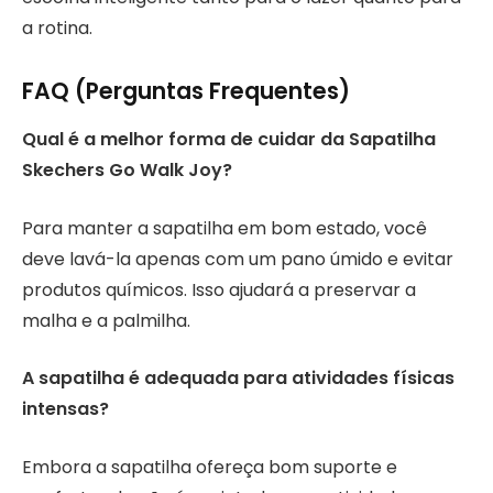
a rotina.
FAQ (Perguntas Frequentes)
Qual é a melhor forma de cuidar da Sapatilha
Skechers Go Walk Joy?
Para manter a sapatilha em bom estado, você
deve lavá-la apenas com um pano úmido e evitar
produtos químicos. Isso ajudará a preservar a
malha e a palmilha.
A sapatilha é adequada para atividades físicas
intensas?
Embora a sapatilha ofereça bom suporte e