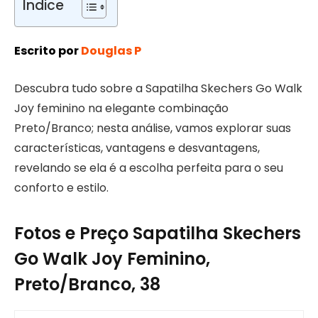
Índice
Escrito por
Douglas P
Descubra tudo sobre a Sapatilha Skechers Go Walk
Joy feminino na elegante combinação
Preto/Branco; nesta análise, vamos explorar suas
características, vantagens e desvantagens,
revelando se ela é a escolha perfeita para o seu
conforto e estilo.
Fotos e Preço Sapatilha Skechers
Go Walk Joy Feminino,
Preto/Branco, 38