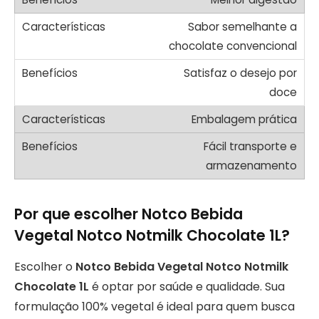
Sabor semelhante a
chocolate convencional
Satisfaz o desejo por
doce
Embalagem prática
Fácil transporte e
armazenamento
Por que escolher Notco Bebida
Vegetal Notco Notmilk Chocolate 1L?
Escolher o
Notco Bebida Vegetal Notco Notmilk
Chocolate 1L
é optar por saúde e qualidade. Sua
formulação 100% vegetal é ideal para quem busca