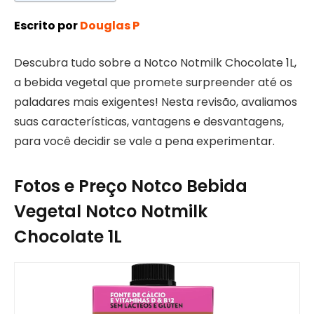
Escrito por
Douglas P
Descubra tudo sobre a Notco Notmilk Chocolate 1L,
a bebida vegetal que promete surpreender até os
paladares mais exigentes! Nesta revisão, avaliamos
suas características, vantagens e desvantagens,
para você decidir se vale a pena experimentar.
Fotos e Preço Notco Bebida
Vegetal Notco Notmilk
Chocolate 1L