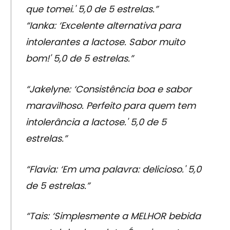
que tomei.' 5,0 de 5 estrelas.”
“Ianka: ‘Excelente alternativa para
intolerantes a lactose. Sabor muito
bom!' 5,0 de 5 estrelas.”
“Jakelyne: ‘Consistência boa e sabor
maravilhoso. Perfeito para quem tem
intolerância a lactose.' 5,0 de 5
estrelas.”
“Flavia: ‘Em uma palavra: delicioso.' 5,0
de 5 estrelas.”
“Tais: ‘Simplesmente a MELHOR bebida