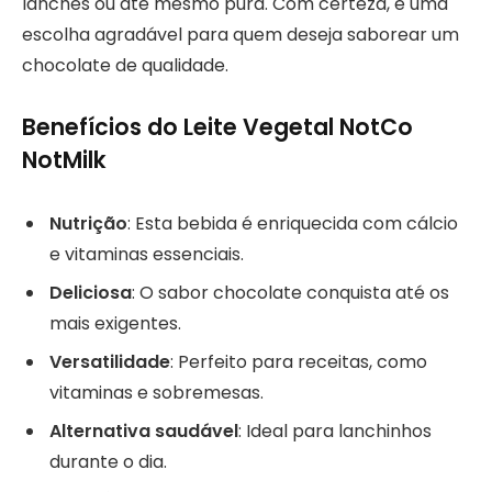
lanches ou até mesmo pura. Com certeza, é uma
escolha agradável para quem deseja saborear um
chocolate de qualidade.
Benefícios do Leite Vegetal NotCo
NotMilk
Nutrição
: Esta bebida é enriquecida com cálcio
e vitaminas essenciais.
Deliciosa
: O sabor chocolate conquista até os
mais exigentes.
Versatilidade
: Perfeito para receitas, como
vitaminas e sobremesas.
Alternativa saudável
: Ideal para lanchinhos
durante o dia.