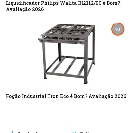
Liquidificador Philips Walita RI2112/90 é Bom?
Avaliação 2026
9.1
Fogão Industrial Tron Eco é Bom? Avaliação 2026