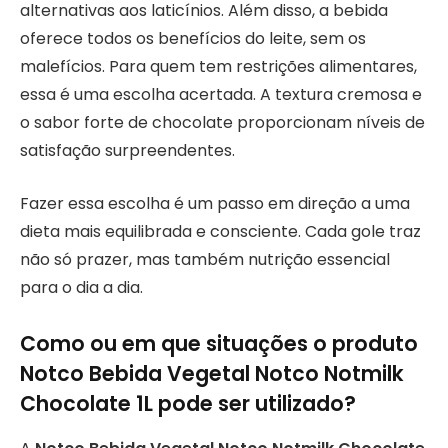
alternativas aos laticínios. Além disso, a bebida
oferece todos os benefícios do leite, sem os
malefícios. Para quem tem restrições alimentares,
essa é uma escolha acertada. A textura cremosa e
o sabor forte de chocolate proporcionam níveis de
satisfação surpreendentes.
Fazer essa escolha é um passo em direção a uma
dieta mais equilibrada e consciente. Cada gole traz
não só prazer, mas também nutrição essencial
para o dia a dia.
Como ou em que situações o produto
Notco Bebida Vegetal Notco Notmilk
Chocolate 1L pode ser utilizado?