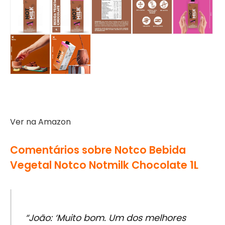
Ver na Amazon
Comentários sobre Notco Bebida
Vegetal Notco Notmilk Chocolate 1L
“João: ‘Muito bom. Um dos melhores