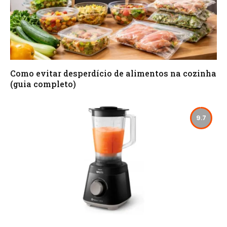
Como evitar desperdício de alimentos na cozinha
(guia completo)
9.7