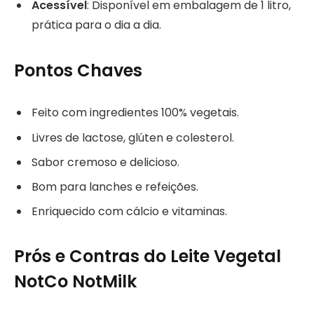
Acessível
: Disponível em embalagem de 1 litro,
prática para o dia a dia.
Pontos Chaves
Feito com ingredientes 100% vegetais.
Livres de lactose, glúten e colesterol.
Sabor cremoso e delicioso.
Bom para lanches e refeições.
Enriquecido com cálcio e vitaminas.
Prós e Contras do Leite Vegetal
NotCo NotMilk