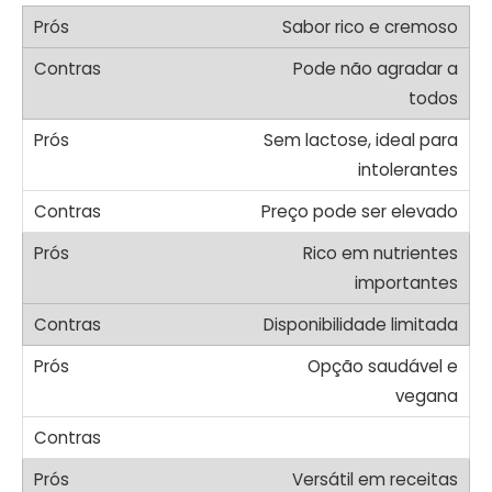
Sabor rico e cremoso
Pode não agradar a
todos
Sem lactose, ideal para
intolerantes
Preço pode ser elevado
Rico em nutrientes
importantes
Disponibilidade limitada
Opção saudável e
vegana
Versátil em receitas