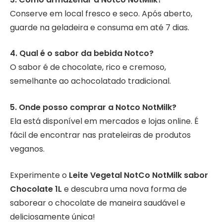
Conserve em local fresco e seco. Após aberto,
guarde na geladeira e consuma em até 7 dias.
4. Qual é o sabor da bebida Notco?
O sabor é de chocolate, rico e cremoso,
semelhante ao achocolatado tradicional.
5. Onde posso comprar a Notco NotMilk?
Ela está disponível em mercados e lojas online. É
fácil de encontrar nas prateleiras de produtos
veganos.
Experimente o
Leite Vegetal NotCo NotMilk sabor
Chocolate 1L
e descubra uma nova forma de
saborear o chocolate de maneira saudável e
deliciosamente única!