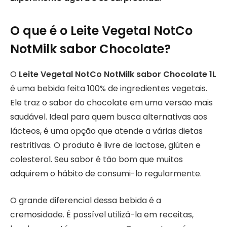
O que é o Leite Vegetal NotCo
NotMilk sabor Chocolate?
O
Leite Vegetal NotCo NotMilk sabor Chocolate 1L
é uma bebida feita 100% de ingredientes vegetais.
Ele traz o sabor do chocolate em uma versão mais
saudável. Ideal para quem busca alternativas aos
lácteos, é uma opção que atende a várias dietas
restritivas. O produto é livre de lactose, glúten e
colesterol. Seu sabor é tão bom que muitos
adquirem o hábito de consumi-lo regularmente.
O grande diferencial dessa bebida é a
cremosidade. É possível utilizá-la em receitas,