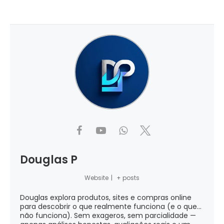
Douglas P
Website
|
+ posts
Douglas explora produtos, sites e compras online
para descobrir o que realmente funciona (e o que...
não funciona). Sem exageros, sem parcialidade —