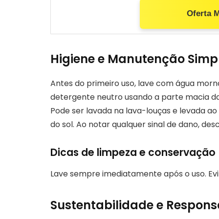
Oferta 
Higiene e Manutenção Simple
Antes do primeiro uso, lave com água morn
detergente neutro usando a parte macia da e
Pode ser lavada na lava-louças e levada a
do sol. Ao notar qualquer sinal de dano, des
Dicas de limpeza e conservação
Lave sempre imediatamente após o uso. Evi
Sustentabilidade e Respons