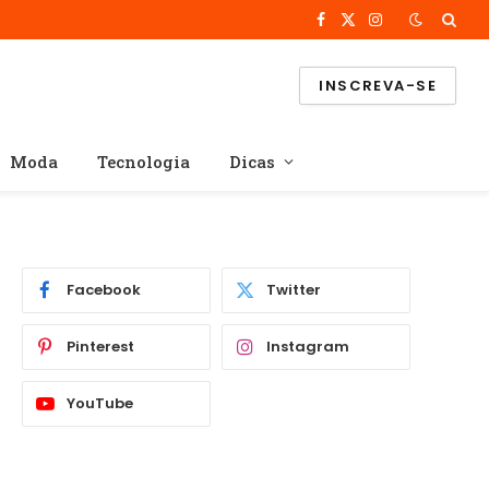
Facebook
X
Instagram
(Twitter)
INSCREVA-SE
Moda
Tecnologia
Dicas
Facebook
Twitter
Pinterest
Instagram
YouTube