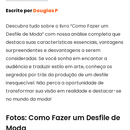
Escrito por
Douglas P
Descubra tudo sobre o livro “Como Fazer um
Desfile de Moda” com nossa análise completa que
destaca suas características essenciais, vantagens
surpreendentes e desvantagens a serem
consideradas. Se você sonha em encantar a
audiência e traduzir estilo em arte, conheça os
segredos por trás da produção de um desfile
inesquecível. Não perca a oportunidade de
transformar sua visão em realidade e destacar-se
no mundo da moda!
Fotos: Como Fazer um Desfile de
Moda