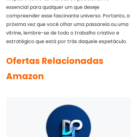
essencial para qualquer um que deseje
compreender esse fascinante universo. Portanto, a
próxima vez que você olhar uma passarela ou uma
vitrine, lembre-se de todo o trabalho criativo e
estratégico que está por trás daquele espetáculo.
Ofertas Relacionadas
Amazon