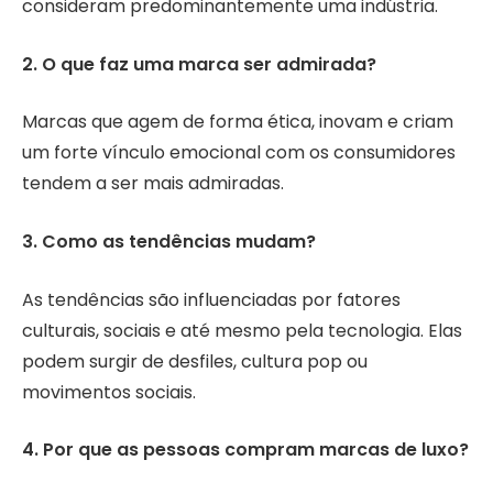
consideram predominantemente uma indústria.
2. O que faz uma marca ser admirada?
Marcas que agem de forma ética, inovam e criam
um forte vínculo emocional com os consumidores
tendem a ser mais admiradas.
3. Como as tendências mudam?
As tendências são influenciadas por fatores
culturais, sociais e até mesmo pela tecnologia. Elas
podem surgir de desfiles, cultura pop ou
movimentos sociais.
4. Por que as pessoas compram marcas de luxo?