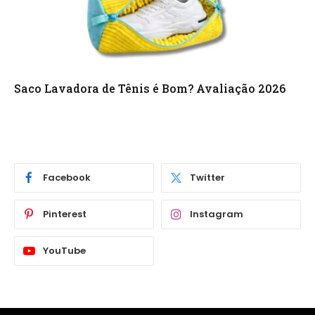
Saco Lavadora de Tênis é Bom? Avaliação 2026
Facebook
Twitter
Pinterest
Instagram
YouTube