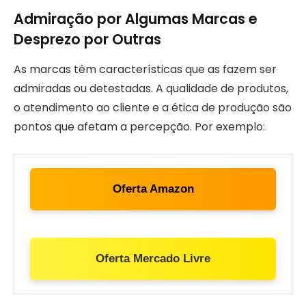
Admiração por Algumas Marcas e
Desprezo por Outras
As marcas têm características que as fazem ser
admiradas ou detestadas. A qualidade de produtos,
o atendimento ao cliente e a ética de produção são
pontos que afetam a percepção. Por exemplo:
Oferta Amazon
Oferta Mercado Livre