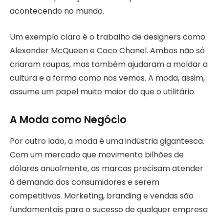
acontecendo no mundo.
Um exemplo claro é o trabalho de designers como
Alexander McQueen e Coco Chanel. Ambos não só
criaram roupas, mas também ajudaram a moldar a
cultura e a forma como nos vemos. A moda, assim,
assume um papel muito maior do que o utilitário.
A Moda como Negócio
Por outro lado, a moda é uma indústria gigantesca.
Com um mercado que movimenta bilhões de
dólares anualmente, as marcas precisam atender
à demanda dos consumidores e serem
competitivas. Marketing, branding e vendas são
fundamentais para o sucesso de qualquer empresa