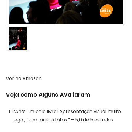
Ver na Amazon
Veja como Alguns Avaliaram
“Ana: Um belo livro! Apresentação visual muito
legal, com muitas fotos.” – 5,0 de 5 estrelas