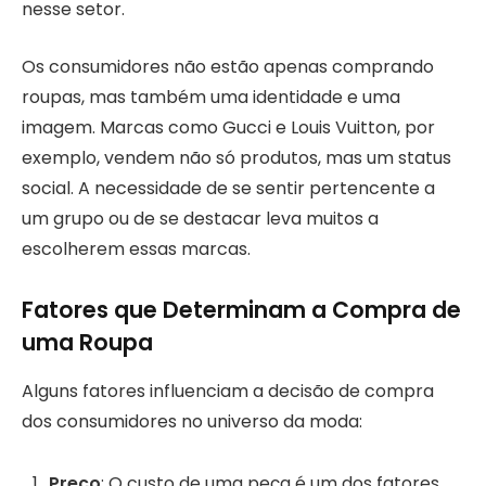
nesse setor.
Os consumidores não estão apenas comprando
roupas, mas também uma identidade e uma
imagem. Marcas como Gucci e Louis Vuitton, por
exemplo, vendem não só produtos, mas um status
social. A necessidade de se sentir pertencente a
um grupo ou de se destacar leva muitos a
escolherem essas marcas.
Fatores que Determinam a Compra de
uma Roupa
Alguns fatores influenciam a decisão de compra
dos consumidores no universo da moda:
Preço
: O custo de uma peça é um dos fatores