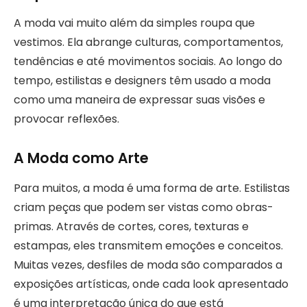
A moda vai muito além da simples roupa que
vestimos. Ela abrange culturas, comportamentos,
tendências e até movimentos sociais. Ao longo do
tempo, estilistas e designers têm usado a moda
como uma maneira de expressar suas visões e
provocar reflexões.
A Moda como Arte
Para muitos, a moda é uma forma de arte. Estilistas
criam peças que podem ser vistas como obras-
primas. Através de cortes, cores, texturas e
estampas, eles transmitem emoções e conceitos.
Muitas vezes, desfiles de moda são comparados a
exposições artísticas, onde cada look apresentado
é uma interpretação única do que está