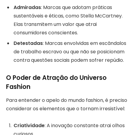
Admiradas
: Marcas que adotam práticas
sustentáveis e éticas, como Stella McCartney.
Elas transmitem um valor que atrai
consumidores conscientes.
Detestadas
: Marcas envolvidas em escândalos
de trabalho escravo ou que não se posicionam
contra questões sociais podem sofrer repúdio.
O Poder de Atração do Universo
Fashion
Para entender o apelo do mundo fashion, é preciso
considerar os elementos que o tornam irresistível:
Criatividade
: A inovação constante atrai olhos
curiosos.