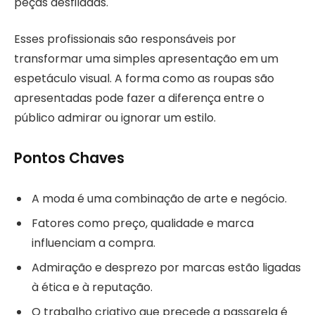
peças desfiladas.
Esses profissionais são responsáveis por
transformar uma simples apresentação em um
espetáculo visual. A forma como as roupas são
apresentadas pode fazer a diferença entre o
público admirar ou ignorar um estilo.
Pontos Chaves
A moda é uma combinação de arte e negócio.
Fatores como preço, qualidade e marca
influenciam a compra.
Admiração e desprezo por marcas estão ligadas
à ética e à reputação.
O trabalho criativo que precede a passarela é