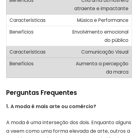
Cria uma atmosfera
atraente e impactante
Música e Performance
Envolvimento emocional
do público
Comunicação Visual
Aumenta a percepção
da marca
Perguntas Frequentes
1. A moda é mais arte ou comércio?
A moda é uma interseção dos dois. Enquanto alguns
a veem como uma forma elevada de arte, outros a