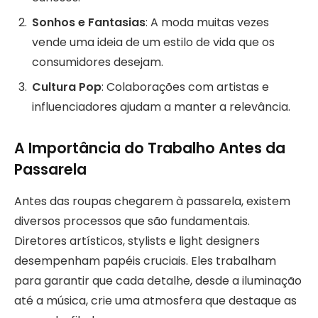
Sonhos e Fantasias
: A moda muitas vezes
vende uma ideia de um estilo de vida que os
consumidores desejam.
Cultura Pop
: Colaborações com artistas e
influenciadores ajudam a manter a relevância.
A Importância do Trabalho Antes da
Passarela
Antes das roupas chegarem à passarela, existem
diversos processos que são fundamentais.
Diretores artísticos, stylists e light designers
desempenham papéis cruciais. Eles trabalham
para garantir que cada detalhe, desde a iluminação
até a música, crie uma atmosfera que destaque as