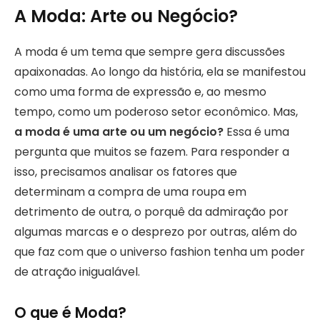
A Moda: Arte ou Negócio?
A moda é um tema que sempre gera discussões
apaixonadas. Ao longo da história, ela se manifestou
como uma forma de expressão e, ao mesmo
tempo, como um poderoso setor econômico. Mas,
a moda é uma arte ou um negócio?
Essa é uma
pergunta que muitos se fazem. Para responder a
isso, precisamos analisar os fatores que
determinam a compra de uma roupa em
detrimento de outra, o porquê da admiração por
algumas marcas e o desprezo por outras, além do
que faz com que o universo fashion tenha um poder
de atração inigualável.
O que é Moda?