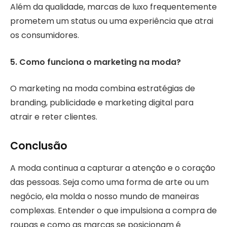
Além da qualidade, marcas de luxo frequentemente
prometem um status ou uma experiência que atrai
os consumidores.
5. Como funciona o marketing na moda?
O marketing na moda combina estratégias de
branding, publicidade e marketing digital para
atrair e reter clientes.
Conclusão
A moda continua a capturar a atenção e o coração
das pessoas. Seja como uma forma de arte ou um
negócio, ela molda o nosso mundo de maneiras
complexas. Entender o que impulsiona a compra de
roupas e como as marcas se posicionam é