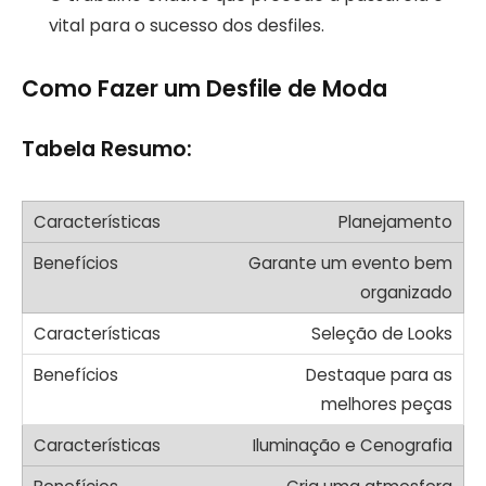
vital para o sucesso dos desfiles.
Como Fazer um Desfile de Moda
Tabela Resumo:
Planejamento
Garante um evento bem
organizado
Seleção de Looks
Destaque para as
melhores peças
Iluminação e Cenografia