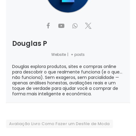
Douglas P
Website
|
+ posts
Douglas explora produtos, sites e compras online
para descobrir o que realmente funciona (e o que...
não funciona). Sem exageros, sem parcialidade —
apenas análises honestas, avaliações reais e um
toque de verdade para ajudar você a comprar de
forma mais inteligente e econômica.
Avaliação Livro Como Fazer um Desfile de Moda