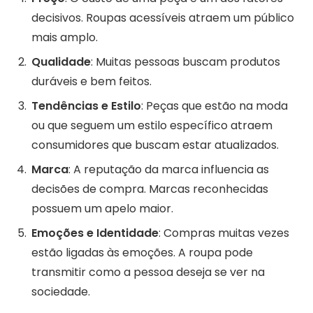
decisivos. Roupas acessíveis atraem um público
mais amplo.
Qualidade
: Muitas pessoas buscam produtos
duráveis e bem feitos.
Tendências e Estilo
: Peças que estão na moda
ou que seguem um estilo específico atraem
consumidores que buscam estar atualizados.
Marca
: A reputação da marca influencia as
decisões de compra. Marcas reconhecidas
possuem um apelo maior.
Emoções e Identidade
: Compras muitas vezes
estão ligadas às emoções. A roupa pode
transmitir como a pessoa deseja se ver na
sociedade.