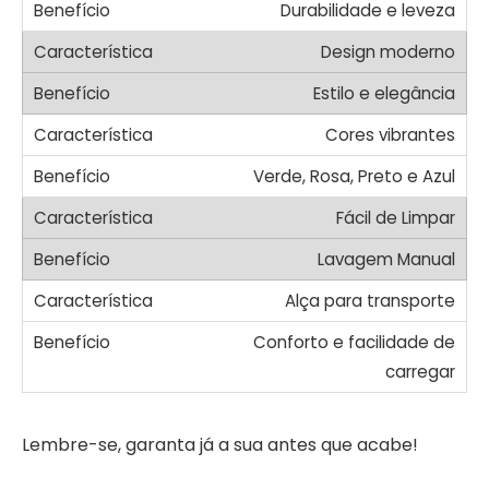
Durabilidade e leveza
Design moderno
Estilo e elegância
Cores vibrantes
Verde, Rosa, Preto e Azul
Fácil de Limpar
Lavagem Manual
Alça para transporte
Conforto e facilidade de
carregar
Lembre-se, garanta já a sua antes que acabe!