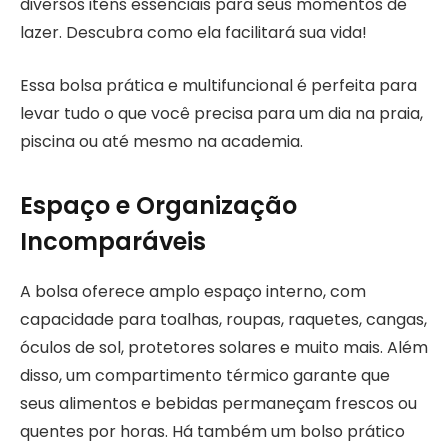
diversos itens essenciais para seus momentos de
lazer. Descubra como ela facilitará sua vida!
Essa bolsa prática e multifuncional é perfeita para
levar tudo o que você precisa para um dia na praia,
piscina ou até mesmo na academia.
Espaço e Organização
Incomparáveis
A bolsa oferece amplo espaço interno, com
capacidade para toalhas, roupas, raquetes, cangas,
óculos de sol, protetores solares e muito mais. Além
disso, um compartimento térmico garante que
seus alimentos e bebidas permaneçam frescos ou
quentes por horas. Há também um bolso prático