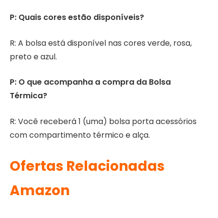
P: Quais cores estão disponíveis?
R: A bolsa está disponível nas cores verde, rosa,
preto e azul.
P: O que acompanha a compra da Bolsa
Térmica?
R: Você receberá 1 (uma) bolsa porta acessórios
com compartimento térmico e alça.
Ofertas Relacionadas
Amazon