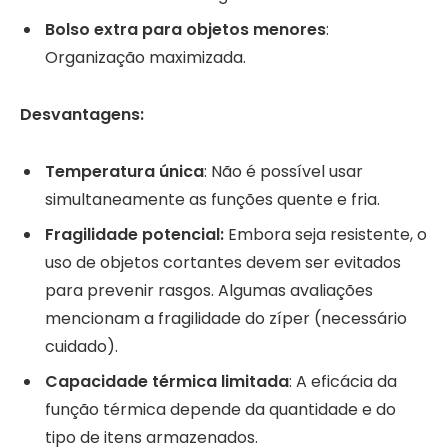
Bolso extra para objetos menores
:
Organização maximizada.
Desvantagens:
Temperatura única
: Não é possível usar
simultaneamente as funções quente e fria.
Fragilidade potencial:
Embora seja resistente, o
uso de objetos cortantes devem ser evitados
para prevenir rasgos. Algumas avaliações
mencionam a fragilidade do zíper (necessário
cuidado).
Capacidade térmica limitada
: A eficácia da
função térmica depende da quantidade e do
tipo de itens armazenados.