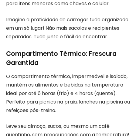
para itens menores como chaves e celular.
Imagine a praticidade de carregar tudo organizado
em um só lugar! Não mais sacolas e recipientes
separados. Tudo junto e fácil de encontrar.
Compartimento Térmico: Frescura
Garantida
O compartimento térmico, impermeável e isolado,
mantém os alimentos e bebidas na temperatura
ideal por até 6 horas (frio) e 4 horas (quente).
Perfeito para picnics na praia, lanches na piscina ou
refeições pós-treino.
Leve seu almoço, sucos, ou mesmo um café
quentinho, sem preocupações com a temperatura!