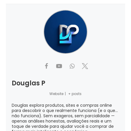
Douglas P
Website
|
+ posts
Douglas explora produtos, sites e compras online
para descobrir o que realmente funciona (e o que...
não funciona). Sem exageros, sem parcialidade —
apenas análises honestas, avaliações reais e um
toque de verdade para ajudar você a comprar de