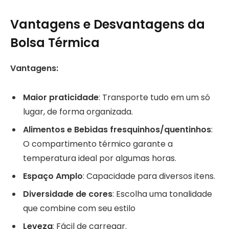
Vantagens e Desvantagens da
Bolsa Térmica
Vantagens:
Maior praticidade
: Transporte tudo em um só
lugar, de forma organizada.
Alimentos e Bebidas fresquinhos/quentinhos
:
O compartimento térmico garante a
temperatura ideal por algumas horas.
Espaço Amplo
: Capacidade para diversos itens.
Diversidade de cores
: Escolha uma tonalidade
que combine com seu estilo
Leveza
: Fácil de carregar.