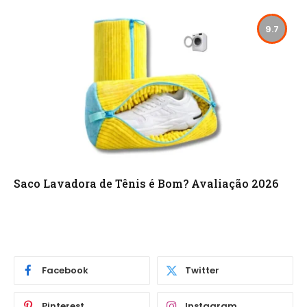
9.7
Saco Lavadora de Tênis é Bom? Avaliação 2026
Facebook
Twitter
Pinterest
Instagram