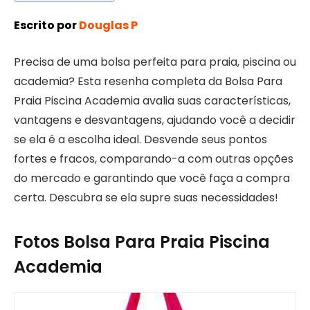
Escrito por
Douglas P
Precisa de uma bolsa perfeita para praia, piscina ou
academia? Esta resenha completa da Bolsa Para
Praia Piscina Academia avalia suas características,
vantagens e desvantagens, ajudando você a decidir
se ela é a escolha ideal. Desvende seus pontos
fortes e fracos, comparando-a com outras opções
do mercado e garantindo que você faça a compra
certa. Descubra se ela supre suas necessidades!
Fotos Bolsa Para Praia Piscina
Academia