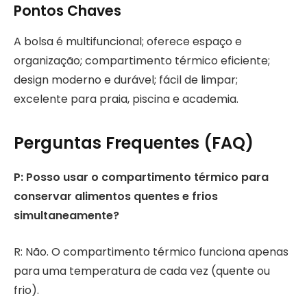
Pontos Chaves
A bolsa é multifuncional; oferece espaço e
organização; compartimento térmico eficiente;
design moderno e durável; fácil de limpar;
excelente para praia, piscina e academia.
Perguntas Frequentes (FAQ)
P: Posso usar o compartimento térmico para
conservar alimentos quentes e frios
simultaneamente?
R: Não. O compartimento térmico funciona apenas
para uma temperatura de cada vez (quente ou
frio).