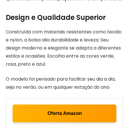
Design e Qualidade Superior
Construída com materiais resistentes como tecido
e nylon, a bolsa alia durabilidade e leveza. Seu
design moderno e elegante se adapta a diferentes
estilos e ocasiões. Escolha entre as cores verde,
rosa, preto e azul.
O modelo foi pensado para facilitar seu dia a dia,
seja no verão, ou em qualquer estação do ano.
Oferta Amazon