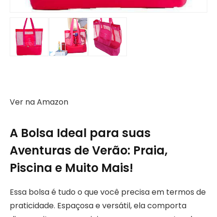
Ver na Amazon
A Bolsa Ideal para suas
Aventuras de Verão: Praia,
Piscina e Muito Mais!
Essa bolsa é tudo o que você precisa em termos de
praticidade. Espaçosa e versátil, ela comporta