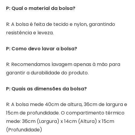
P: Qual o material da bolsa?
R: A bolsa é feita de tecido e nylon, garantindo
resistência e leveza.
P: Como devo lavar a bolsa?
R: Recomendamos lavagem apenas à mão para
garantir a durabilidade do produto.
P: Quais as dimensões da bolsa?
R: A bolsa mede 40cm de altura, 36cm de largura e
15cm de profundidade. O compartimento térmico
mede: 36cm (Largura) x 14cm (Altura) x 15cm
(Profundidade)