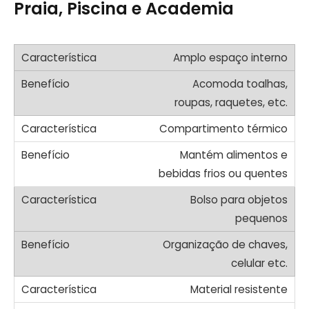
Praia, Piscina e Academia
Amplo espaço interno
Acomoda toalhas,
roupas, raquetes, etc.
Compartimento térmico
Mantém alimentos e
bebidas frios ou quentes
Bolso para objetos
pequenos
Organização de chaves,
celular etc.
Material resistente