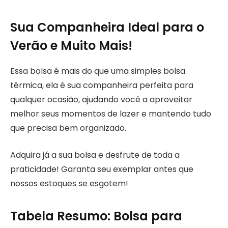
Sua Companheira Ideal para o
Verão e Muito Mais!
Essa bolsa é mais do que uma simples bolsa
térmica, ela é sua companheira perfeita para
qualquer ocasião, ajudando você a aproveitar
melhor seus momentos de lazer e mantendo tudo
que precisa bem organizado.
Adquira já a sua bolsa e desfrute de toda a
praticidade! Garanta seu exemplar antes que
nossos estoques se esgotem!
Tabela Resumo: Bolsa para