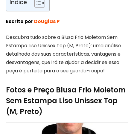
Índice
Escrito por
Douglas P
Descubra tudo sobre a Blusa Frio Moletom Sem
Estampa Liso Unissex Top (M, Preto): uma análise
detalhada das suas características, vantagens e
desvantagens, que irá te ajudar a decidir se essa
peça é perfeita para o seu guarda-roupa!
Fotos e Preço Blusa Frio Moletom
Sem Estampa Liso Unissex Top
(M, Preto)