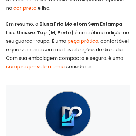
na
cor preto
e liso.
Em resumo, a
Blusa Frio Moletom Sem Estampa
Liso Unissex Top (M, Preto)
é uma ótima adição ao
seu guarda-roupa. É uma
peça prática
, confortável
e que combina com muitas situações do dia a dia.
Com sua embalagem compacta e segura, é uma
compra que vale a pena
considerar.