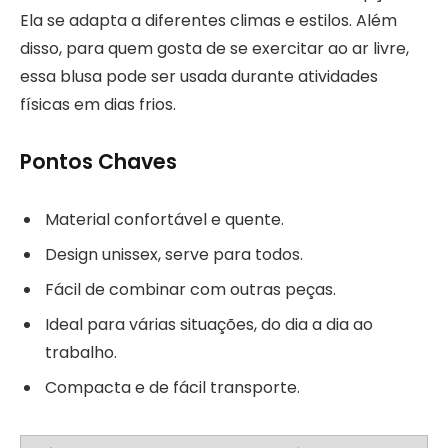
Ela se adapta a diferentes climas e estilos. Além
disso, para quem gosta de se exercitar ao ar livre,
essa blusa pode ser usada durante atividades
físicas em dias frios.
Pontos Chaves
Material confortável e quente.
Design unissex, serve para todos.
Fácil de combinar com outras peças.
Ideal para várias situações, do dia a dia ao
trabalho.
Compacta e de fácil transporte.