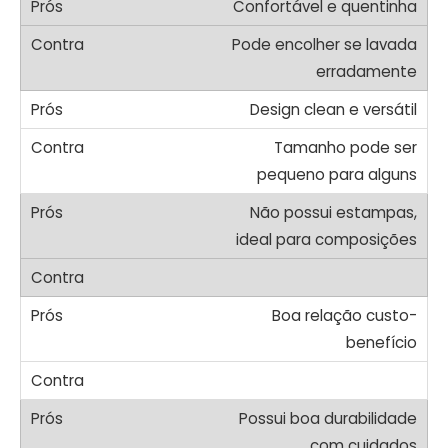
Confortável e quentinha
Pode encolher se lavada
erradamente
Design clean e versátil
Tamanho pode ser
pequeno para alguns
Não possui estampas,
ideal para composições
Boa relação custo-
benefício
Possui boa durabilidade
com cuidados