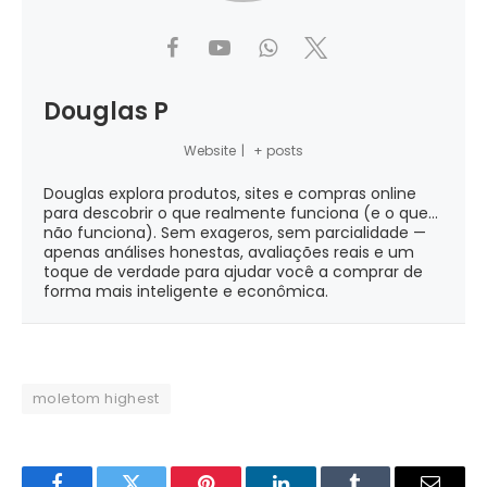
Douglas P
Website
|
+ posts
Douglas explora produtos, sites e compras online
para descobrir o que realmente funciona (e o que...
não funciona). Sem exageros, sem parcialidade —
apenas análises honestas, avaliações reais e um
toque de verdade para ajudar você a comprar de
forma mais inteligente e econômica.
moletom highest