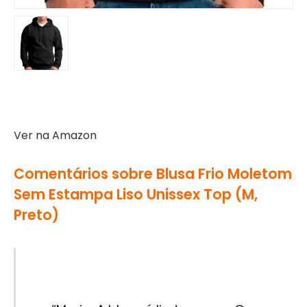
Ver na Amazon
Comentários sobre Blusa Frio Moletom
Sem Estampa Liso Unissex Top (M,
Preto)