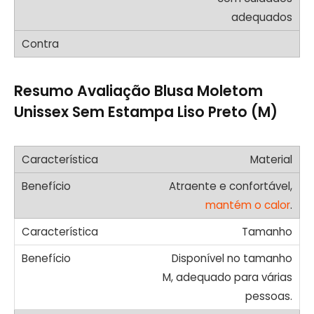
adequados
Resumo Avaliação Blusa Moletom
Unissex Sem Estampa Liso Preto (M)
Material
Atraente e confortável,
mantém o calor
.
Tamanho
Disponível no tamanho
M, adequado para várias
pessoas.