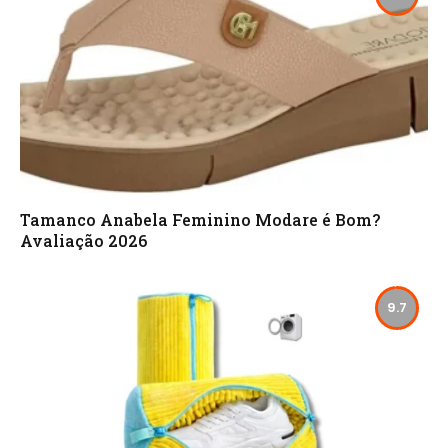
Tamanco Anabela Feminino Modare é Bom?
Avaliação 2026
9.7