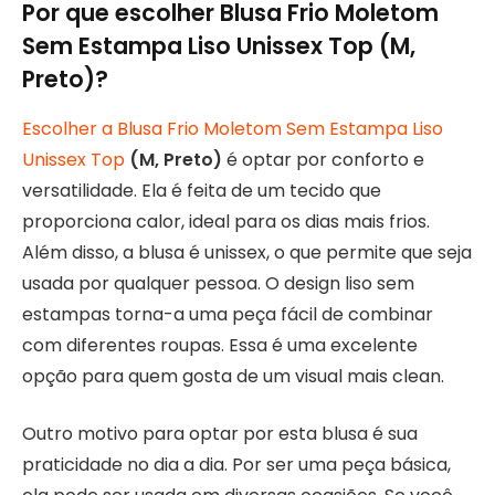
Por que escolher Blusa Frio Moletom
Sem Estampa Liso Unissex Top (M,
Preto)?
Escolher a Blusa Frio Moletom Sem Estampa Liso
Unissex Top
(M, Preto)
é optar por conforto e
versatilidade. Ela é feita de um tecido que
proporciona calor, ideal para os dias mais frios.
Além disso, a blusa é unissex, o que permite que seja
usada por qualquer pessoa. O design liso sem
estampas torna-a uma peça fácil de combinar
com diferentes roupas. Essa é uma excelente
opção para quem gosta de um visual mais clean.
Outro motivo para optar por esta blusa é sua
praticidade no dia a dia. Por ser uma peça básica,