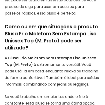
ela pode ser usada em diversas ocasiões. Se você
precisa de algo para usar em casa ou para
passeios rápidos, essa blusa é perfeita.
Como ou em que situações o produto
Blusa Frio Moletom Sem Estampa Liso
Unissex Top (M, Preto) pode ser
utilizado?
A
Blusa Frio Moletom Sem Estampa Liso Unissex
Top (M, Preto)
é extremamente versátil. Você
pode usá-la em casa, enquanto relaxa ou trabalha
de forma confortável. Também é ideal para saídas
informais, combinando com jeans ou leggings.
Se você trabalha em ambientes onde o frio é
constante, esta blusa se torna uma ótima opção.