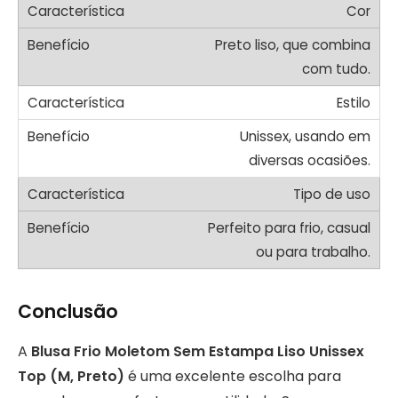
Cor
Preto liso, que combina
com tudo.
Estilo
Unissex, usando em
diversas ocasiões.
Tipo de uso
Perfeito para frio, casual
ou para trabalho.
Conclusão
A
Blusa Frio Moletom Sem Estampa Liso Unissex
Top (M, Preto)
é uma excelente escolha para