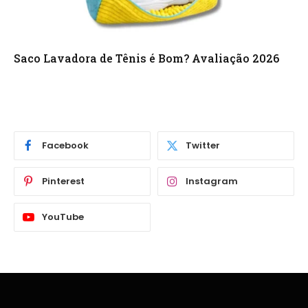
Saco Lavadora de Tênis é Bom? Avaliação 2026
Facebook
Twitter
Pinterest
Instagram
YouTube