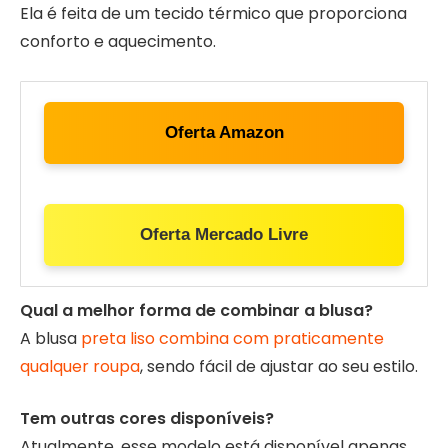
Ela é feita de um tecido térmico que proporciona
conforto e aquecimento.
Oferta Amazon
Oferta Mercado Livre
Qual a melhor forma de combinar a blusa?
A blusa
preta liso combina com praticamente
qualquer roupa
, sendo fácil de ajustar ao seu estilo.
Tem outras cores disponíveis?
Atualmente, esse modelo está disponível apenas