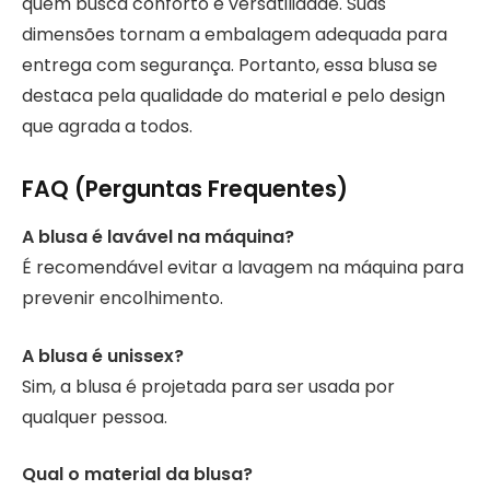
quem busca conforto e versatilidade. Suas
dimensões tornam a embalagem adequada para
entrega com segurança. Portanto, essa blusa se
destaca pela qualidade do material e pelo design
que agrada a todos.
FAQ (Perguntas Frequentes)
A blusa é lavável na máquina?
É recomendável evitar a lavagem na máquina para
prevenir encolhimento.
A blusa é unissex?
Sim, a blusa é projetada para ser usada por
qualquer pessoa.
Qual o material da blusa?