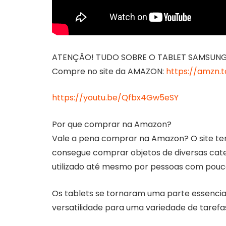
ATENÇÃO! TUDO SOBRE O TABLET SAMSUNG G
Compre no site da AMAZON:
https://amzn.
https://youtu.be/Qfbx4Gw5eSY
Por que comprar na Amazon?
Vale a pena comprar na Amazon? O site te
consegue comprar objetos de diversas catego
utilizado até mesmo por pessoas com pouca 
Os tablets se tornaram uma parte essencial
versatilidade para uma variedade de tarefa