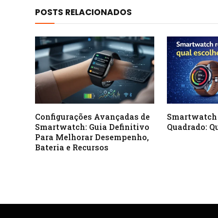
POSTS RELACIONADOS
Configurações Avançadas de
Smartwatch
Smartwatch: Guia Definitivo
Quadrado: Qu
Para Melhorar Desempenho,
Bateria e Recursos