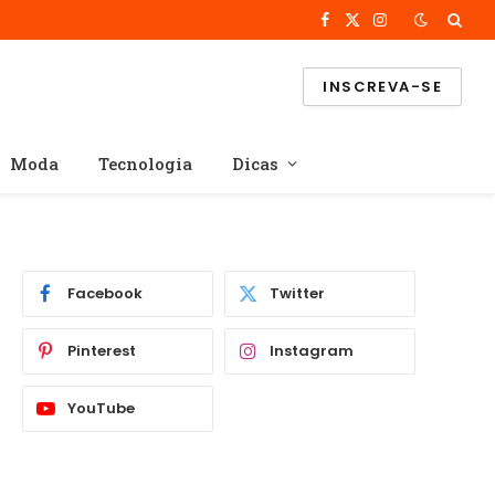
Facebook
X
Instagram
(Twitter)
INSCREVA-SE
Moda
Tecnologia
Dicas
Facebook
Twitter
Pinterest
Instagram
YouTube