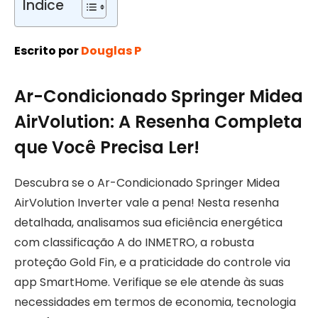
Índice
Escrito por
Douglas P
Ar-Condicionado Springer Midea
AirVolution: A Resenha Completa
que Você Precisa Ler!
Descubra se o Ar-Condicionado Springer Midea
AirVolution Inverter vale a pena! Nesta resenha
detalhada, analisamos sua eficiência energética
com classificação A do INMETRO, a robusta
proteção Gold Fin, e a praticidade do controle via
app SmartHome. Verifique se ele atende às suas
necessidades em termos de economia, tecnologia