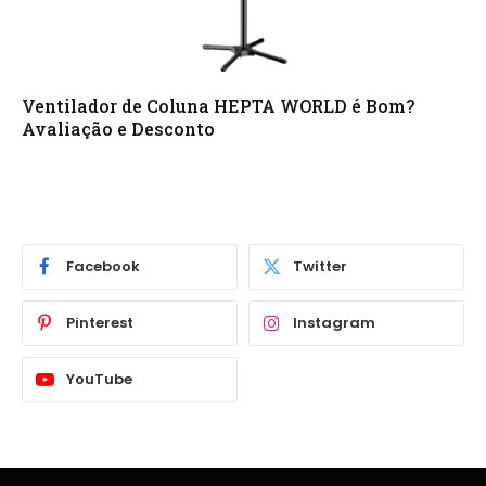
Ventilador de Coluna HEPTA WORLD é Bom?
Avaliação e Desconto
Facebook
Twitter
Pinterest
Instagram
YouTube