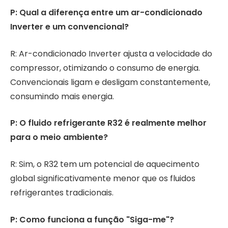
P: Qual a diferença entre um ar-condicionado
Inverter e um convencional?
R: Ar-condicionado Inverter ajusta a velocidade do
compressor, otimizando o consumo de energia.
Convencionais ligam e desligam constantemente,
consumindo mais energia.
P: O fluido refrigerante R32 é realmente melhor
para o meio ambiente?
R: Sim, o R32 tem um potencial de aquecimento
global significativamente menor que os fluidos
refrigerantes tradicionais.
P: Como funciona a função "Siga-me"?