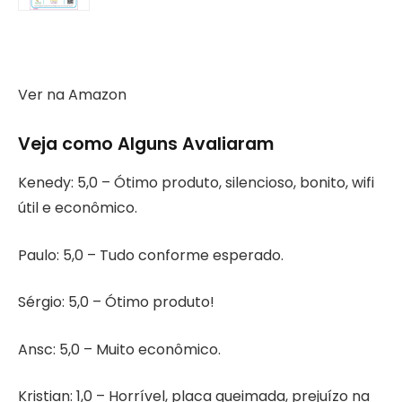
Ver na Amazon
Veja como Alguns Avaliaram
Kenedy: 5,0 – Ótimo produto, silencioso, bonito, wifi
útil e econômico.
Paulo: 5,0 – Tudo conforme esperado.
Sérgio: 5,0 – Ótimo produto!
Ansc: 5,0 – Muito econômico.
Kristian: 1,0 – Horrível, placa queimada, prejuízo na