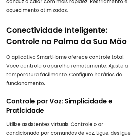
conduz o calor com mais rapidez. Resfriamento e
aquecimento otimizados.
Conectividade Inteligente:
Controle na Palma da Sua Mão
O aplicativo SmartHome oferece controle total.
Você controla o aparelho remotamente. Ajuste a
temperatura facilmente. Configure horários de
funcionamento.
Controle por Voz: Simplicidade e
Praticidade
Utilize assistentes virtuais. Controle o ar-
condicionado por comandos de voz. Ligue, desligue