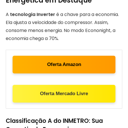
Energética em Destaque
A
tecnologia Inverter
é a chave para a economia.
Ela ajusta a velocidade do compressor. Assim,
consome menos energia. No modo Econonight, a
economia chega a 70%.
Oferta Amazon
Oferta Mercado Livre
Classificação A do INMETRO: Sua