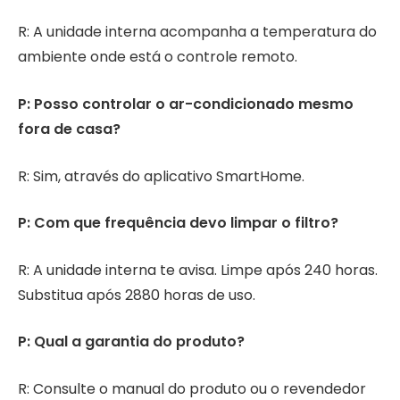
R: A unidade interna acompanha a temperatura do
ambiente onde está o controle remoto.
P: Posso controlar o ar-condicionado mesmo
fora de casa?
R: Sim, através do aplicativo SmartHome.
P: Com que frequência devo limpar o filtro?
R: A unidade interna te avisa. Limpe após 240 horas.
Substitua após 2880 horas de uso.
P: Qual a garantia do produto?
R: Consulte o manual do produto ou o revendedor