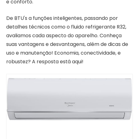
e conforto.
De BTU's a funções inteligentes, passando por
detalhes técnicos como o fluido refrigerante R32,
avaliamos cada aspecto do aparelho. Conheça
suas vantagens e desvantagens, além de dicas de
uso e manutenção! Economia, conectividade, e
robustez? A resposta está aqui!