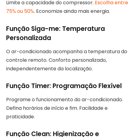
Limite a capacidade do compressor.
Escolha entre
75% ou 50%
. Economize ainda mais energia.
Função Siga-me: Temperatura
Personalizada
O ar-condicionado acompanha a temperatura do
controle remoto. Conforto personalizado,
independentemente da localização.
Função Timer: Programação Flexível
Programe o funcionamento do ar-condicionado.
Defina horários de início e fim. Facilidade e
praticidade.
Função Clean
: Higienização e