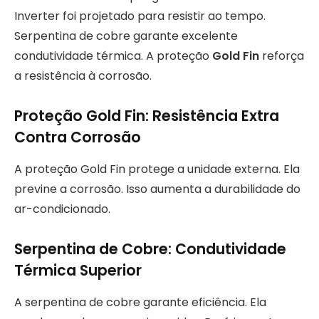
Inverter foi projetado para resistir ao tempo.
Serpentina de cobre garante excelente
condutividade térmica. A proteção
Gold Fin
reforça
a resistência à corrosão.
Proteção Gold Fin: Resistência Extra
Contra Corrosão
A proteção Gold Fin protege a unidade externa. Ela
previne a corrosão. Isso aumenta a durabilidade do
ar-condicionado.
Serpentina de Cobre: Condutividade
Térmica Superior
A serpentina de cobre garante eficiência. Ela