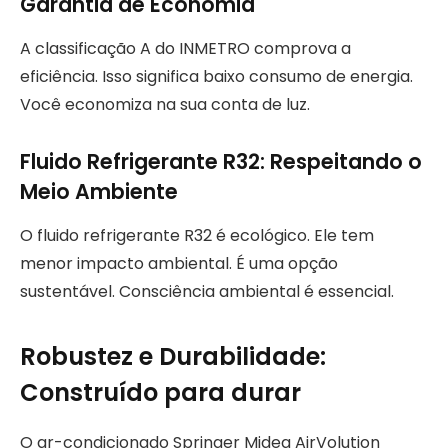
Garantia de Economia
A classificação A do INMETRO comprova a
eficiência. Isso significa baixo consumo de energia.
Você economiza na sua conta de luz.
Fluido Refrigerante R32: Respeitando o
Meio Ambiente
O fluido refrigerante R32 é ecológico. Ele tem
menor impacto ambiental. É uma opção
sustentável. Consciência ambiental é essencial.
Robustez e Durabilidade:
Construído para durar
O ar-condicionado Springer Midea AirVolution