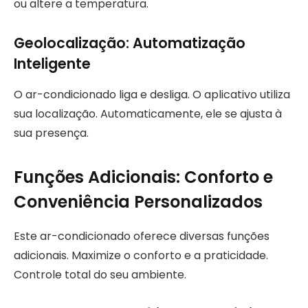
ou altere a temperatura.
Geolocalização: Automatização
Inteligente
O ar-condicionado liga e desliga. O aplicativo utiliza
sua localização. Automaticamente, ele se ajusta à
sua presença.
Funções Adicionais: Conforto e
Conveniência Personalizados
Este ar-condicionado oferece diversas funções
adicionais. Maximize o conforto e a praticidade.
Controle total do seu ambiente.