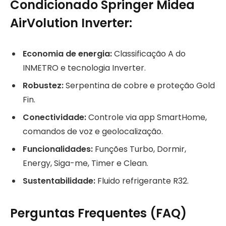
Condicionado Springer Midea
AirVolution Inverter:
Economia de energia:
Classificação A do
INMETRO e tecnologia Inverter.
Robustez:
Serpentina de cobre e proteção Gold
Fin.
Conectividade:
Controle via app SmartHome,
comandos de voz e geolocalização.
Funcionalidades:
Funções Turbo, Dormir,
Energy, Siga-me, Timer e Clean.
Sustentabilidade:
Fluido refrigerante R32.
Perguntas Frequentes (FAQ)