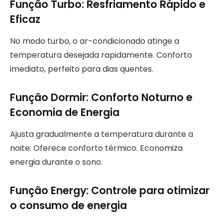
Função Turbo: Resfriamento Rápido e
Eficaz
No modo turbo, o ar-condicionado atinge a
temperatura desejada rapidamente. Conforto
imediato, perfeito para dias quentes.
Função Dormir: Conforto Noturno e
Economia de Energia
Ajusta gradualmente a temperatura durante a
noite. Oferece conforto térmico. Economiza
energia durante o sono.
Função Energy: Controle para otimizar
o consumo de energia