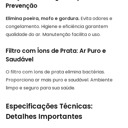
Prevenção
Elimina poeira, mofo e gordura.
Evita odores e
congelamento. Higiene e eficiência garantem
qualidade do ar. Manutenção facilita o uso.
Filtro com Íons de Prata: Ar Puro e
Saudável
O filtro com íons de prata elimina bactérias.
Proporciona ar mais puro e saudável. Ambiente
limpo e seguro para sua saúde.
Especificações Técnicas:
Detalhes Importantes