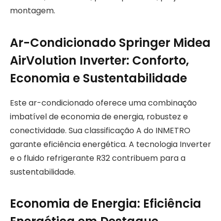
montagem.
Ar-Condicionado Springer Midea
AirVolution Inverter: Conforto,
Economia e Sustentabilidade
Este ar-condicionado oferece uma combinação
imbatível de economia de energia, robustez e
conectividade. Sua classificação A do INMETRO
garante eficiência energética. A tecnologia Inverter
e o fluido refrigerante R32 contribuem para a
sustentabilidade.
Economia de Energia: Eficiência