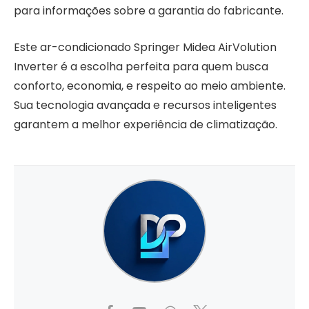
para informações sobre a garantia do fabricante.
Este ar-condicionado Springer Midea AirVolution
Inverter é a escolha perfeita para quem busca
conforto, economia, e respeito ao meio ambiente.
Sua tecnologia avançada e recursos inteligentes
garantem a melhor experiência de climatização.