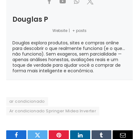
Douglas P
Website
|
+ posts
Douglas explora produtos, sites e compras online
para descobrir o que realmente funciona (e o que...
não funciona). Sem exageros, sem parcialidade —
apenas análises honestas, avaliações reais e um
toque de verdade para ajudar você a comprar de
forma mais inteligente e econômica.
ar condicionado
Ar condicionado Springer Midea Inverter