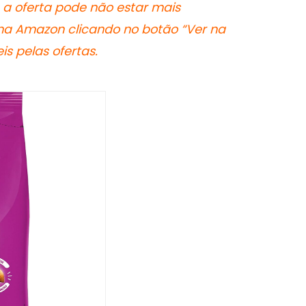
 a oferta pode não estar mais
 na Amazon clicando no botão “Ver na
s pelas ofertas.