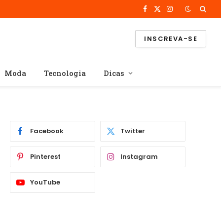
Facebook
X
Instagram
(Twitter)
INSCREVA-SE
Moda
Tecnologia
Dicas
Facebook
Twitter
Pinterest
Instagram
YouTube