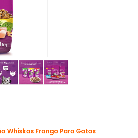
ão Whiskas Frango Para Gatos