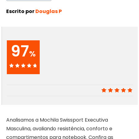
Escrito por
Douglas P
97
%
97%
9.7
Analisamos a Mochila Swissport Executiva
Masculina, avaliando resistência, conforto e
compartimentos para notebook. Confira as