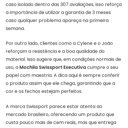
caso isolado dentro das 307 avaliações, isso reforça
a importância de utilizar a garantia de 3 meses
caso qualquer problema apareça na primeira
semana.
Por outro lado, clientes como a Cylene e o João
reforçam a resistência e a boa qualidade do
material. Isso sugere que, em condições normais de
uso, a
Mochila Swissport Executiva
cumpre o seu
papel com maestria. A dica aqui é sempre conferir
o produto assim que ele chega, garantindo que a
cor e os fechos estejam perfeitos.
A marca Swissport parece estar atenta ao
mercado brasileiro, oferecendo um produto que
custa pouco mais de cem reais, mas que entrega