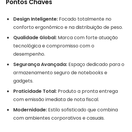
Pontos Chaves
Design Inteligente:
Focado totalmente no
conforto ergonômico e na distribuição de peso.
Qualidade Global:
Marca com forte atuação
tecnológica e compromisso com o
desempenho.
Segurança Avançada:
Espaço dedicado para o
armazenamento seguro de notebooks e
gadgets.
Praticidade Total:
Produto a pronta entrega
com emissão imediata de nota fiscal.
Modernidade:
Estilo sofisticado que combina
com ambientes corporativos e casuais.