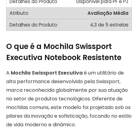
Disponível para PF e PJ
Avaliação Média
4,3 de 5 estrelas
O que é a Mochila Swissport
Executiva Notebook Resistente
A
Mochila Swissport Executiva
é um utilitário de
alta performance desenvolvido pela Swissport,
marca reconhecida globalmente por sua atuação
no setor de produtos tecnológicos. Diferente de
mochilas comuns, este modelo foi projetado sob os
pilares da inovação e sofisticação, focando no estilo
de vida moderno e dinâmico.