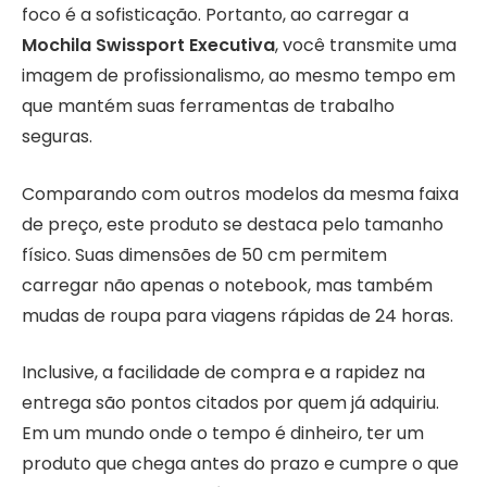
foco é a sofisticação. Portanto, ao carregar a
Mochila Swissport Executiva
, você transmite uma
imagem de profissionalismo, ao mesmo tempo em
que mantém suas ferramentas de trabalho
seguras.
Comparando com outros modelos da mesma faixa
de preço, este produto se destaca pelo tamanho
físico. Suas dimensões de 50 cm permitem
carregar não apenas o notebook, mas também
mudas de roupa para viagens rápidas de 24 horas.
Inclusive, a facilidade de compra e a rapidez na
entrega são pontos citados por quem já adquiriu.
Em um mundo onde o tempo é dinheiro, ter um
produto que chega antes do prazo e cumpre o que