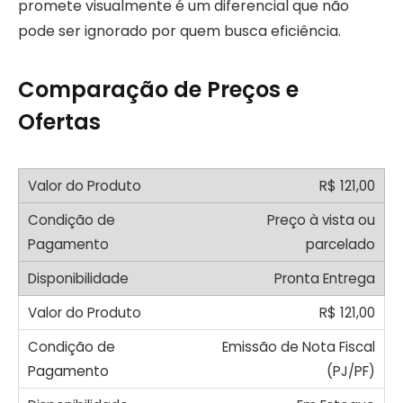
promete visualmente é um diferencial que não
pode ser ignorado por quem busca eficiência.
Comparação de Preços e
Ofertas
R$ 121,00
Preço à vista ou
parcelado
Pronta Entrega
R$ 121,00
Emissão de Nota Fiscal
(PJ/PF)