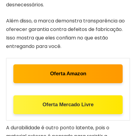
desnecessários.
Além disso, a marca demonstra transparência ao
oferecer garantia contra defeitos de fabricação.
Isso mostra que eles confiam no que estão
entregando para você.
Oferta Amazon
Oferta Mercado Livre
A durabilidade é outro ponto latente, pois o