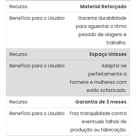
Material Reforçado
Garante durabilidade
para aguentar o ritmo
pesado de viagens e
trabalho.
Espaço Unissex
Adapta-se
perfeitamente a
homens e mulheres com
estilo sofisticado.
Garantia de 3 meses
Traz tranquilidade contra
eventuais falhas de
produção ou fabricação.