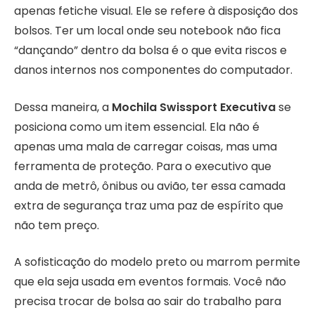
apenas fetiche visual. Ele se refere à disposição dos
bolsos. Ter um local onde seu notebook não fica
“dançando” dentro da bolsa é o que evita riscos e
danos internos nos componentes do computador.
Dessa maneira, a
Mochila Swissport Executiva
se
posiciona como um item essencial. Ela não é
apenas uma mala de carregar coisas, mas uma
ferramenta de proteção. Para o executivo que
anda de metrô, ônibus ou avião, ter essa camada
extra de segurança traz uma paz de espírito que
não tem preço.
A sofisticação do modelo preto ou marrom permite
que ela seja usada em eventos formais. Você não
precisa trocar de bolsa ao sair do trabalho para