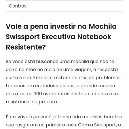
Vale a pena investir na Mochila
Swissport Executiva Notebook
Resistente?
Se você está buscando uma mochila que não te
deixe na mão no meio de uma viagem, a resposta
curta é sim. Embora existam relatos de problemas
técnicos em unidades isoladas, a grande maioria
dos mais de 300 avaliadores destaca a beleza e a
resistência do produto.
É provável que você já tenha tido mochilas baratas
que rasgaram no primeiro mês. Com a Swissport, o