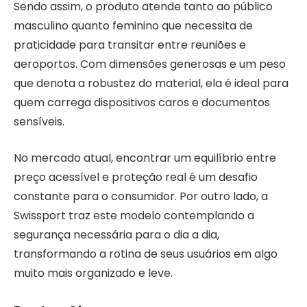
Sendo assim, o produto atende tanto ao público
masculino quanto feminino que necessita de
praticidade para transitar entre reuniões e
aeroportos. Com dimensões generosas e um peso
que denota a robustez do material, ela é ideal para
quem carrega dispositivos caros e documentos
sensíveis.
No mercado atual, encontrar um equilíbrio entre
preço acessível e proteção real é um desafio
constante para o consumidor. Por outro lado, a
Swissport traz este modelo contemplando a
segurança necessária para o dia a dia,
transformando a rotina de seus usuários em algo
muito mais organizado e leve.