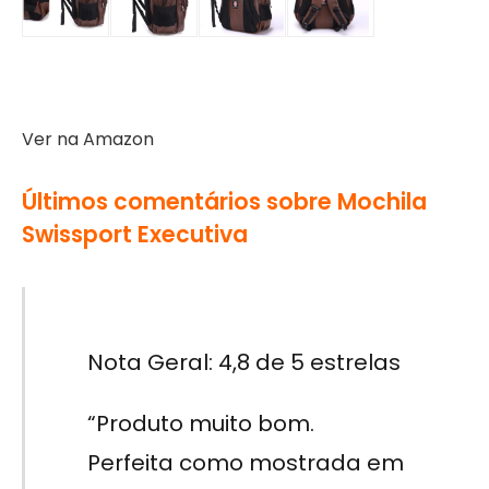
Ver na Amazon
Últimos comentários sobre Mochila
Swissport Executiva
Nota Geral: 4,8 de 5 estrelas
“Produto muito bom.
Perfeita como mostrada em