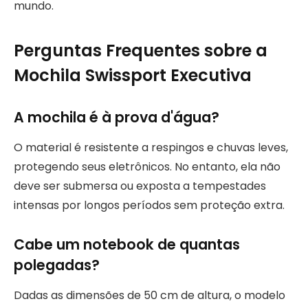
mundo.
Perguntas Frequentes sobre a
Mochila Swissport Executiva
A mochila é à prova d'água?
O material é resistente a respingos e chuvas leves,
protegendo seus eletrônicos. No entanto, ela não
deve ser submersa ou exposta a tempestades
intensas por longos períodos sem proteção extra.
Cabe um notebook de quantas
polegadas?
Dadas as dimensões de 50 cm de altura, o modelo