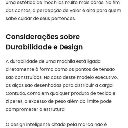
uma estética de mochilas muito mais caras. No fim
das contas, a percepção de valor é alta para quem
sabe cuidar de seus pertences.
Considerações sobre
Durabilidade e Design
A durabilidade de uma mochila está ligada
diretamente à forma como os pontos de tensão
são construídos. No caso deste modelo executivo,
as alças são desenhadas para distribuir a carga.
Contudo, como em qualquer produto de tecido e
zíperes, o excesso de peso além do limite pode
comprometer a estrutura.
O design inteligente citado pela marca não é