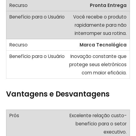
Pronta Entrega
Você recebe o produto
rapidamente para não
interromper sua rotina.
Marca Tecnológica
Inovação constante que
protege seus eletrônicos
com maior eficácia.
Vantagens e Desvantagens
Excelente relação custo-
benefício para o setor
executivo.