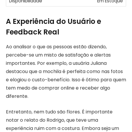
Em Estoque
A Experiência do Usuário e
Feedback Real
Ao analisar o que as pessoas estão dizendo,
percebe-se um misto de satisfação e alertas
importantes. Por exemplo, a usuária Juliana
destacou que a mochila é perfeita como nas fotos
e elogiou o custo-benefício. Isso é ótimo para quem
tem medo de comprar online e receber algo
diferente.
Entretanto, nem tudo são flores. É importante
notar o relato do Rodrigo, que teve uma
experiência ruim com a costura. Embora seja um