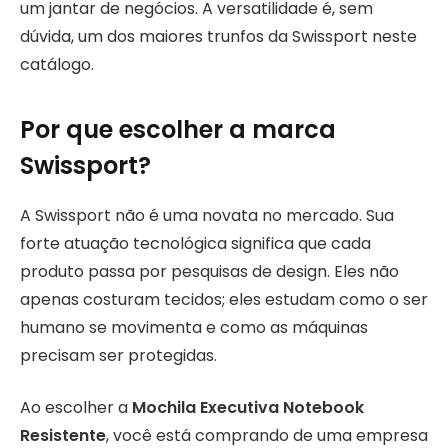
um jantar de negócios. A versatilidade é, sem
dúvida, um dos maiores trunfos da Swissport neste
catálogo.
Por que escolher a marca
Swissport?
A Swissport não é uma novata no mercado. Sua
forte atuação tecnológica significa que cada
produto passa por pesquisas de design. Eles não
apenas costuram tecidos; eles estudam como o ser
humano se movimenta e como as máquinas
precisam ser protegidas.
Ao escolher a
Mochila Executiva Notebook
Resistente
, você está comprando de uma empresa