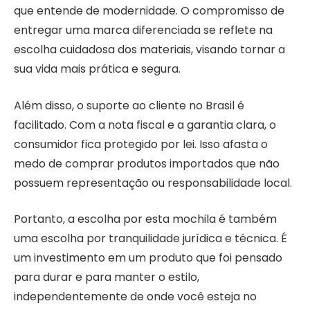
que entende de modernidade. O compromisso de
entregar uma marca diferenciada se reflete na
escolha cuidadosa dos materiais, visando tornar a
sua vida mais prática e segura.
Além disso, o suporte ao cliente no Brasil é
facilitado. Com a nota fiscal e a garantia clara, o
consumidor fica protegido por lei. Isso afasta o
medo de comprar produtos importados que não
possuem representação ou responsabilidade local.
Portanto, a escolha por esta mochila é também
uma escolha por tranquilidade jurídica e técnica. É
um investimento em um produto que foi pensado
para durar e para manter o estilo,
independentemente de onde você esteja no