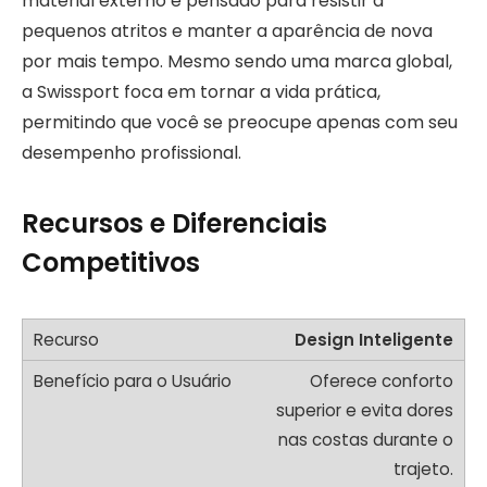
material externo é pensado para resistir a
pequenos atritos e manter a aparência de nova
por mais tempo. Mesmo sendo uma marca global,
a Swissport foca em tornar a vida prática,
permitindo que você se preocupe apenas com seu
desempenho profissional.
Recursos e Diferenciais
Competitivos
Design Inteligente
Oferece conforto
superior e evita dores
nas costas durante o
trajeto.