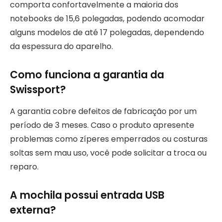
comporta confortavelmente a maioria dos
notebooks de 15,6 polegadas, podendo acomodar
alguns modelos de até 17 polegadas, dependendo
da espessura do aparelho.
Como funciona a garantia da
Swissport?
A garantia cobre defeitos de fabricação por um
período de 3 meses. Caso o produto apresente
problemas como zíperes emperrados ou costuras
soltas sem mau uso, você pode solicitar a troca ou
reparo.
A mochila possui entrada USB
externa?