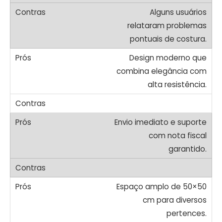
Alguns usuários
relataram problemas
pontuais de costura.
Design moderno que
combina elegância com
alta resistência.
Envio imediato e suporte
com nota fiscal
garantido.
Espaço amplo de 50×50
cm para diversos
pertences.