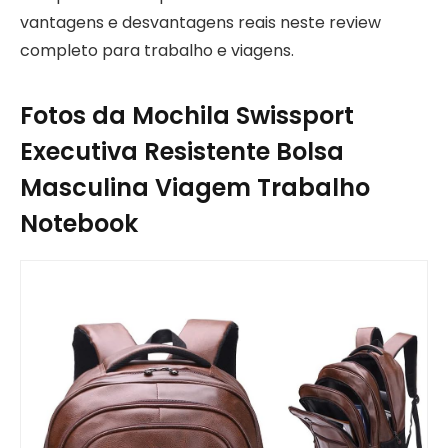
vantagens e desvantagens reais neste review
completo para trabalho e viagens.
Fotos da Mochila Swissport
Executiva Resistente Bolsa
Masculina Viagem Trabalho
Notebook