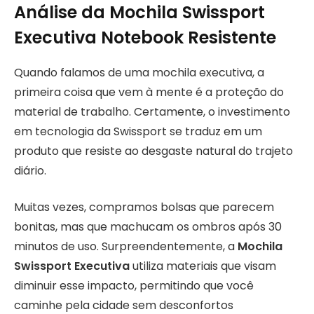
Análise da Mochila Swissport
Executiva Notebook Resistente
Quando falamos de uma mochila executiva, a
primeira coisa que vem à mente é a proteção do
material de trabalho. Certamente, o investimento
em tecnologia da Swissport se traduz em um
produto que resiste ao desgaste natural do trajeto
diário.
Muitas vezes, compramos bolsas que parecem
bonitas, mas que machucam os ombros após 30
minutos de uso. Surpreendentemente, a
Mochila
Swissport Executiva
utiliza materiais que visam
diminuir esse impacto, permitindo que você
caminhe pela cidade sem desconfortos