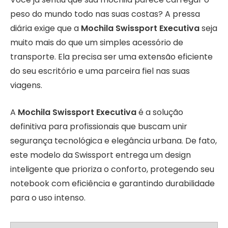
peso do mundo todo nas suas costas? A pressa
diária exige que a
Mochila Swissport Executiva
seja
muito mais do que um simples acessório de
transporte. Ela precisa ser uma extensão eficiente
do seu escritório e uma parceira fiel nas suas
viagens.
A
Mochila Swissport Executiva
é a solução
definitiva para profissionais que buscam unir
segurança tecnológica e elegância urbana. De fato,
este modelo da Swissport entrega um design
inteligente que prioriza o conforto, protegendo seu
notebook com eficiência e garantindo durabilidade
para o uso intenso.