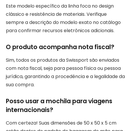
Este modelo específico da linha foca no design
clássico e resistência de materiais. Verifique
sempre a descrição do modelo exato no catálogo
para confirmar recursos eletrônicos adicionais.
O produto acompanha nota fiscal?
Sim, todos os produtos da Swissport são enviados
com nota fiscal, seja para pessoa física ou pessoa
jurídica, garantindo a procedência e a legalidade da
sua compra.
Posso usar a mochila para viagens
internacionais?
Com certeza! Suas dimensões de 50 x 50 x 5 cm