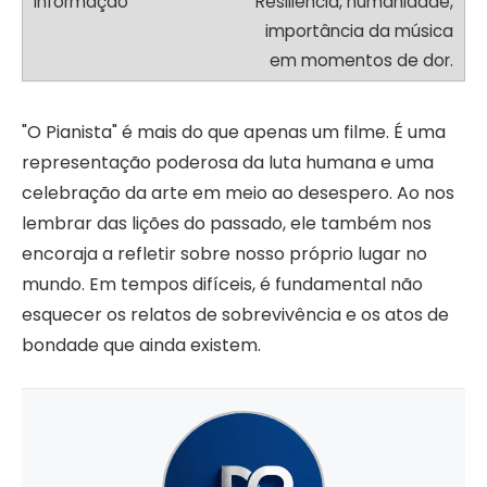
Resiliência, humanidade,
importância da música
em momentos de dor.
"O Pianista" é mais do que apenas um filme. É uma
representação poderosa da luta humana e uma
celebração da arte em meio ao desespero. Ao nos
lembrar das lições do passado, ele também nos
encoraja a refletir sobre nosso próprio lugar no
mundo. Em tempos difíceis, é fundamental não
esquecer os relatos de sobrevivência e os atos de
bondade que ainda existem.