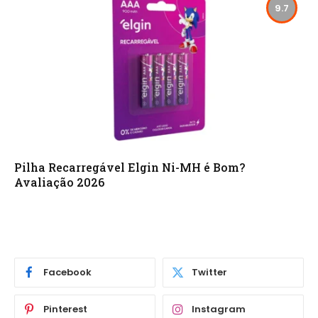
9.7
Pilha Recarregável Elgin Ni-MH é Bom?
Avaliação 2026
Facebook
Twitter
Pinterest
Instagram