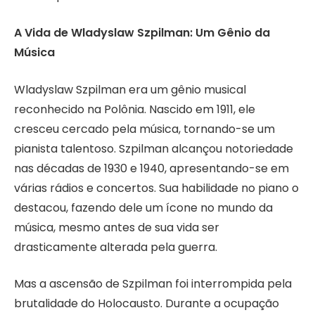
A Vida de Wladyslaw Szpilman: Um Gênio da
Música
Wladyslaw Szpilman era um gênio musical
reconhecido na Polônia. Nascido em 1911, ele
cresceu cercado pela música, tornando-se um
pianista talentoso. Szpilman alcançou notoriedade
nas décadas de 1930 e 1940, apresentando-se em
várias rádios e concertos. Sua habilidade no piano o
destacou, fazendo dele um ícone no mundo da
música, mesmo antes de sua vida ser
drasticamente alterada pela guerra.
Mas a ascensão de Szpilman foi interrompida pela
brutalidade do Holocausto. Durante a ocupação