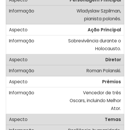
Wladyslaw Szpilman,
pianista polonês.
Ação Principal
Sobrevivência durante o
Holocausto.
Diretor
Roman Polanski.
Prêmios
Vencedor de três
Oscars, incluindo Melhor
Ator.
Temas