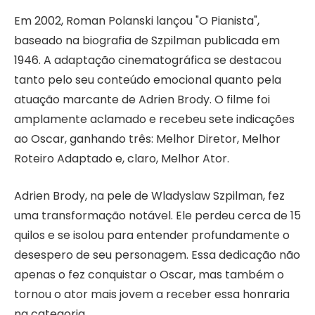
Em 2002, Roman Polanski lançou "O Pianista",
baseado na biografia de Szpilman publicada em
1946. A adaptação cinematográfica se destacou
tanto pelo seu conteúdo emocional quanto pela
atuação marcante de Adrien Brody. O filme foi
amplamente aclamado e recebeu sete indicações
ao Oscar, ganhando três: Melhor Diretor, Melhor
Roteiro Adaptado e, claro, Melhor Ator.
Adrien Brody, na pele de Wladyslaw Szpilman, fez
uma transformação notável. Ele perdeu cerca de 15
quilos e se isolou para entender profundamente o
desespero de seu personagem. Essa dedicação não
apenas o fez conquistar o Oscar, mas também o
tornou o ator mais jovem a receber essa honraria
na categoria.