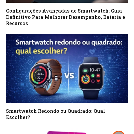
Configurações Avançadas de Smartwatch: Guia
Definitivo Para Melhorar Desempenho, Bateria e
Recursos
Smartwatch Redondo ou Quadrado: Qual
Escolher?