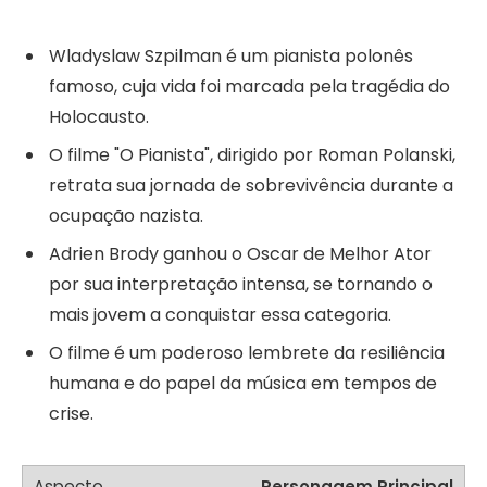
Wladyslaw Szpilman é um pianista polonês
famoso, cuja vida foi marcada pela tragédia do
Holocausto.
O filme "O Pianista", dirigido por Roman Polanski,
retrata sua jornada de sobrevivência durante a
ocupação nazista.
Adrien Brody ganhou o Oscar de Melhor Ator
por sua interpretação intensa, se tornando o
mais jovem a conquistar essa categoria.
O filme é um poderoso lembrete da resiliência
humana e do papel da música em tempos de
crise.
Personagem Principal