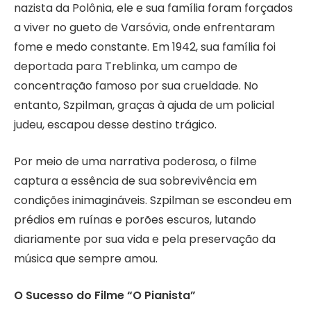
nazista da Polônia, ele e sua família foram forçados
a viver no gueto de Varsóvia, onde enfrentaram
fome e medo constante. Em 1942, sua família foi
deportada para Treblinka, um campo de
concentração famoso por sua crueldade. No
entanto, Szpilman, graças à ajuda de um policial
judeu, escapou desse destino trágico.
Por meio de uma narrativa poderosa, o filme
captura a essência de sua sobrevivência em
condições inimagináveis. Szpilman se escondeu em
prédios em ruínas e porões escuros, lutando
diariamente por sua vida e pela preservação da
música que sempre amou.
O Sucesso do Filme “O Pianista”