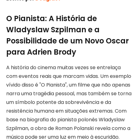
O Pianista: A História de
Wladyslaw Szpilman e a
Possibilidade de um Novo Oscar
para Adrien Brody
A história do cinema muitas vezes se entrelaça
com eventos reais que marcam vidas. Um exemplo
vívido disso é "O Pianista", um filme que não apenas
narra uma tragédia pessoal, mas também se torna
um símbolo potente da sobrevivência e da
resistência humana em situações extremas. Com
base na biografia do pianista polonês Wladyslaw
Szpilman, a obra de Roman Polanski revela como a
música pode ser uma luz em meio à escuridão.