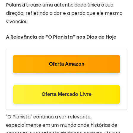
Polanski trouxe uma autenticidade única à sua
direção, refletindo a dor e a perda que ele mesmo
vivenciou.
A Relevância de “O Pianista” nos Dias de Hoje
Oferta Amazon
Oferta Mercado Livre
"O Pianista" continua a ser relevante,
especialmente em um mundo onde histórias de