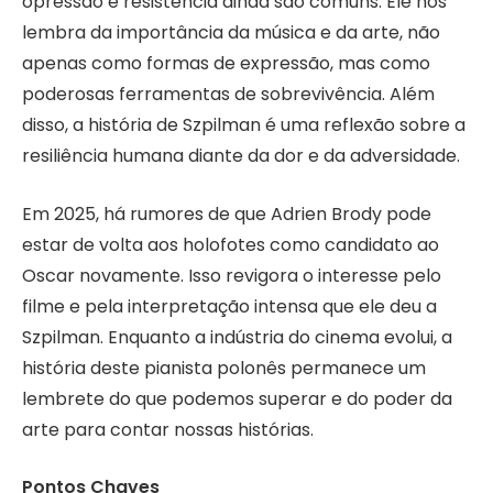
opressão e resistência ainda são comuns. Ele nos
lembra da importância da música e da arte, não
apenas como formas de expressão, mas como
poderosas ferramentas de sobrevivência. Além
disso, a história de Szpilman é uma reflexão sobre a
resiliência humana diante da dor e da adversidade.
Em 2025, há rumores de que Adrien Brody pode
estar de volta aos holofotes como candidato ao
Oscar novamente. Isso revigora o interesse pelo
filme e pela interpretação intensa que ele deu a
Szpilman. Enquanto a indústria do cinema evolui, a
história deste pianista polonês permanece um
lembrete do que podemos superar e do poder da
arte para contar nossas histórias.
Pontos Chaves