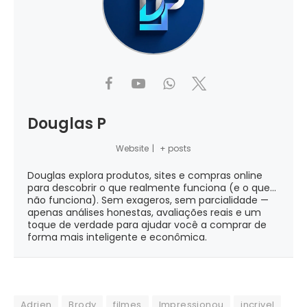
Douglas P
Website
|
+ posts
Douglas explora produtos, sites e compras online
para descobrir o que realmente funciona (e o que...
não funciona). Sem exageros, sem parcialidade —
apenas análises honestas, avaliações reais e um
toque de verdade para ajudar você a comprar de
forma mais inteligente e econômica.
Adrien
Brody
filmes
Impressionou
incrivel