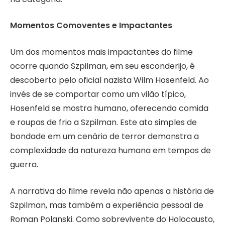
Momentos Comoventes e Impactantes
Um dos momentos mais impactantes do filme
ocorre quando Szpilman, em seu esconderijo, é
descoberto pelo oficial nazista Wilm Hosenfeld. Ao
invés de se comportar como um vilão típico,
Hosenfeld se mostra humano, oferecendo comida
e roupas de frio a Szpilman. Este ato simples de
bondade em um cenário de terror demonstra a
complexidade da natureza humana em tempos de
guerra.
A narrativa do filme revela não apenas a história de
Szpilman, mas também a experiência pessoal de
Roman Polanski. Como sobrevivente do Holocausto,