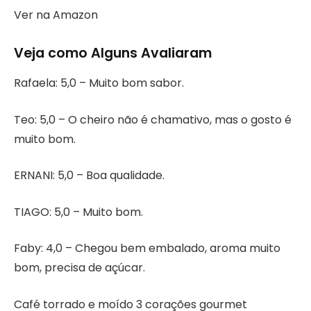
Ver na Amazon
Veja como Alguns Avaliaram
Rafaela: 5,0 – Muito bom sabor.
Teo: 5,0 – O cheiro não é chamativo, mas o gosto é
muito bom.
ERNANI: 5,0 – Boa qualidade.
TIAGO: 5,0 – Muito bom.
Faby: 4,0 – Chegou bem embalado, aroma muito
bom, precisa de açúcar.
Café torrado e moído 3 corações gourmet