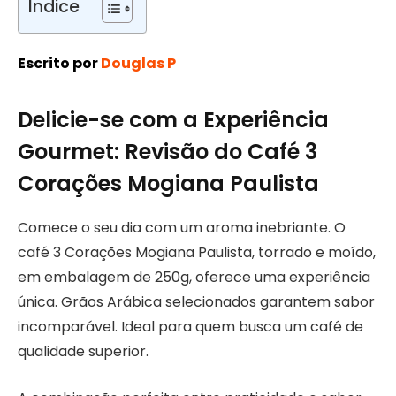
Índice
Escrito por
Douglas P
Delicie-se com a Experiência
Gourmet: Revisão do Café 3
Corações Mogiana Paulista
Comece o seu dia com um aroma inebriante. O
café 3 Corações Mogiana Paulista, torrado e moído,
em embalagem de 250g, oferece uma experiência
única. Grãos Arábica selecionados garantem sabor
incomparável. Ideal para quem busca um café de
qualidade superior.