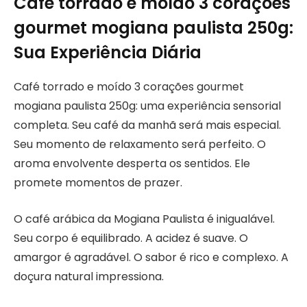
Café torrado e moído 3 corações
gourmet mogiana paulista 250g:
Sua Experiência Diária
Café torrado e moído 3 corações gourmet
mogiana paulista 250g: uma experiência sensorial
completa. Seu café da manhã será mais especial.
Seu momento de relaxamento será perfeito. O
aroma envolvente desperta os sentidos. Ele
promete momentos de prazer.
O café arábica da Mogiana Paulista é inigualável.
Seu corpo é equilibrado. A acidez é suave. O
amargor é agradável. O sabor é rico e complexo. A
doçura natural impressiona.