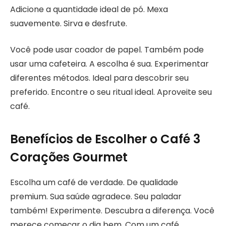
Adicione a quantidade ideal de pó. Mexa
suavemente. Sirva e desfrute.
Você pode usar coador de papel. Também pode
usar uma cafeteira. A escolha é sua. Experimentar
diferentes métodos. Ideal para descobrir seu
preferido. Encontre o seu ritual ideal. Aproveite seu
café.
Benefícios de Escolher o Café 3
Corações Gourmet
Escolha um café de verdade. De qualidade
premium. Sua saúde agradece. Seu paladar
também! Experimente. Descubra a diferença. Você
merece começar o dia bem. Com um café