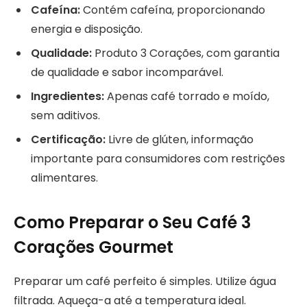
Cafeína:
Contém cafeína, proporcionando
energia e disposição.
Qualidade:
Produto 3 Corações, com garantia
de qualidade e sabor incomparável.
Ingredientes:
Apenas café torrado e moído,
sem aditivos.
Certificação:
Livre de glúten, informação
importante para consumidores com restrições
alimentares.
Como Preparar o Seu Café 3
Corações Gourmet
Preparar um café perfeito é simples. Utilize água
filtrada. Aqueça-a até a temperatura ideal.