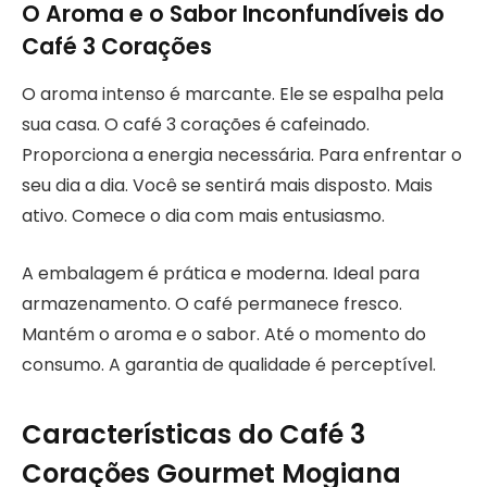
O Aroma e o Sabor Inconfundíveis do
Café 3 Corações
O aroma intenso é marcante. Ele se espalha pela
sua casa. O café 3 corações é cafeinado.
Proporciona a energia necessária. Para enfrentar o
seu dia a dia. Você se sentirá mais disposto. Mais
ativo. Comece o dia com mais entusiasmo.
A embalagem é prática e moderna. Ideal para
armazenamento. O café permanece fresco.
Mantém o aroma e o sabor. Até o momento do
consumo. A garantia de qualidade é perceptível.
Características do Café 3
Corações Gourmet Mogiana