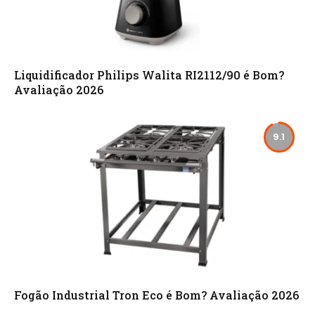
Liquidificador Philips Walita RI2112/90 é Bom?
Avaliação 2026
9.1
Fogão Industrial Tron Eco é Bom? Avaliação 2026