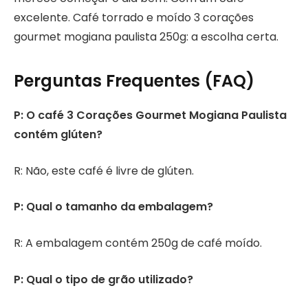
excelente. Café torrado e moído 3 corações
gourmet mogiana paulista 250g: a escolha certa.
Perguntas Frequentes (FAQ)
P: O café 3 Corações Gourmet Mogiana Paulista
contém glúten?
R: Não, este café é livre de glúten.
P: Qual o tamanho da embalagem?
R: A embalagem contém 250g de café moído.
P: Qual o tipo de grão utilizado?