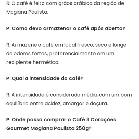
R: O café é feito com grãos arábica da região de
Mogiana Paulista.
P: Como devo armazenar o café após aberto?
R: Armazene o café em local fresco, seco e longe
de odores fortes, preferencialmente em um
recipiente hermético.
P: Qual a intensidade do café?
R: A intensidade é considerada média, com um bom
equilíbrio entre acidez, amargor e doçura.
P: Onde posso comprar o Café 3 Corações
Gourmet Mogiana Paulista 250g?