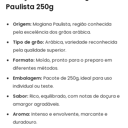
Paulista 250g
Origem:
Mogiana Paulista, região conhecida
pela excelência dos grãos arábica.
Tipo de grão:
Arábica, variedade reconhecida
pela qualidade superior.
Formato:
Moído, pronto para o preparo em
diferentes métodos.
Embalagem:
Pacote de 250g, ideal para uso
individual ou teste.
Sabor:
Rico, equilibrado, com notas de doçura e
amargor agradáveis.
Aroma:
Intenso e envolvente, marcante e
duradouro.