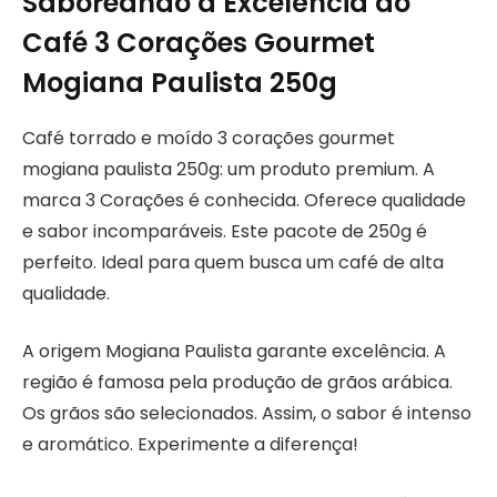
Saboreando a Excelência do
Café 3 Corações Gourmet
Mogiana Paulista 250g
Café torrado e moído 3 corações gourmet
mogiana paulista 250g: um produto premium. A
marca 3 Corações é conhecida. Oferece qualidade
e sabor incomparáveis. Este pacote de 250g é
perfeito. Ideal para quem busca um café de alta
qualidade.
A origem Mogiana Paulista garante excelência. A
região é famosa pela produção de grãos arábica.
Os grãos são selecionados. Assim, o sabor é intenso
e aromático. Experimente a diferença!