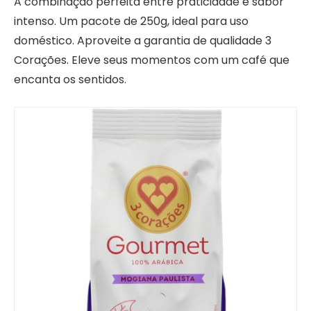
A combinação perfeita entre praticidade e sabor
intenso. Um pacote de 250g, ideal para uso
doméstico. Aproveite a garantia de qualidade 3
Corações. Eleve seus momentos com um café que
encanta os sentidos.