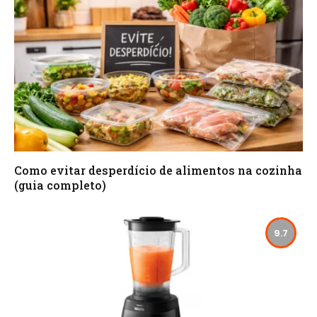
Como evitar desperdício de alimentos na cozinha
(guia completo)
9.7