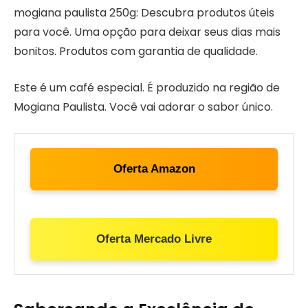
mogiana paulista 250g: Descubra produtos úteis
para você. Uma opção para deixar seus dias mais
bonitos. Produtos com garantia de qualidade.
Este é um café especial. É produzido na região de
Mogiana Paulista. Você vai adorar o sabor único.
Oferta Amazon
Oferta Mercado Livre