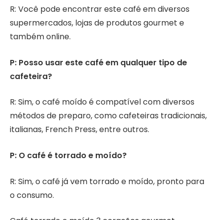
R: Você pode encontrar este café em diversos
supermercados, lojas de produtos gourmet e
também online.
P: Posso usar este café em qualquer tipo de
cafeteira?
R: Sim, o café moído é compatível com diversos
métodos de preparo, como cafeteiras tradicionais,
italianas, French Press, entre outros.
P: O café é torrado e moído?
R: Sim, o café já vem torrado e moído, pronto para
o consumo.