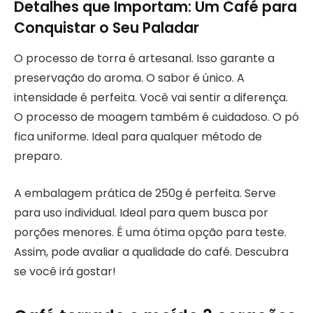
Detalhes que Importam: Um Café para
Conquistar o Seu Paladar
O processo de torra é artesanal. Isso garante a
preservação do aroma. O sabor é único. A
intensidade é perfeita. Você vai sentir a diferença.
O processo de moagem também é cuidadoso. O pó
fica uniforme. Ideal para qualquer método de
preparo.
A embalagem prática de 250g é perfeita. Serve
para uso individual. Ideal para quem busca por
porções menores. É uma ótima opção para teste.
Assim, pode avaliar a qualidade do café. Descubra
se você irá gostar!