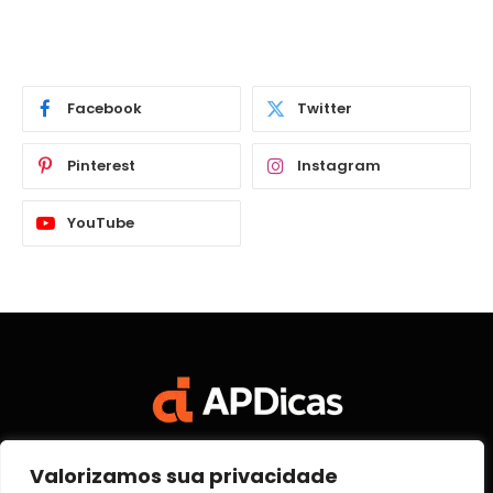
Facebook
Twitter
Pinterest
Instagram
YouTube
Valorizamos sua privacidade